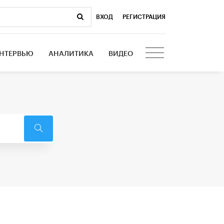
ВХОД
|
РЕГИСТРАЦИЯ
НТЕРВЬЮ
АНАЛИТИКА
ВИДЕО