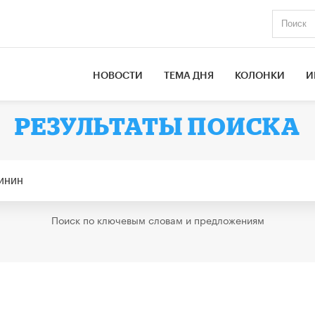
НОВОСТИ
ТЕМА ДНЯ
КОЛОНКИ
И
РЕЗУЛЬТАТЫ ПОИСКА
Поиск по ключевым словам и предложениям