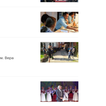
м. Вера