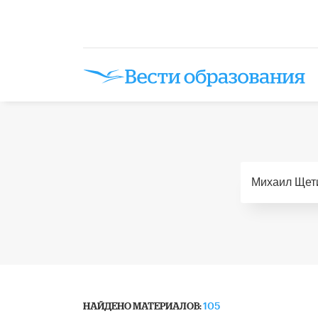
НАЙДЕНО МАТЕРИАЛОВ:
105