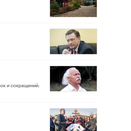
вок и сокращений.