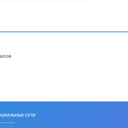
алов
ОЦИАЛЬНЫЕ СЕТИ