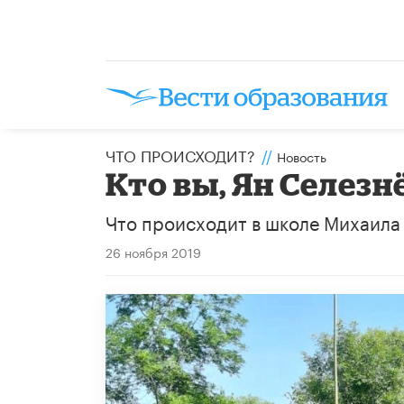
ЧТО ПРОИСХОДИТ?
//
Новость
Кто вы, Ян Селезн
Что происходит в школе Михаила
26 ноября 2019