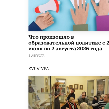
​Что произошло в
образовательной политике с 
июля по 2 августа 2026 года
3 АВГУСТА
КУЛЬТУРА