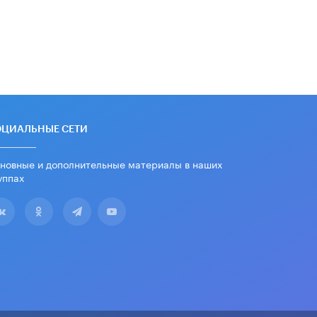
ОЦИАЛЬНЫЕ СЕТИ
новные и дополнительные материалы в наших
уппах