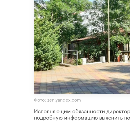
Фото: zen.yandex.com
Исполняющим обязанности директора 
подробную информацию выяснить пок