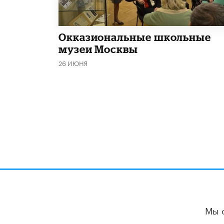
​Окказиональные школьные
музеи Москвы
26 ИЮНЯ
Мы 