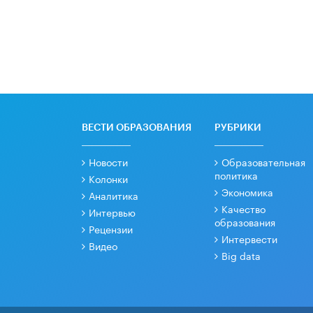
ВЕСТИ ОБРАЗОВАНИЯ
РУБРИКИ
Новости
Образовательная
политика
Колонки
Экономика
Аналитика
Качество
Интервью
образования
Рецензии
Интервести
Видео
Big data