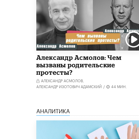
Александр Асмолов: Чем
вызваны родительские
протесты?
АЛЕКСАНДР АСМОЛОВ,
АЛЕКСАНДР ИЗОТОВИЧ АДАМСКИЙ
/
44 МИН.
АНАЛИТИКА