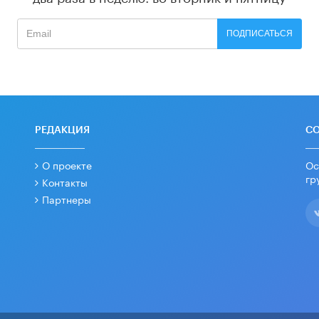
ПОДПИСАТЬСЯ
РЕДАКЦИЯ
С
О проекте
Ос
гр
Контакты
Партнеры