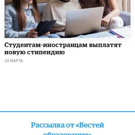
Студентам-иностранцам выплатят
новую стипендию
24 МАРТА
Рассылка от «Вестей
образования»