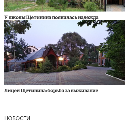
У школы Щетинина появилась надежда
Лицей Щетинина: борьба за выживание
НОВОСТИ