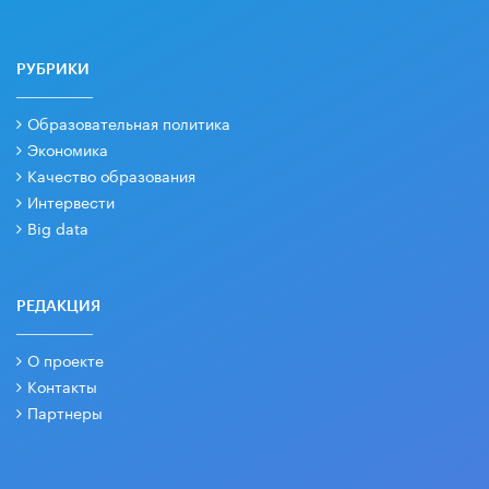
РУБРИКИ
Образовательная политика
Экономика
Качество образования
Интервести
Big data
РЕДАКЦИЯ
О проекте
Контакты
Партнеры