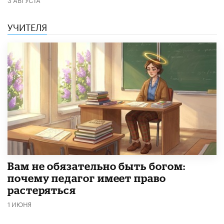
УЧИТЕЛЯ
​Вам не обязательно быть богом:
почему педагог имеет право
растеряться
1 ИЮНЯ