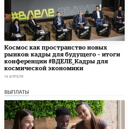
Космос как пространство новых
рынков: кадры для будущего – итоги
конференции #ВДЕЛЕ_Кадры для
космической экономики
14 АПРЕЛЯ
ВЫПЛАТЫ