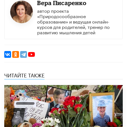
Вера Писаренко
автор проекта
«Природосообразное
образование» и ведущая онлайн-
курсов для родителей, тренер по
развитию мышления детей
ЧИТАЙТЕ ТАКЖЕ