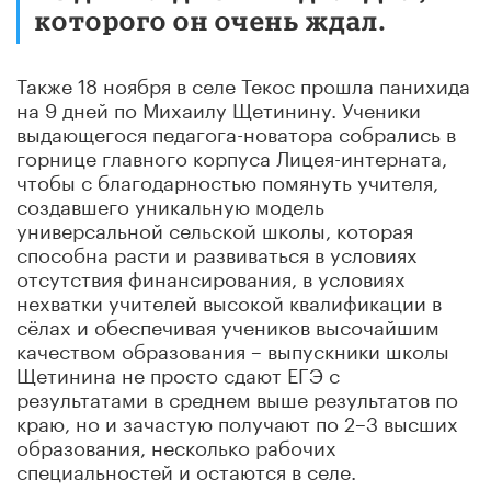
которого он очень ждал.
Также 18 ноября в селе Текос прошла панихида
на 9 дней по Михаилу Щетинину. Ученики
выдающегося педагога-новатора собрались в
горнице главного корпуса Лицея-интерната,
чтобы с благодарностью помянуть учителя,
создавшего уникальную модель
универсальной сельской школы, которая
способна расти и развиваться в условиях
отсутствия финансирования, в условиях
нехватки учителей высокой квалификации в
сёлах и обеспечивая учеников высочайшим
качеством образования – выпускники школы
Щетинина не просто сдают ЕГЭ с
результатами в среднем выше результатов по
краю, но и зачастую получают по 2–3 высших
образования, несколько рабочих
специальностей и остаются в селе.