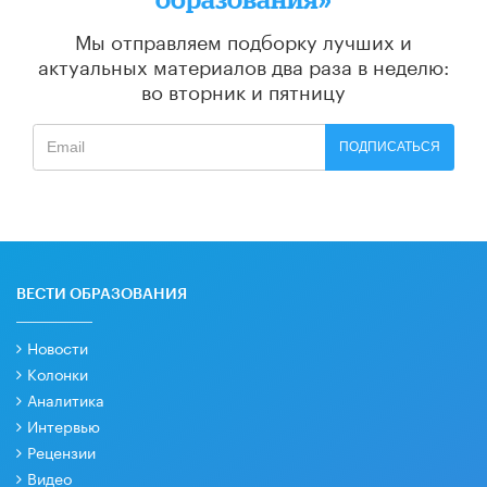
Мы отправляем подборку лучших и
актуальных материалов
два раза в неделю:
во вторник и пятницу
ПОДПИСАТЬСЯ
ВЕСТИ ОБРАЗОВАНИЯ
Новости
Колонки
Аналитика
Интервью
Рецензии
Видео