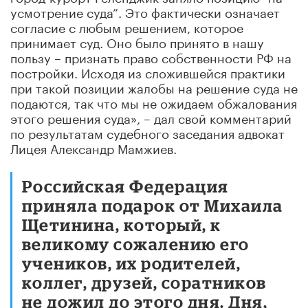
усмотрение суда”. Это фактически означает
согласие с любым решением, которое
принимает суд. Оно было принято в нашу
пользу – признать право собственности РФ на
постройки. Исходя из сложившейся практики
при такой позиции жалобы на решение суда не
подаются, так что мы не ожидаем обжалования
этого решения суда», – дал свой комментарий
по результатам судебного заседания адвокат
Лицея Александр Мамжиев.
Российская Федерация
приняла подарок от Михаила
Щетинина, который, к
великому сожалению его
учеников, их родителей,
коллег, друзей, соратников
не дожил до этого дня. Дня,