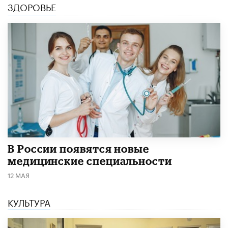
ЗДОРОВЬЕ
В России появятся новые
медицинские специальности
12 МАЯ
КУЛЬТУРА