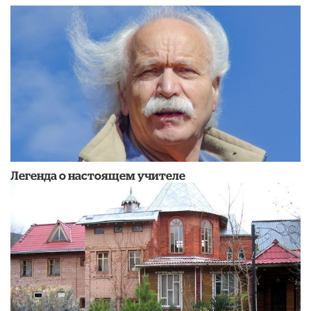
Легенда о настоящем учителе