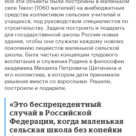
селе Текос (1060 жителей) на внебюджетные
средства коллективом сельских учителей и
учащихся, под руководством специалистов по
строительству. Задача построить и подарить
для государственной школы России новые
здания, чтобы они служили каждому новому
поколению лицеистов маленькой сельской
школы, была частью концепции трудового
воспитания и служения Родине в философии
академика Михаила Петровича Щетинина и
его коллектива, в котором дети принимали
решения вместе со взрослыми. Решили,
построили и подарили.
«Это беспрецедентный
случай в Российской
Федерации, когда маленькая
сельская школа без копейки