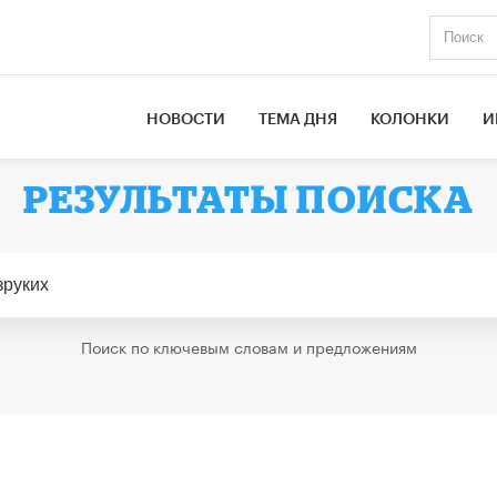
НОВОСТИ
ТЕМА ДНЯ
КОЛОНКИ
И
РЕЗУЛЬТАТЫ ПОИСКА
Поиск по ключевым словам и предложениям