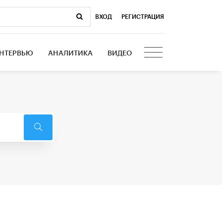
ВХОД
|
РЕГИСТРАЦИЯ
НТЕРВЬЮ
АНАЛИТИКА
ВИДЕО