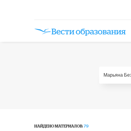
НАЙДЕНО МАТЕРИАЛОВ:
79