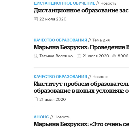
//
Новость
ДИСТАНЦИОННОЕ ОБУЧЕНИЕ
Дистанционное образование зас
22 июля 2020
//
Тема дня
КАЧЕСТВО ОБРАЗОВАНИЯ
Марьяна Безруких: Проведение В
Татьяна Волошко
21 июля 2020
8906
//
Новость
КАЧЕСТВО ОБРАЗОВАНИЯ
Институт проблем образовател
образование в новых условиях:
21 июля 2020
//
Новость
АНОНС
Марьяна Безруких: «Это очень с