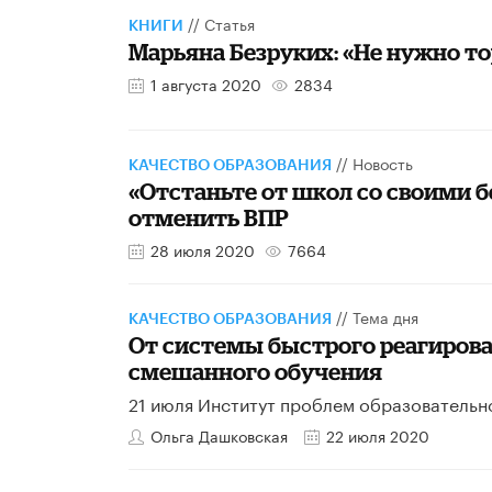
//
Статья
КНИГИ
Марьяна Безруких: «Не нужно то
1 августа 2020
2834
//
Новость
КАЧЕСТВО ОБРАЗОВАНИЯ
«Отстаньте от школ со своими
отменить ВПР
28 июля 2020
7664
//
Тема дня
КАЧЕСТВО ОБРАЗОВАНИЯ
От системы быстрого реагирова
смешанного обучения
21 июля Институт проблем образовательн
Ольга Дашковская
22 июля 2020