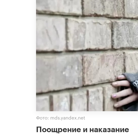
Фото: mds.yandex.net
Поощрение и наказание