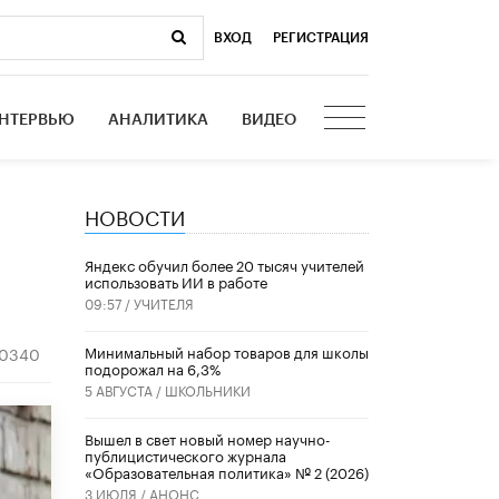
ВХОД
|
РЕГИСТРАЦИЯ
НТЕРВЬЮ
АНАЛИТИКА
ВИДЕО
НОВОСТИ
​Яндекс обучил более 20 тысяч учителей
использовать ИИ в работе
09:57 /
УЧИТЕЛЯ
Минимальный набор товаров для школы
10340
подорожал на 6,3%
5 АВГУСТА /
ШКОЛЬНИКИ
Вышел в свет новый номер научно-
публицистического журнала
«Образовательная политика» № 2 (2026)
3 ИЮЛЯ /
АНОНС