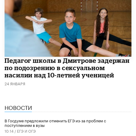
Педагог школы в Дмитрове задержан
по подозрению в сексуальном
насилии над 10-летней ученицей
24 ЯНВАРЯ
НОВОСТИ
В Госдуме предложили отменить ЕГЭ из-за проблем с
поступлением в вузы
10:14 /
ЕГЭ И ОГЭ