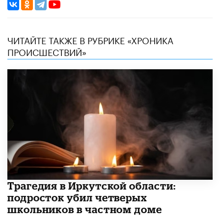
ЧИТАЙТЕ ТАКЖЕ В РУБРИКЕ «ХРОНИКА
ПРОИСШЕСТВИЙ»
Трагедия в Иркутской области:
подросток убил четверых
школьников в частном доме