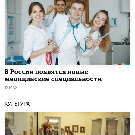
В России появятся новые
медицинские специальности
12 МАЯ
КУЛЬТУРА