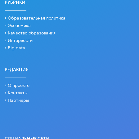
РУБРИКИ
Образовательная политика
Экономика
Качество образования
Интервести
Big data
РЕДАКЦИЯ
О проекте
Контакты
Партнеры