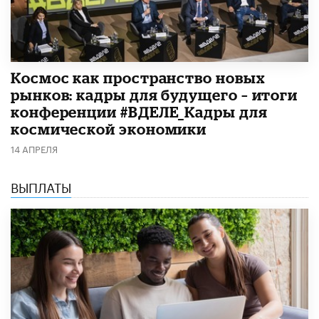
Космос как пространство новых
рынков: кадры для будущего – итоги
конференции #ВДЕЛЕ_Кадры для
космической экономики
14 АПРЕЛЯ
ВЫПЛАТЫ