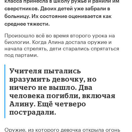
класса принесла в школу ружье и ранили им
сверстников.
Двоих детей уже забрали в
больницу. Их состояние оценивается как
среднее тяжести.
Произошло всё во время второго урока на
биологии. Когда Алина достала оружие и
начала стрелять, дети старались спрятаться
под партами.
Учителя пытались
вразумить девочку, но
ничего не вышло. Два
человека погибли, включая
Алину. Ещё четверо
пострадали.
Оружие, из которого девочка открыла огонь