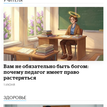
​Вам не обязательно быть богом:
почему педагог имеет право
растеряться
1 ИЮНЯ
ЗДОРОВЬЕ