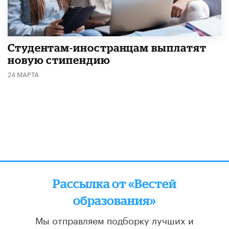
Студентам-иностранцам выплатят
новую стипендию
24 МАРТА
Рассылка от «Вестей
образования»
Мы отправляем подборку лучших и