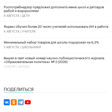
Роспотребнадзор предложил дополнить меню школ и детсадов
рыбой и водорослями
6 АВГУСТА /
ДЕТИ
​Яндекс обучил более 20 тысяч учителей использовать ИИ в работе
6 АВГУСТА /
УЧИТЕЛЯ
Минимальный набор товаров для школы подорожал на 6,3%
5 АВГУСТА /
ШКОЛЬНИКИ
Вышел в свет новый номер научно-публицистического журнала
«Образовательная политика» № 2 (2026)
3 ИЮЛЯ /
АНОНС
ПОДЕЛИТЬСЯ