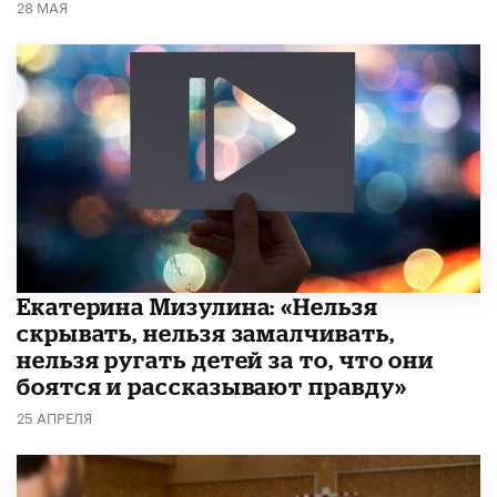
28 МАЯ
Екатерина Мизулина: «Нельзя
скрывать, нельзя замалчивать,
нельзя ругать детей за то, что они
боятся и рассказывают правду»
25 АПРЕЛЯ