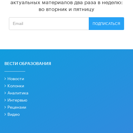
актуальных материалов
два раза в неделю:
во вторник и пятницу
ПОДПИСАТЬСЯ
ВЕСТИ ОБРАЗОВАНИЯ
Новости
Колонки
Аналитика
Интервью
Рецензии
Видео