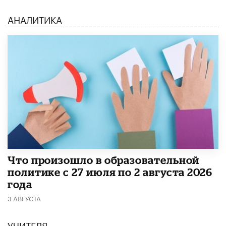
АНАЛИТИКА
​Что произошло в образовательной
политике с 27 июля по 2 августа 2026
года
3 АВГУСТА
УЧИТЕЛЯ