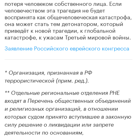
потеря человеком собственного лица. Если
человечеством эта трагедия не будет
воспринята как общечеловеческая катастрофа,
она может стать тем детонатором, который
приведёт к новой трагедии, к глобальной
катастрофе, к ужасам Третьей мировой войны.
Заявление Российского еврейского конгресса
* Организация, признанная в РФ
террористической (прим. ред.).
** Отдельные региональные отделения РНЕ
входят в Перечень общественных объединений
и религиозных организаций, в отношении
которых судом принято вступившее в законную
силу решение о ликвидации или запрете
деятельности по основаниям,