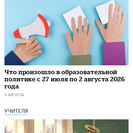
​Что произошло в образовательной
политике с 27 июля по 2 августа 2026
года
3 АВГУСТА
УЧИТЕЛЯ