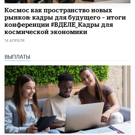
Космос как пространство новых
рынков: кадры для будущего – итоги
конференции #ВДЕЛЕ_Кадры для
космической экономики
14 АПРЕЛЯ
ВЫПЛАТЫ