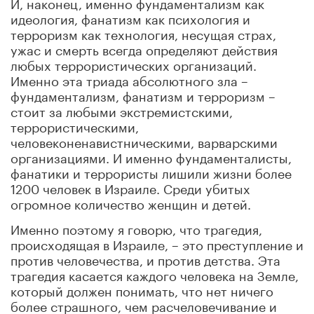
И, наконец, именно фундаментализм как
идеология, фанатизм как психология и
терроризм как технология, несущая страх,
ужас и смерть всегда определяют действия
любых террористических организаций.
Именно эта триада абсолютного зла –
фундаментализм, фанатизм и терроризм –
стоит за любыми экстремистскими,
террористическими,
человеконенавистническими, варварскими
организациями. И именно фундаменталисты,
фанатики и террористы лишили жизни более
1200 человек в Израиле. Среди убитых
огромное количество женщин и детей.
Именно поэтому я говорю, что трагедия,
происходящая в Израиле, – это преступление и
против человечества, и против детства. Эта
трагедия касается каждого человека на Земле,
который должен понимать, что нет ничего
более страшного, чем расчеловечивание и