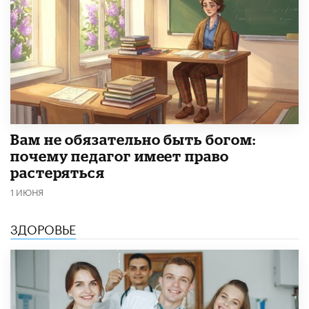
​Вам не обязательно быть богом:
почему педагог имеет право
растеряться
1 ИЮНЯ
ЗДОРОВЬЕ