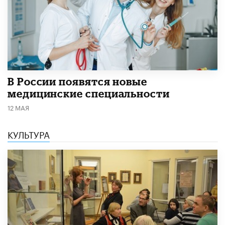
В России появятся новые
медицинские специальности
12 МАЯ
КУЛЬТУРА