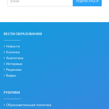
ПОДПИСАТЬСЯ
ВЕСТИ ОБРАЗОВАНИЯ
Новости
Колонки
Аналитика
Интервью
Рецензии
Видео
РУБРИКИ
Образовательная политика