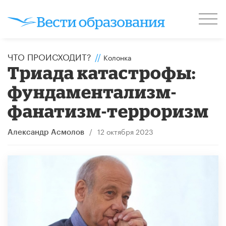
ЧТО ПРОИСХОДИТ?
//
Колонка
Триада катастрофы:
фундаментализм-
фанатизм-терроризм
/
12 октября 2023
Александр Асмолов