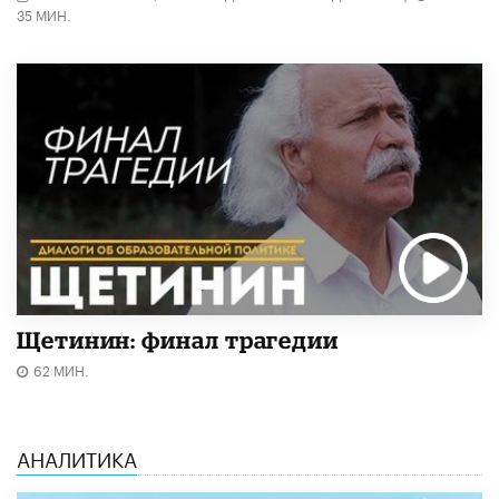
35 МИН.
Щетинин: финал трагедии
62 МИН.
АНАЛИТИКА