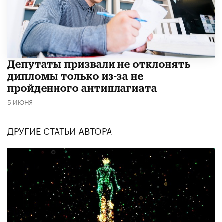
Депутаты призвали не отклонять
дипломы только из-за не
пройденного антиплагиата
5 ИЮНЯ
ДРУГИЕ СТАТЬИ АВТОРА