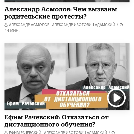
Александр Асмолов: Чем вызваны
родительские протесты?
АЛЕКСАНДР АСМОЛОВ,
АЛЕКСАНДР ИЗОТОВИЧ АДАМСКИЙ
/
44 МИН.
Ефим Рачевский: Отказаться от
дистанционного обучения?
ЕФИМ РАЧЕВСКИЙ,
АЛЕКСАНДР ИЗОТОВИЧ АДАМСКИЙ
/