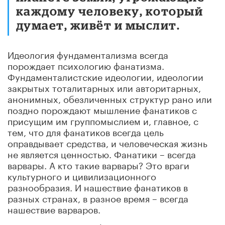
каждому человеку, который
думает, живёт и мыслит.
Идеология фундаментализма всегда
порождает психологию фанатизма.
Фундаменталистские идеологии, идеологии
закрытых тоталитарных или авторитарных,
анонимных, обезличенных структур рано или
поздно порождают мышление фанатиков с
присущим им группомыслием и, главное, с
тем, что для фанатиков всегда цель
оправдывает средства, и человеческая жизнь
не является ценностью. Фанатики – всегда
варвары. А кто такие варвары? Это враги
культурного и цивилизационного
разнообразия. И нашествие фанатиков в
разных странах, в разное время – всегда
нашествие варваров.