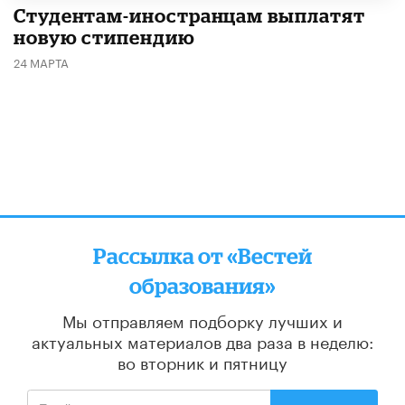
Студентам-иностранцам выплатят
новую стипендию
24 МАРТА
Рассылка от «Вестей
образования»
Мы отправляем подборку лучших и
актуальных материалов
два раза в неделю:
во вторник и пятницу