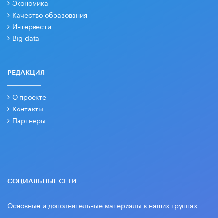
Экономика
Качество образования
Интервести
Big data
РЕДАКЦИЯ
О проекте
Контакты
Партнеры
СОЦИАЛЬНЫЕ СЕТИ
Основные и дополнительные материалы в наших группах