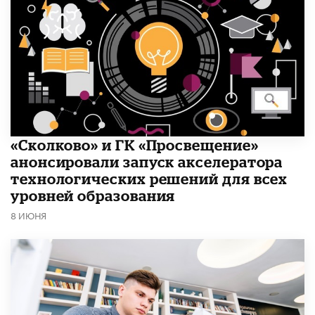
«Сколково» и ГК «Просвещение»
анонсировали запуск акселератора
технологических решений для всех
уровней образования
8 ИЮНЯ