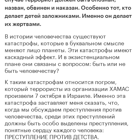
назван, обвинен и наказан. Особенно тот, кто
делает детей заложниками. Именно он делает
их жертвами.
В истории человечества существуют
катастрофы, которые в буквальном смысле
меняют лицо планеты. Эти катастрофы имеют
каскадный эффект. И в экзистенциальном
плане они связаны с вопросом: быть или не
быть человечеству?
К таким катастрофам относится погром,
который террористы из организации ХАМАС
произвели 7 октября в Израиле. Именно эта
катастрофа заставляет меня сказать, что,
когда мы обсуждаем преступления против
человечества, среди этих преступлений
должны быть особо выделены преступления,
понятные сердцу каждого человека:
ПРЕСТУПЛЕНИЕ ПРОТИВ ДЕТСТВА.