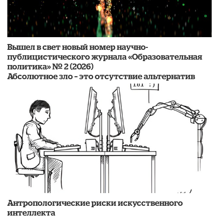
Вышел в свет новый номер научно-
публицистического журнала «Образовательная
политика» № 2 (2026)
Абсолютное зло – это отсутствие альтернатив
Антропологические риски искусственного
интеллекта