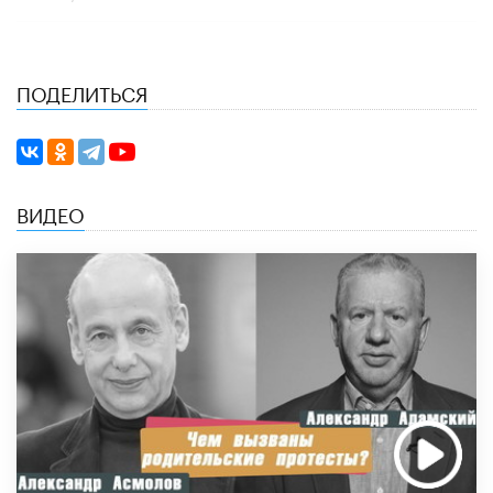
ПОДЕЛИТЬСЯ
ВИДЕО