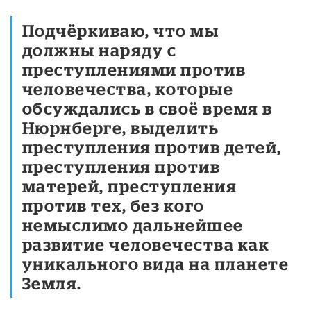
Подчёркиваю, что мы
должны наряду с
преступлениями против
человечества, которые
обсуждались в своё время в
Нюрнберге, выделить
преступления против детей,
преступления против
матерей, преступления
против тех, без кого
немыслимо дальнейшее
развитие человечества как
уникального вида на планете
Земля.