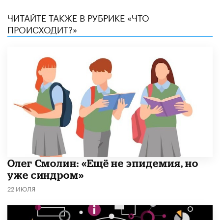
ЧИТАЙТЕ ТАКЖЕ В РУБРИКЕ «ЧТО
ПРОИСХОДИТ?»
​Олег Смолин: «Ещё не эпидемия, но
уже синдром»
22 ИЮЛЯ