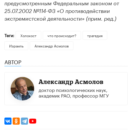
предусмотренным Федеральным законом от
25.07.2002 №114-ФЗ «О противодействии
экстремистской деятельности» (прим. ред.)
Теги:
Холокост
что происходит?
трагедия
Израиль
Александр Асмолов
АВТОР
Александр Асмолов
доктор психологических наук,
академик РАО, профессор МГУ