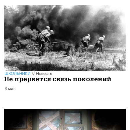
ШКОЛЬНИКИ
//
Новость
Не прервется связь поколений
6 мая