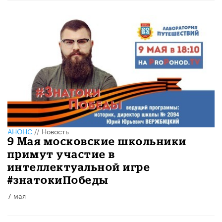
АНОНС
//
Новость
9 Мая московские школьники
примут участие в
интеллектуальной игре
#знатокиПобеды
7 мая