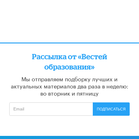
Рассылка от «Вестей
образования»
Мы отправляем подборку лучших и
актуальных материалов
два раза в неделю:
во вторник и пятницу
ПОДПИСАТЬСЯ