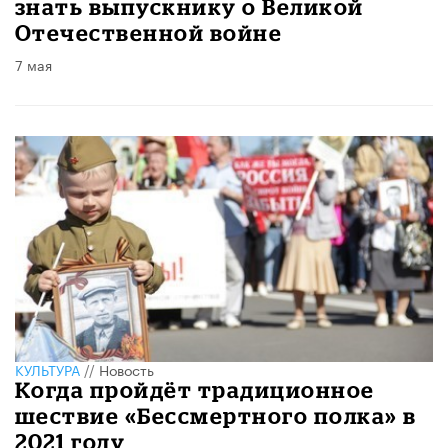
знать выпускнику о Великой
Отечественной войне
7 мая
КУЛЬТУРА
//
Новость
Когда пройдёт традиционное
шествие «Бессмертного полка» в
2021 году