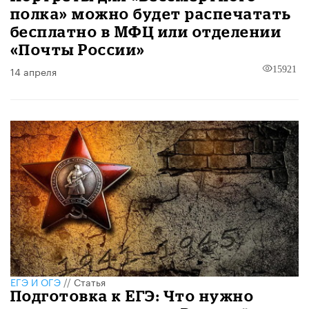
полка» можно будет распечатать
бесплатно в МФЦ или отделении
«Почты России»
14 апреля
15921
ЕГЭ И ОГЭ
//
Статья
Подготовка к ЕГЭ: Что нужно