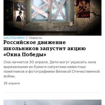
ШКОЛЬНИКИ
//
Новость
Российское движение
школьников запустит акцию
«Окна Победы»
Она начнется 30 апреля. Дети могут украсить окна
вырезанными из бумаги силуэтами известных
памятников и фотографиями Великой Отечественной
войны.
28 апреля