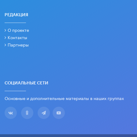
РЕДАКЦИЯ
О проекте
Контакты
Партнеры
СОЦИАЛЬНЫЕ СЕТИ
Основные и дополнительные материалы в наших группах