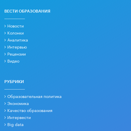
ВЕСТИ ОБРАЗОВАНИЯ
Новости
Колонки
Аналитика
Интервью
Рецензии
Видео
РУБРИКИ
Образовательная политика
Экономика
Качество образования
Интервести
Big data