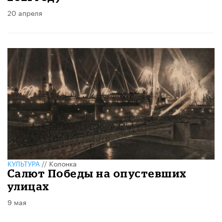
20 апреля
КУЛЬТУРА
//
Колонка
Салют Победы на опустевших
улицах
9 мая