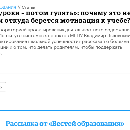
ЗОВАНИЯ
//
Статья
уроки – потом гулять»: почему это н
и откуда берется мотивация к учебе
бораторией проектирования деятельностного содержани
Институте системных проектов МГПУ Владимир Львовский
ктирование школьной успешности» рассказал о болезни
ции и о том, что делать родителям, чтобы поддержать
.
Далее
Рассылка от «Вестей образования»