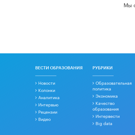
Мы 
ВЕСТИ ОБРАЗОВАНИЯ
РУБРИКИ
Новости
Образовательная
политика
Колонки
Экономика
Аналитика
Качество
Интервью
образования
Рецензии
Интервести
Видео
Big data