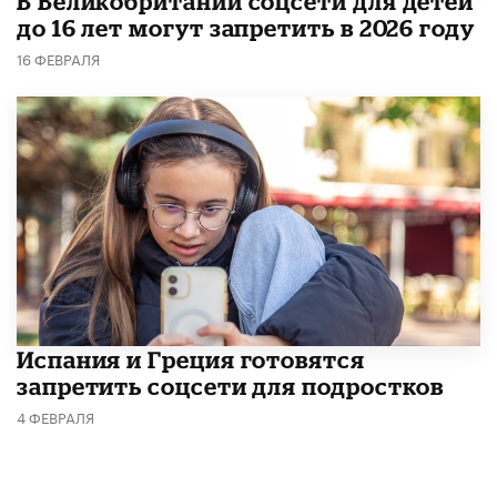
В Великобритании соцсети для детей
до 16 лет могут запретить в 2026 году
16 ФЕВРАЛЯ
Испания и Греция готовятся
запретить соцсети для подростков
4 ФЕВРАЛЯ