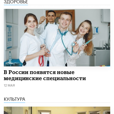
ЗДОРОВЬЕ
В России появятся новые
медицинские специальности
12 МАЯ
КУЛЬТУРА