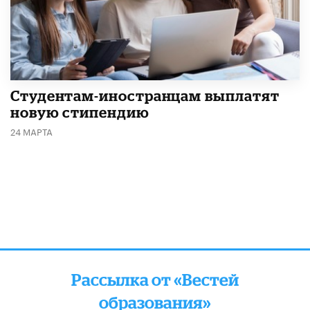
Студентам-иностранцам выплатят
новую стипендию
24 МАРТА
Рассылка от «Вестей
образования»