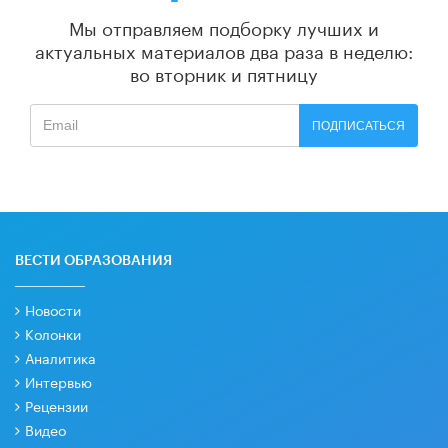
Мы отправляем подборку лучших и
актуальных материалов
два раза в неделю:
во вторник и пятницу
ПОДПИСАТЬСЯ
ВЕСТИ ОБРАЗОВАНИЯ
Новости
Колонки
Аналитика
Интервью
Рецензии
Видео