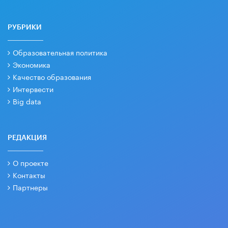
РУБРИКИ
Образовательная политика
Экономика
Качество образования
Интервести
Big data
РЕДАКЦИЯ
О проекте
Контакты
Партнеры