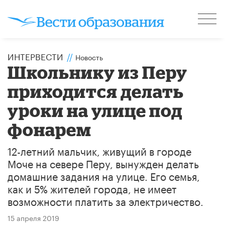
ИНТЕРВЕСТИ
//
Новость
Школьнику из Перу
приходится делать
уроки на улице под
фонарем
12-летний мальчик, живущий в городе
Моче на севере Перу, вынужден делать
домашние задания на улице. Его семья,
как и 5% жителей города, не имеет
возможности платить за электричество.
15 апреля 2019