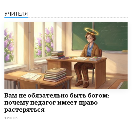
УЧИТЕЛЯ
​Вам не обязательно быть богом:
почему педагог имеет право
растеряться
1 ИЮНЯ