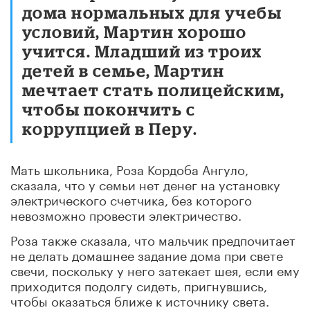
дома нормальных для учебы
условий, Мартин хорошо
учится. Младший из троих
детей в семье, Мартин
мечтает стать полицейским,
чтобы покончить с
коррупцией в Перу.
Мать школьника, Роза Кордоба Ангуло,
сказала, что у семьи нет денег на установку
электрического счетчика, без которого
невозможно провести электричество.
Роза также сказала, что мальчик предпочитает
не делать домашнее задание дома при свете
свечи, поскольку у него затекает шея, если ему
приходится подолгу сидеть, пригнувшись,
чтобы оказаться ближе к источнику света.