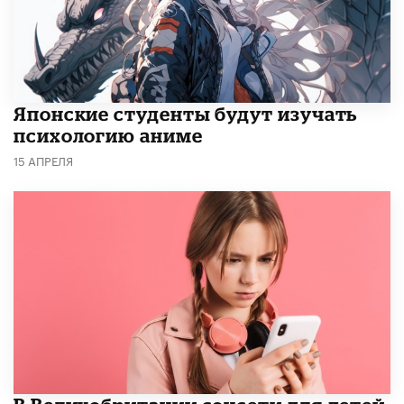
Японские студенты будут изучать
психологию аниме
15 АПРЕЛЯ