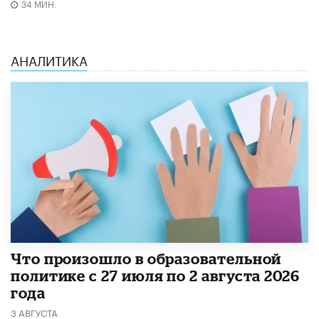
34 МИН.
АНАЛИТИКА
​Что произошло в образовательной
политике с 27 июля по 2 августа 2026
года
3 АВГУСТА