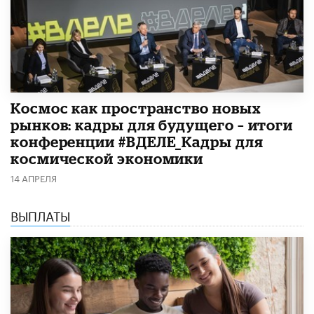
Космос как пространство новых
рынков: кадры для будущего – итоги
конференции #ВДЕЛЕ_Кадры для
космической экономики
14 АПРЕЛЯ
ВЫПЛАТЫ