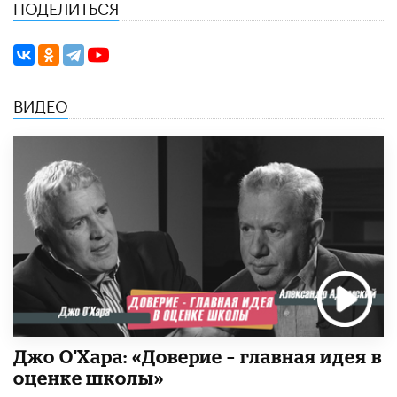
ПОДЕЛИТЬСЯ
ВИДЕО
Джо О'Хара: «Доверие – главная идея в
оценке школы»