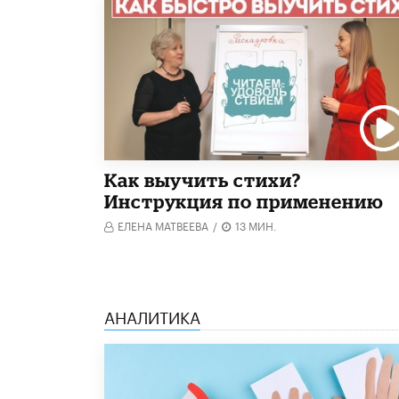
Как выучить стихи?
Инструкция по применению
ЕЛЕНА МАТВЕЕВА
/
13 МИН.
АНАЛИТИКА