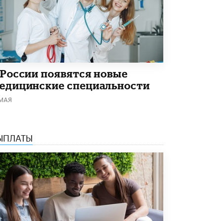
 России появятся новые
едицинские специальности
 МАЯ
ЫПЛАТЫ