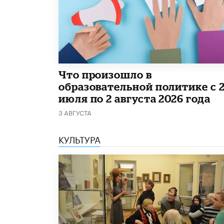
​Что произошло в
образовательной политике с 
июля по 2 августа 2026 года
3 АВГУСТА
КУЛЬТУРА