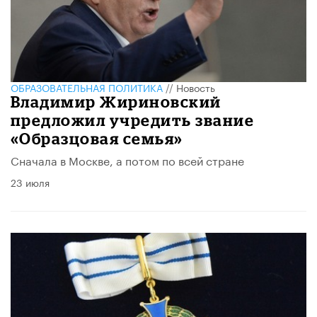
ОБРАЗОВАТЕЛЬНАЯ ПОЛИТИКА
//
Новость
Владимир Жириновский
предложил учредить звание
«Образцовая семья»
Сначала в Москве, а потом по всей стране
23 июля