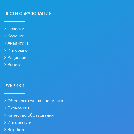
ВЕСТИ ОБРАЗОВАНИЯ
Новости
Колонки
Аналитика
Интервью
Рецензии
Видео
РУБРИКИ
Образовательная политика
Экономика
Качество образования
Интервести
Big data