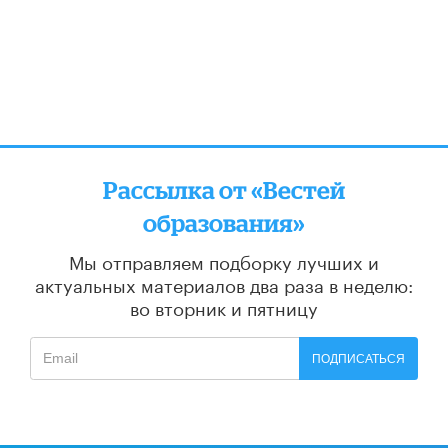
Рассылка от «Вестей
образования»
Мы отправляем подборку лучших и
актуальных материалов
два раза в неделю:
во вторник и пятницу
ПОДПИСАТЬСЯ