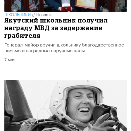
ШКОЛЬНИКИ
//
Новость
Якутский школьник получил
награду МВД за задержание
грабителя
Генерал-майор вручил школьнику благодарственное
письмо и наградные наручные часы.
7 мая