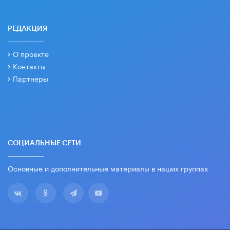
РЕДАКЦИЯ
О проекте
Контакты
Партнеры
СОЦИАЛЬНЫЕ СЕТИ
Основные и дополнительные материалы в наших группах