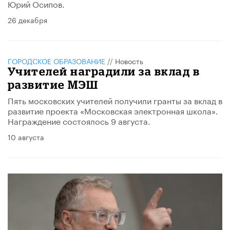
Юрий Осипов.
26 декабря
ГОРОДСКОЕ ОБРАЗОВАНИЕ
//
Новость
Учителей наградили за вклад в
развитие МЭШ
Пять московских учителей получили гранты за вклад в
развитие проекта «Московская электронная школа».
Награждение состоялось 9 августа.
10 августа