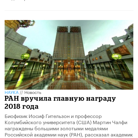
НАУКА
//
Новость
РАН вручила главную награду
2018 года
Биофизик Иосиф Гительзон и профессор
Колумбийского университета (США) Мартин Чалфи
награждены большими золотыми медалями
Российской академии наук (РАН), рассказал академик