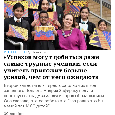
ИНТЕРВЕСТИ
//
Новость
«Успехов могут добиться даже
самые трудные ученики, если
учитель приложит больше
усилий, чем от него ожидают»
Второй заместитель директора одной из школ
западного Лондона Андрия Зафираку получит
почетную награду за заслуги перед образованием.
Она сказала, что ее работа это “все равно что быть
мамой для 1400 детей”.
30 декабря