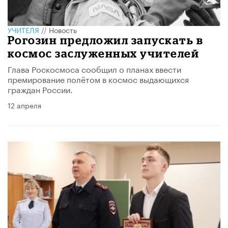
УЧИТЕЛЯ
//
Новость
Рогозин предложил запускать в
космос заслуженных учителей
Глава Роскосмоса сообщил о планах ввести
премирование полётом в космос выдающихся
граждан России.
12 апреля