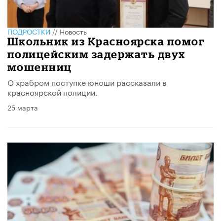
ПОДРОСТКИ
//
Новость
Школьник из Красноярска помог
полицейским задержать двух
мошенниц
О храбром поступке юноши рассказали в
красноярской полиции.
25 марта