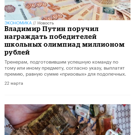
ЭКОНОМИКА
//
Новость
Владимир Путин поручил
награждать победителей
школьных олимпиад миллионом
рублей
Тренерам, подготовившим успешную команду по
тому или иному предмету, согласно указу, выплатят
премию, равную сумме «призовых» для подопечных.
22 марта