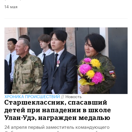
14 мая
ХРОНИКА ПРОИСШЕСТВИЙ
//
Новость
Старшеклассник, спасавший
детей при нападении в школе
Улан-Удэ, награжден медалью
24 апреля первый заместитель командующего