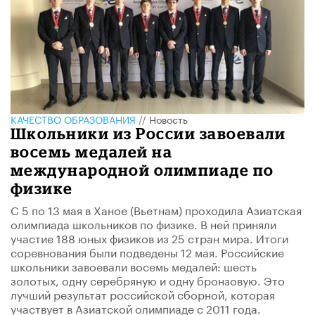
КАЧЕСТВО ОБРАЗОВАНИЯ
//
Новость
Школьники из России завоевали
восемь медалей на
международной олимпиаде по
физике
С 5 по 13 мая в Ханое (Вьетнам) проходила Азиатская
олимпиада школьников по физике. В ней приняли
участие 188 юных физиков из 25 стран мира. Итоги
соревнования были подведены 12 мая. Российские
школьники завоевали восемь медалей: шесть
золотых, одну серебряную и одну бронзовую. Это
лучший результат российской сборной, которая
участвует в Азиатской олимпиаде с 2011 года.