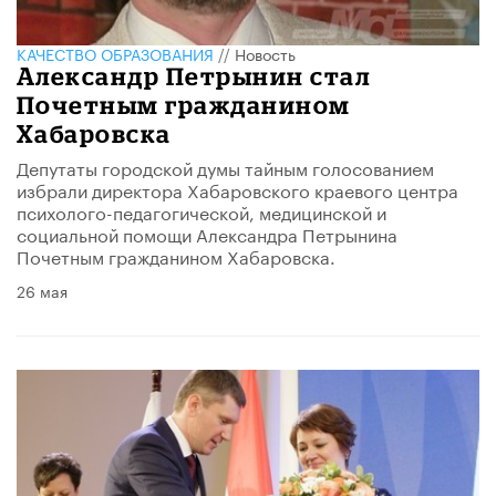
КАЧЕСТВО ОБРАЗОВАНИЯ
//
Новость
​Александр Петрынин стал
Почетным гражданином
Хабаровска
Депутаты городской думы тайным голосованием
избрали директора Хабаровского краевого центра
психолого-педагогической, медицинской и
социальной помощи Александра Петрынина
Почетным гражданином Хабаровска.
26 мая