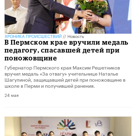
ХРОНИКА ПРОИСШЕСТВИЙ
//
Новость
В Пермском крае вручили медаль
педагогу, спасавшей детей при
поножовщине
Губернатор Пермского края Максим Решетников
вручил медаль «За отвагу» учительнице Наталье
Шагулиной, защищавшей детей при поножовщине в
школе в Перми и получившей ранения.
24 мая