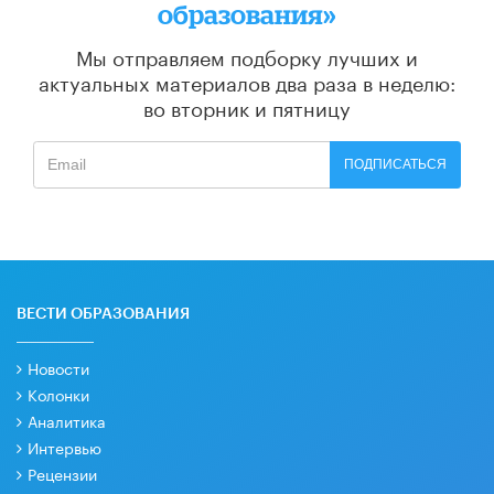
образования»
Мы отправляем подборку лучших и
актуальных материалов
два раза в неделю:
во вторник и пятницу
ПОДПИСАТЬСЯ
ВЕСТИ ОБРАЗОВАНИЯ
Новости
Колонки
Аналитика
Интервью
Рецензии