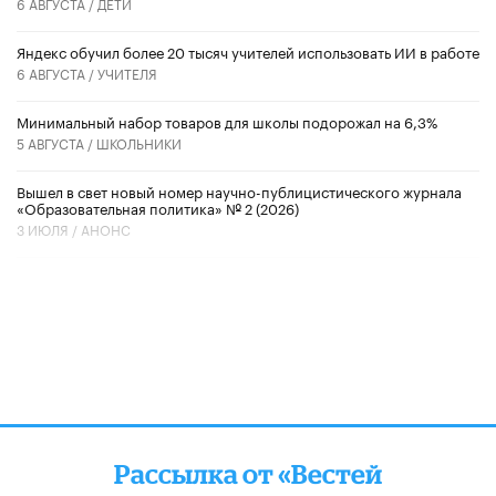
6 АВГУСТА /
ДЕТИ
​Яндекс обучил более 20 тысяч учителей использовать ИИ в работе
6 АВГУСТА /
УЧИТЕЛЯ
Минимальный набор товаров для школы подорожал на 6,3%
5 АВГУСТА /
ШКОЛЬНИКИ
Вышел в свет новый номер научно-публицистического журнала
«Образовательная политика» № 2 (2026)
3 ИЮЛЯ /
АНОНС
Рассылка от «Вестей