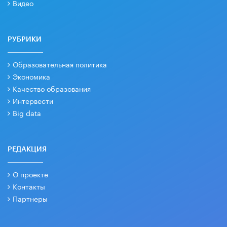
Видео
РУБРИКИ
Образовательная политика
Экономика
Качество образования
Интервести
Big data
РЕДАКЦИЯ
О проекте
Контакты
Партнеры