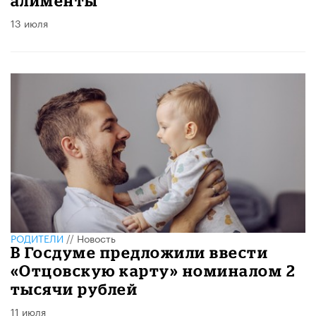
алименты
13 июля
РОДИТЕЛИ
//
Новость
В Госдуме предложили ввести
«Отцовскую карту» номиналом 2
тысячи рублей
11 июля