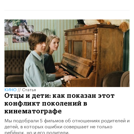
КИНО
//
Статья
Отцы и дети: как показан этот
конфликт поколений в
кинематографе
Мы подобрали 5 фильмов об отношениях родителей и
детей, в которых ошибки совершает не только
ребёнок, но и его родители.