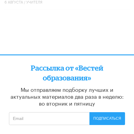
6 АВГУСТА /
УЧИТЕЛЯ
Рассылка от «Вестей
образования»
Мы отправляем подборку лучших и
актуальных материалов
два раза в неделю:
во вторник и пятницу
ПОДПИСАТЬСЯ