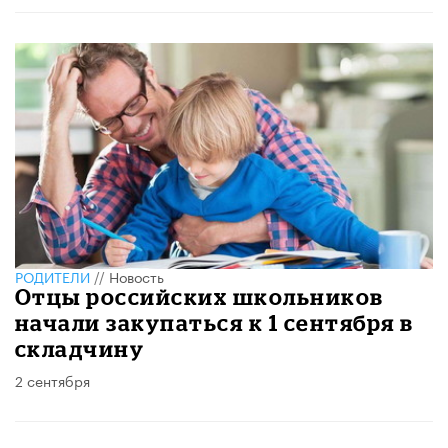
РОДИТЕЛИ
//
Новость
Отцы российских школьников
начали закупаться к 1 сентября в
складчину
2 сентября