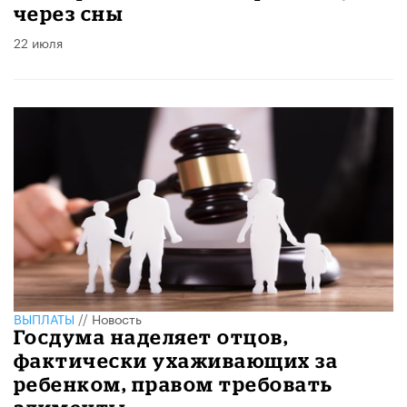
через сны
22 июля
ВЫПЛАТЫ
//
Новость
Госдума наделяет отцов,
фактически ухаживающих за
ребенком, правом требовать