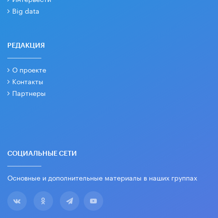
Big data
РЕДАКЦИЯ
О проекте
Контакты
Партнеры
СОЦИАЛЬНЫЕ СЕТИ
Основные и дополнительные материалы в наших группах