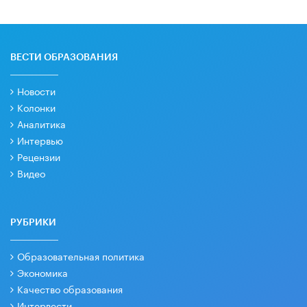
ВЕСТИ ОБРАЗОВАНИЯ
Новости
Колонки
Аналитика
Интервью
Рецензии
Видео
РУБРИКИ
Образовательная политика
Экономика
Качество образования
Интервести