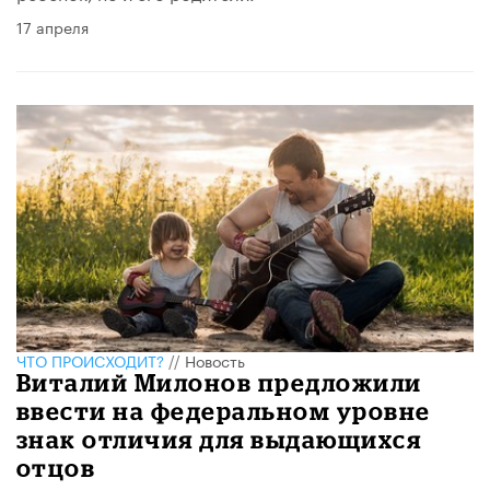
17 апреля
ЧТО ПРОИСХОДИТ?
//
Новость
Виталий Милонов предложили
ввести на федеральном уровне
знак отличия для выдающихся
отцов