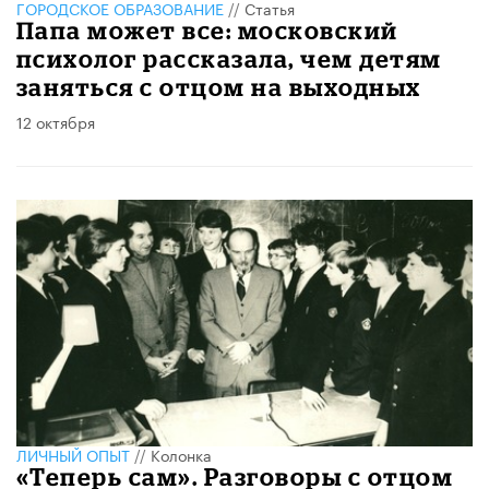
ГОРОДСКОЕ ОБРАЗОВАНИЕ
//
Статья
Папа может все: московский
психолог рассказала, чем детям
заняться с отцом на выходных
12 октября
ЛИЧНЫЙ ОПЫТ
//
Колонка
«Теперь сам». Разговоры с отцом