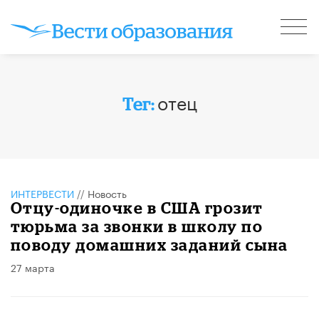
отец
Тег:
ИНТЕРВЕСТИ
//
Новость
Отцу-одиночке в США грозит
тюрьма за звонки в школу по
поводу домашних заданий сына
27 марта