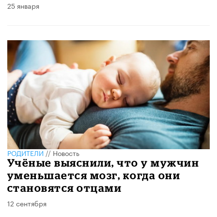
25 января
РОДИТЕЛИ
//
Новость
Учёные выяснили, что у мужчин
уменьшается мозг, когда они
становятся отцами
12 сентября