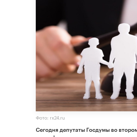
Фото: rx24.ru
Сегодня депутаты Госдумы во втором