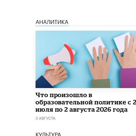
АНАЛИТИКА
​Что произошло в
образовательной политике с 
июля по 2 августа 2026 года
3 АВГУСТА
КУЛЬТУРА