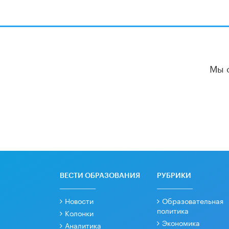
Мы 
ВЕСТИ ОБРАЗОВАНИЯ
РУБРИКИ
Новости
Образовательная
политика
Колонки
Экономика
Аналитика