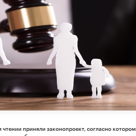
 чтении приняли законопроект, согласно котором