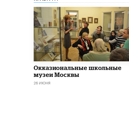
​Окказиональные школьные
музеи Москвы
26 ИЮНЯ