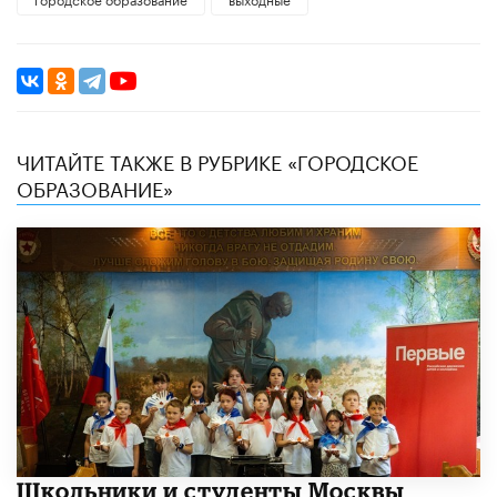
ЧИТАЙТЕ ТАКЖЕ В РУБРИКЕ «ГОРОДСКОЕ
ОБРАЗОВАНИЕ»
Школьники и студенты Москвы