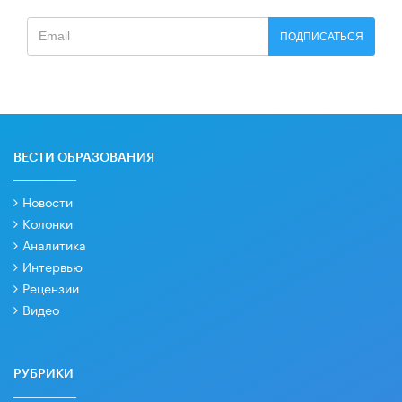
ПОДПИСАТЬСЯ
ВЕСТИ ОБРАЗОВАНИЯ
Новости
Колонки
Аналитика
Интервью
Рецензии
Видео
РУБРИКИ