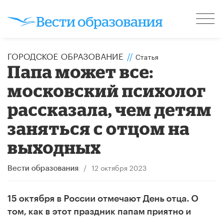
ГОРОДСКОЕ ОБРАЗОВАНИЕ
//
Статья
Папа может все:
московский психолог
рассказала, чем детям
заняться с отцом на
выходных
/
12 октября 2023
Вести образования
15 октября в России отмечают День отца. О
том, как в этот праздник папам приятно и