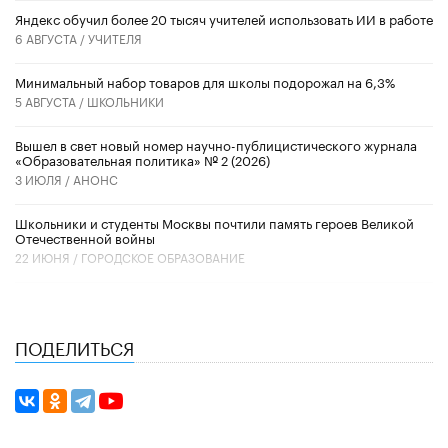
​Яндекс обучил более 20 тысяч учителей использовать ИИ в работе
6 АВГУСТА /
УЧИТЕЛЯ
Минимальный набор товаров для школы подорожал на 6,3%
5 АВГУСТА /
ШКОЛЬНИКИ
Вышел в свет новый номер научно-публицистического журнала
«Образовательная политика» № 2 (2026)
3 ИЮЛЯ /
АНОНС
Школьники и студенты Москвы почтили память героев Великой
Отечественной войны
22 ИЮНЯ /
ГОРОДСКОЕ ОБРАЗОВАНИЕ
ПОДЕЛИТЬСЯ