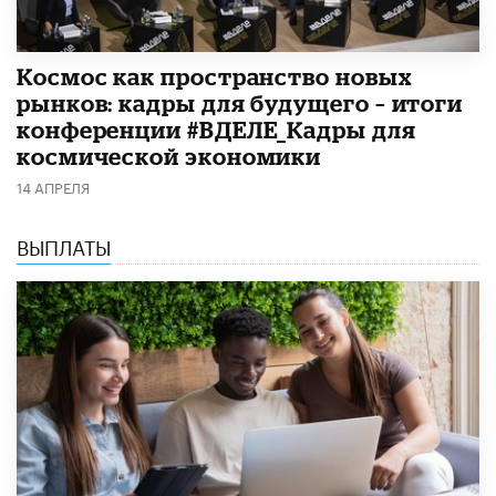
Космос как пространство новых
рынков: кадры для будущего – итоги
конференции #ВДЕЛЕ_Кадры для
космической экономики
14 АПРЕЛЯ
ВЫПЛАТЫ