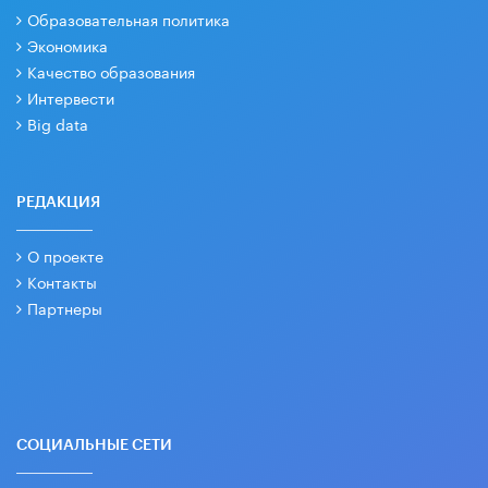
Образовательная политика
Экономика
Качество образования
Интервести
Big data
РЕДАКЦИЯ
О проекте
Контакты
Партнеры
СОЦИАЛЬНЫЕ СЕТИ