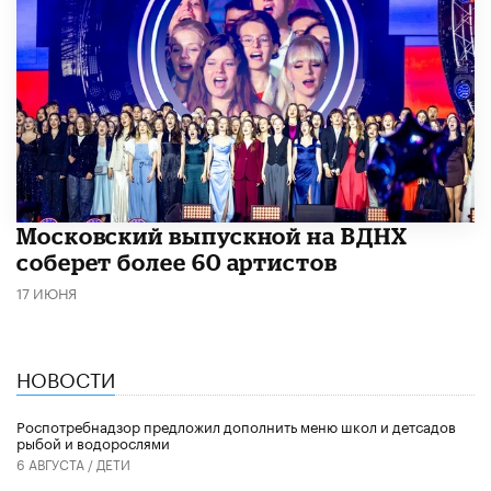
Московский выпускной на ВДНХ
соберет более 60 артистов
17 ИЮНЯ
НОВОСТИ
Роспотребнадзор предложил дополнить меню школ и детсадов
рыбой и водорослями
6 АВГУСТА /
ДЕТИ