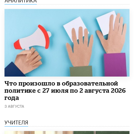
​Что произошло в образовательной
политике с 27 июля по 2 августа 2026
года
3 АВГУСТА
УЧИТЕЛЯ