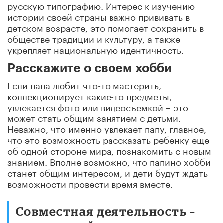
русскую типографию. Интерес к изучению
истории своей страны важно прививать в
детском возрасте, это помогает сохранить в
обществе традиции и культуру, а также
укрепляет национальную идентичность.
Расскажите о своем хобби
Если папа любит что-то мастерить,
коллекционирует какие-то предметы,
увлекается фото или видеосъемкой – это
может стать общим занятием с детьми.
Неважно, что именно увлекает папу, главное,
что это возможность рассказать ребенку еще
об одной стороне мира, познакомить с новым
знанием. Вполне возможно, что папино хобби
станет общим интересом, и дети будут ждать
возможности провести время вместе.
Совместная деятельность –