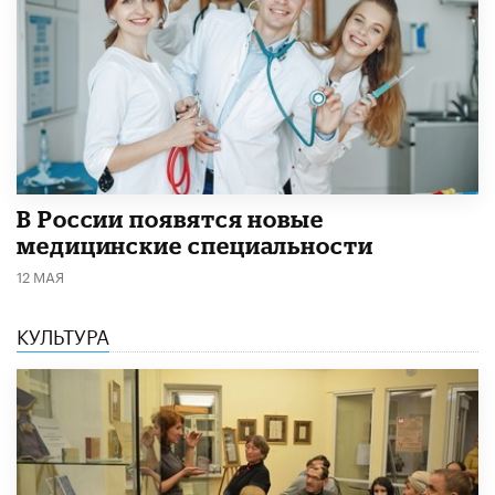
В России появятся новые
медицинские специальности
12 МАЯ
КУЛЬТУРА