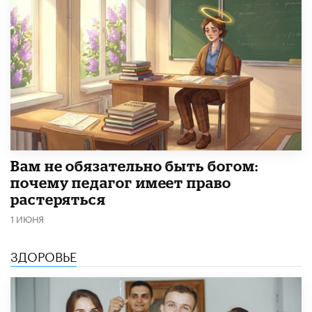
​Вам не обязательно быть богом:
почему педагог имеет право
растеряться
1 ИЮНЯ
ЗДОРОВЬЕ