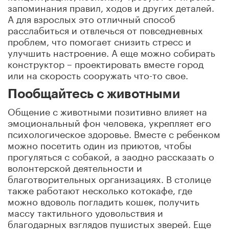
запоминания правил, ходов и других деталей.
А для взрослых это отличный способ
расслабиться и отвлечься от повседневных
проблем, что помогает снизить стресс и
улучшить настроение. А еще можно собирать
конструктор – проектировать вместе город
или на скорость сооружать что-то свое.
Пообщайтесь с животными
Общение с животными позитивно влияет на
эмоциональный фон человека, укрепляет его
психологическое здоровье. Вместе с ребенком
можно посетить один из приютов, чтобы
прогуляться с собакой, а заодно рассказать о
волонтерской деятельности и
благотворительных организациях. В столице
также работают несколько котокафе, где
можно вдоволь погладить кошек, получить
массу тактильного удовольствия и
благодарных взглядов пушистых зверей. Еще