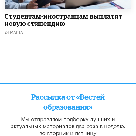
Студентам-иностранцам выплатят
новую стипендию
24 МАРТА
Рассылка от «Вестей
образования»
Мы отправляем подборку лучших и
актуальных материалов
два раза в неделю:
во вторник и пятницу