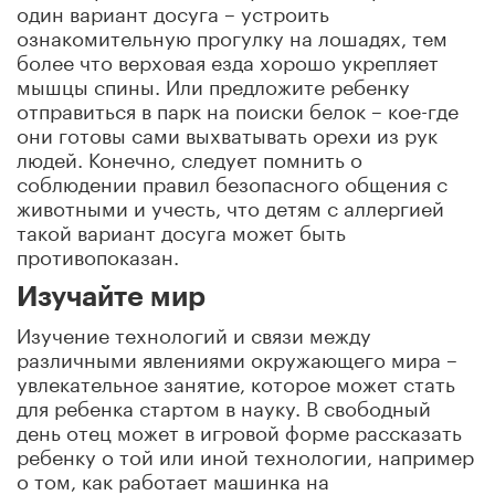
один вариант досуга – устроить
ознакомительную прогулку на лошадях, тем
более что верховая езда хорошо укрепляет
мышцы спины. Или предложите ребенку
отправиться в парк на поиски белок – кое-где
они готовы сами выхватывать орехи из рук
людей. Конечно, следует помнить о
соблюдении правил безопасного общения с
животными и учесть, что детям с аллергией
такой вариант досуга может быть
противопоказан.
Изучайте мир
Изучение технологий и связи между
различными явлениями окружающего мира –
увлекательное занятие, которое может стать
для ребенка стартом в науку. В свободный
день отец может в игровой форме рассказать
ребенку о той или иной технологии, например
о том, как работает машинка на