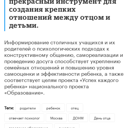
прекрасный инструмент для
создания крепких
отношений между отцом и
детьми.
Информирование столичных учащихся и их
родителей о психологических подходах к
конструктивному общению, самореализации и
проведению досуга способствует укреплению
семейных отношений и повышению уровня
самооценки и эффективности ребенка, а также
соответствует целям проекта «Успех каждого
ребенка» национального проекта
«Образование».
Теги:
родители
ребенок
отец
отвечает психолог
Москва
ДОНМ
День отца
городское образование
выходные