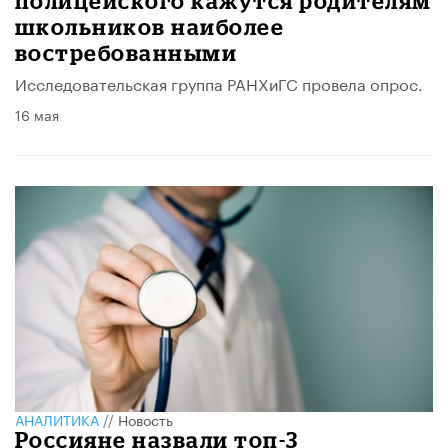
полицейского кажутся родителям
школьников наиболее
востребованными
Исследовательская группа РАНХиГС провела опрос.
16 мая
АНАЛИТИКА
//
Новость
Россияне назвали топ-3