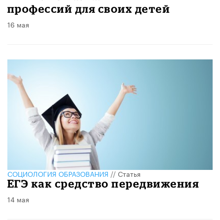
профессий для своих детей
16 мая
CОЦИОЛОГИЯ ОБРАЗОВАНИЯ
//
Статья
ЕГЭ как средство передвижения
14 мая