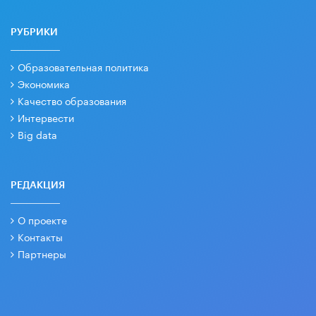
РУБРИКИ
Образовательная политика
Экономика
Качество образования
Интервести
Big data
РЕДАКЦИЯ
О проекте
Контакты
Партнеры