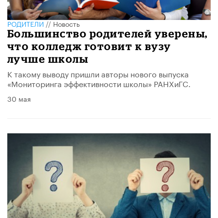
РОДИТЕЛИ
//
Новость
Большинство родителей уверены,
что колледж готовит к вузу
лучше школы
К такому выводу пришли авторы нового выпуска
«Мониторинга эффективности школы» РАНХиГС.
30 мая