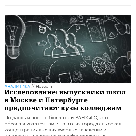
АНАЛИТИКА
//
Новость
Исследование: выпускники школ
в Москве и Петербурге
предпочитают вузы колледжам
По данным нового бюллетеня РАНХиГС, это
обуславливается тем, что в этих городах высокая
концентрация высших учебных заведений и
повышенный спрос на квалифицированных