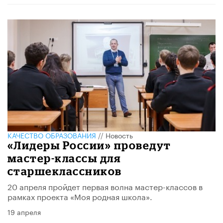
КАЧЕСТВО ОБРАЗОВАНИЯ
//
Новость
«Лидеры России» проведут
мастер-классы для
старшеклассников
​20 апреля пройдет первая волна мастер-классов в
рамках проекта «Моя родная школа».
19 апреля