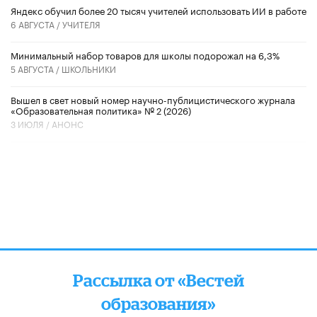
​Яндекс обучил более 20 тысяч учителей использовать ИИ в работе
6 АВГУСТА /
УЧИТЕЛЯ
Минимальный набор товаров для школы подорожал на 6,3%
5 АВГУСТА /
ШКОЛЬНИКИ
Вышел в свет новый номер научно-публицистического журнала
«Образовательная политика» № 2 (2026)
3 ИЮЛЯ /
АНОНС
Рассылка от «Вестей
образования»