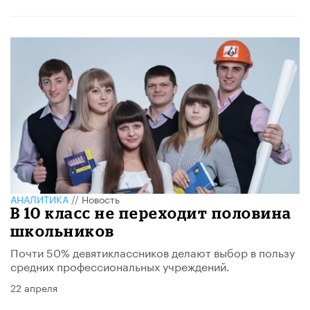
АНАЛИТИКА
//
Новость
В 10 класс не переходит половина
школьников
Почти 50% девятиклассников делают выбор в пользу
средних профессиональных учреждений.
22 апреля