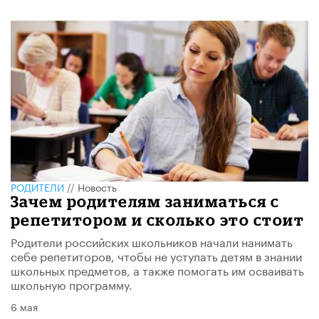
РОДИТЕЛИ
//
Новость
Зачем родителям заниматься с
репетитором и сколько это стоит
Родители российских школьников начали нанимать
себе репетиторов, чтобы не уступать детям в знании
школьных предметов, а также помогать им осваивать
школьную программу.
6 мая