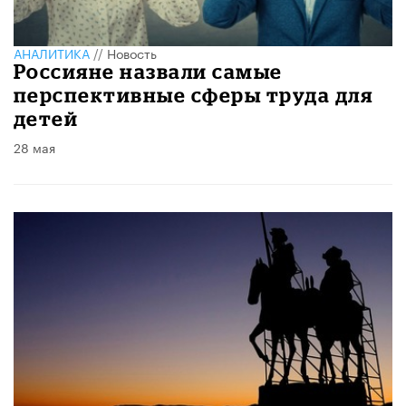
АНАЛИТИКА
//
Новость
Россияне назвали самые
перспективные сферы труда для
детей
28 мая