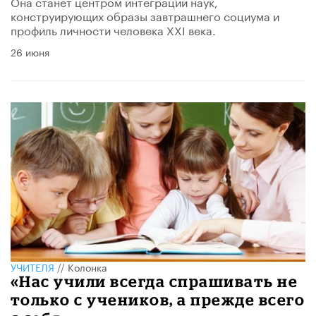
Она станет центром интеграции наук,
конструирующих образы завтрашнего социума и
профиль личности человека XXI века.
26 июня
УЧИТЕЛЯ
//
Колонка
«Нас учили всегда спрашивать не
только с учеников, а прежде всего