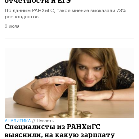
отчетности и ЕГЭ
По данным РАНХиГС, такое мнение высказали 73%
респондентов.
9 июля
АНАЛИТИКА
//
Новость
Специалисты из РАНХиГС
выяснили, на какую зарплату