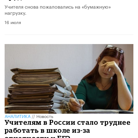
Учителя снова пожаловались на «бумажную»
нагрузку.
16 июля
АНАЛИТИКА
//
Новость
Учителям в России стало труднее
работать в школе из-за