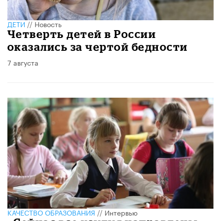
ДЕТИ
//
Новость
Четверть детей в России
оказались за чертой бедности
7 августа
КАЧЕСТВО ОБРАЗОВАНИЯ
//
Интервью