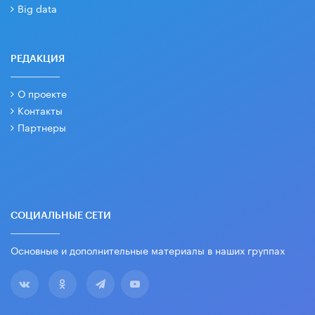
Big data
РЕДАКЦИЯ
О проекте
Контакты
Партнеры
СОЦИАЛЬНЫЕ СЕТИ
Основные и дополнительные материалы в наших группах