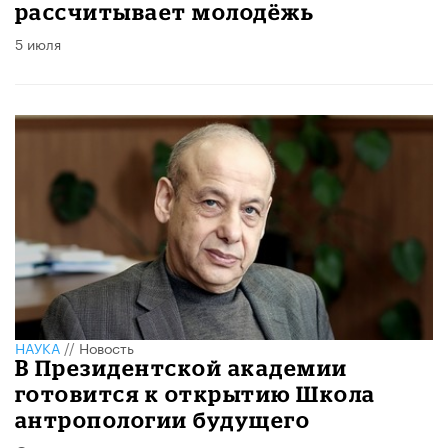
рассчитывает молодёжь
5 июля
НАУКА
//
Новость
В Президентской академии
готовится к открытию Школа
антропологии будущего