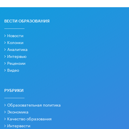
ВЕСТИ ОБРАЗОВАНИЯ
Новости
Колонки
Аналитика
Интервью
Рецензии
Видео
РУБРИКИ
Образовательная политика
Экономика
Качество образования
Интервести