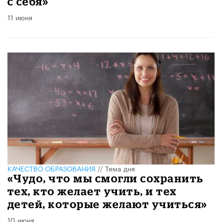
с себя»
11 июня
КАЧЕСТВО ОБРАЗОВАНИЯ
//
Тема дня
«Чудо, что мы смогли сохранить
тех, кто желает учить, и тех
детей, которые желают учиться»
10 июня