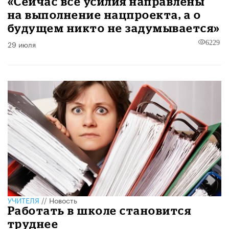
«Сейчас все усилия направлены
на выполнение нацпроекта, а о
будущем никто не задумывается»
29 июля
6229
УЧИТЕЛЯ
//
Новость
Работать в школе становится
труднее