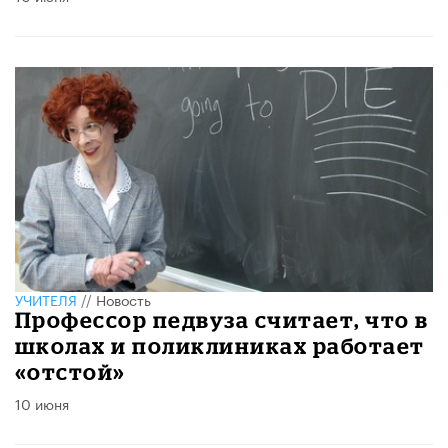
УЧИТЕЛЯ
//
Новость
Профессор педвуза считает, что в
школах и поликлиниках работает
«отстой»
10 июня