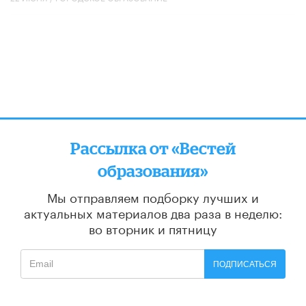
Рассылка от «Вестей
образования»
Мы отправляем подборку лучших и
актуальных материалов
два раза в неделю:
во вторник и пятницу
ПОДПИСАТЬСЯ