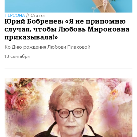
ПЕРСОНА
//
Статья
Юрий Бобренев: «Я не припомню
случая, чтобы Любовь Мироновна
приказывала!»
Ко Дню рождения Любови Плаховой
13 сентября