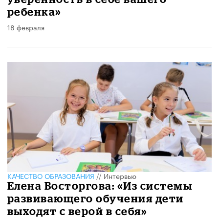
ребенка»
18 февраля
КАЧЕСТВО ОБРАЗОВАНИЯ
//
Интервью
Елена Восторгова: «Из системы
развивающего обучения дети
выходят с верой в себя»