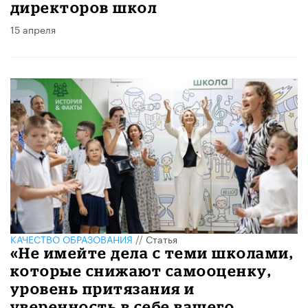
директоров школ
15 апреля
КАЧЕСТВО ОБРАЗОВАНИЯ
//
Статья
«Не имейте дела с теми школами,
которые снижают самооценку,
уровень притязания и
уверенность в себе вашего