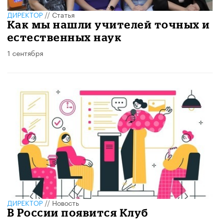
ДИРЕКТОР
//
Статья
Как мы нашли учителей точных и
естественных наук
1 сентября
ДИРЕКТОР
//
Новость
В России появится Клуб