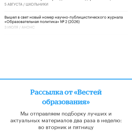
5 АВГУСТА /
ШКОЛЬНИКИ
Вышел в свет новый номер научно-публицистического журнала
«Образовательная политика» № 2 (2026)
3 ИЮЛЯ /
АНОНС
Рассылка от «Вестей
образования»
Мы отправляем подборку лучших и
актуальных материалов
два раза в неделю:
во вторник и пятницу