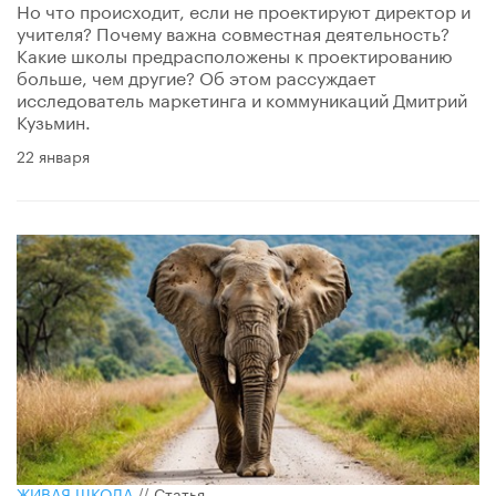
Но что происходит, если не проектируют директор и
учителя? Почему важна совместная деятельность?
Какие школы предрасположены к проектированию
больше, чем другие? Об этом рассуждает
исследователь маркетинга и коммуникаций Дмитрий
Кузьмин.
22 января
ЖИВАЯ ШКОЛА
//
Статья