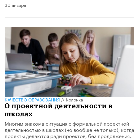
30 января
КАЧЕСТВО ОБРАЗОВАНИЯ
//
Колонка
О проектной деятельности в
школах
Многим знакома ситуация с формальной проектной
деятельностью в школах (но вообще не только), когда
проекты делаются ради проектов, без продолжения.