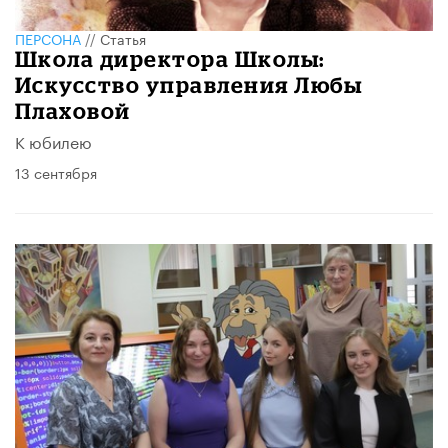
ПЕРСОНА
//
Статья
Школа директора Школы:
Искусство управления Любы
Плаховой
К юбилею
13 сентября