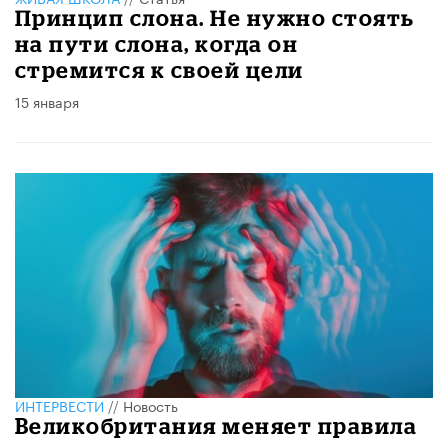
Принцип слона. Не нужно стоять
на пути слона, когда он
стремится к своей цели
15 января
ИНТЕРВЕСТИ
//
Новость
Великобритания меняет правила