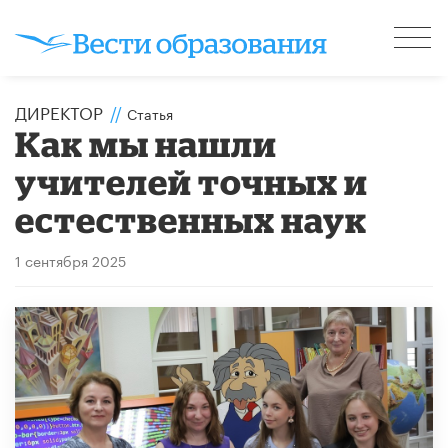
ДИРЕКТОР
//
Статья
Как мы нашли
учителей точных и
естественных наук
1 сентября 2025