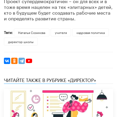
Проект супердемократичен – он для всех и в
тоже время нацелен на тех «элитарных» детей,
кто в будущем будет создавать рабочие места
и определять развитие страны.
Теги:
Наталья Созинова
учителя
кадровая политика
директор школы
ЧИТАЙТЕ ТАКЖЕ В РУБРИКЕ «ДИРЕКТОР»