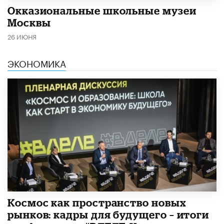
​Окказиональные школьные музеи
Москвы
26 ИЮНЯ
ЭКОНОМИКА
Космос как пространство новых
рынков: кадры для будущего – итоги