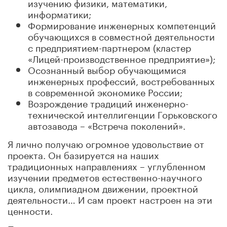
изучению физики, математики,
информатики;
Формирование инженерных компетенций
обучающихся в совместной деятельности
с предприятием-партнером (кластер
«Лицей-производственное предприятие»);
Осознанный выбор обучающимися
инженерных профессий, востребованных
в современной экономике России;
Возрождение традиций инженерно-
технической интеллигенции Горьковского
автозавода – «Встреча поколений».
Я лично получаю огромное удовольствие от
проекта. Он базируется на наших
традиционных направлениях – углубленном
изучении предметов естественно-научного
цикла, олимпиадном движении, проектной
деятельности… И сам проект настроен на эти
ценности.