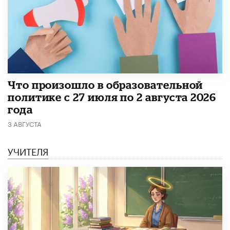
​Что произошло в образовательной
политике с 27 июля по 2 августа 2026
года
3 АВГУСТА
УЧИТЕЛЯ