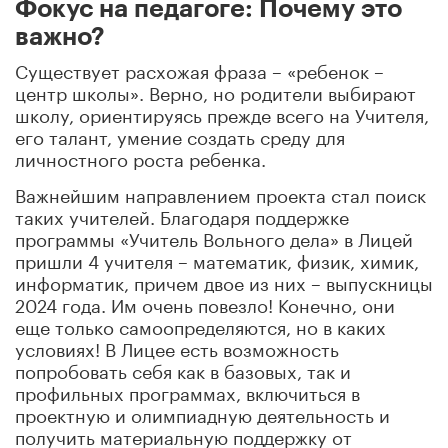
Фокус на педагоге: Почему это
важно?
Существует расхожая фраза – «ребенок –
центр школы». Верно, но родители выбирают
школу, ориентируясь прежде всего на Учителя,
его талант, умение создать среду для
личностного роста ребенка.
Важнейшим направлением проекта стал поиск
таких учителей. Благодаря поддержке
программы «Учитель Вольного дела» в Лицей
пришли 4 учителя – математик, физик, химик,
информатик, причем двое из них – выпускницы
2024 года. Им очень повезло! Конечно, они
еще только самоопределяются, но в каких
условиях! В Лицее есть возможность
попробовать себя как в базовых, так и
профильных программах, включиться в
проектную и олимпиадную деятельность и
получить материальную поддержку от