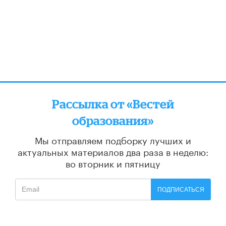
Рассылка от «Вестей
образования»
Мы отправляем подборку лучших и
актуальных материалов
два раза в неделю:
во вторник и пятницу
ПОДПИСАТЬСЯ