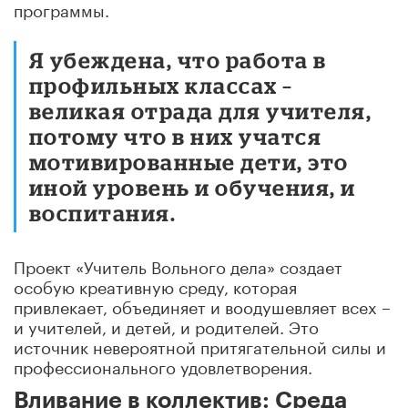
программы.
Я убеждена, что работа в
профильных классах –
великая отрада для учителя,
потому что в них учатся
мотивированные дети, это
иной уровень и обучения, и
воспитания.
Проект «Учитель Вольного дела» создает
особую креативную среду, которая
привлекает, объединяет и воодушевляет всех –
и учителей, и детей, и родителей. Это
источник невероятной притягательной силы и
профессионального удовлетворения.
Вливание в коллектив: Среда