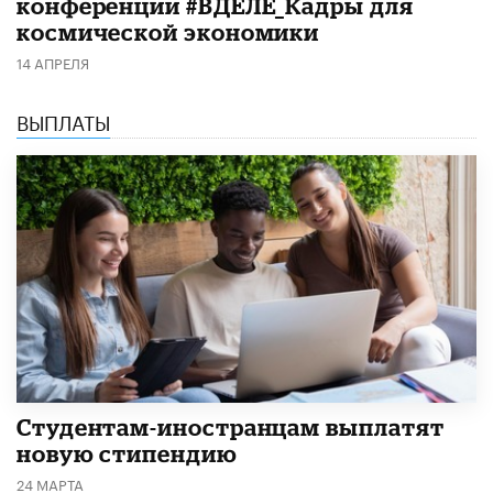
конференции #ВДЕЛЕ_Кадры для
космической экономики
14 АПРЕЛЯ
ВЫПЛАТЫ
Студентам-иностранцам выплатят
новую стипендию
24 МАРТА