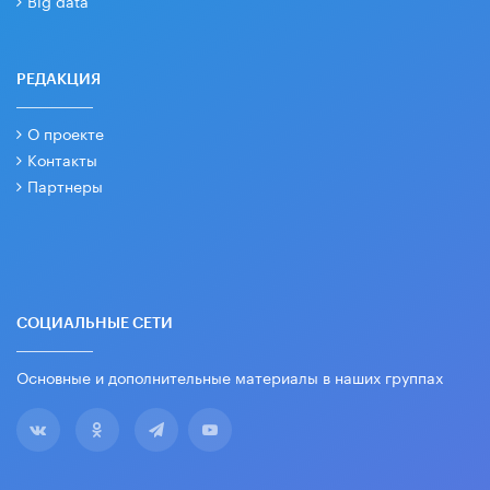
Big data
РЕДАКЦИЯ
О проекте
Контакты
Партнеры
СОЦИАЛЬНЫЕ СЕТИ
Основные и дополнительные материалы в наших группах