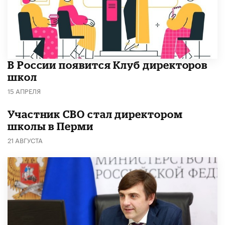
В России появится Клуб директоров
школ
15 АПРЕЛЯ
Участник СВО стал директором
школы в Перми
21 АВГУСТА