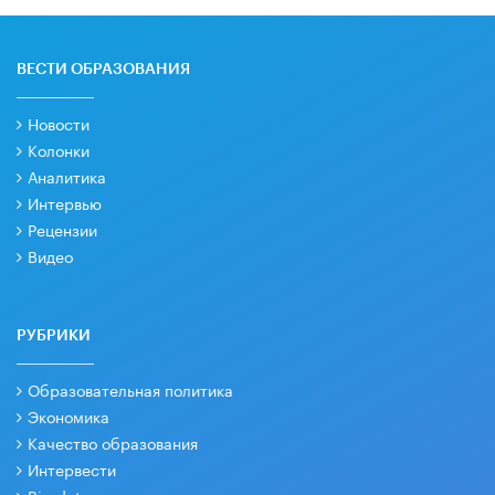
ВЕСТИ ОБРАЗОВАНИЯ
Новости
Колонки
Аналитика
Интервью
Рецензии
Видео
РУБРИКИ
Образовательная политика
Экономика
Качество образования
Интервести