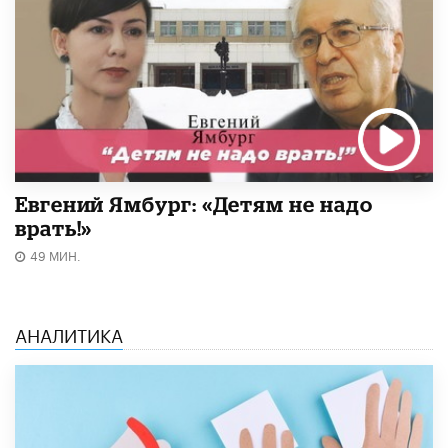
Евгений Ямбург: «Детям не надо
врать!»
49 МИН.
АНАЛИТИКА