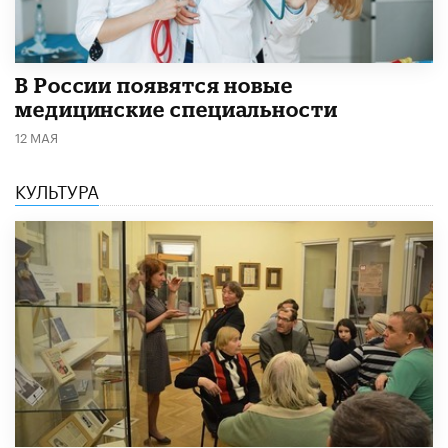
В России появятся новые
медицинские специальности
12 МАЯ
КУЛЬТУРА