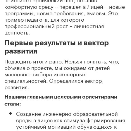
комфортную среду – перешел в Лицей – новые
программы, новые требования, вызовы. Это
пример педагога, для которого
профессиональный рост – личностная
ценность.
Первые результаты и вектор
развития
Подводить итоги рано. Нельзя полагать, что,
объявив о проекте, мы ожидаем от детей
массового выбора инженерных
специальностей. Определился вектор
развития.
Нашими главными целевыми ориентирами
стали:
Создание инженерно-образовательной
среды в лицее как стимула формирования
устойчивой мотивации обучающихся к