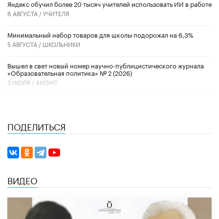
​Яндекс обучил более 20 тысяч учителей использовать ИИ в работе
6 АВГУСТА /
УЧИТЕЛЯ
Минимальный набор товаров для школы подорожал на 6,3%
5 АВГУСТА /
ШКОЛЬНИКИ
Вышел в свет новый номер научно-публицистического журнала
«Образовательная политика» № 2 (2026)
3 ИЮЛЯ /
АНОНС
ПОДЕЛИТЬСЯ
ВИДЕО