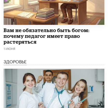
​Вам не обязательно быть богом:
почему педагог имеет право
растеряться
1 ИЮНЯ
ЗДОРОВЬЕ