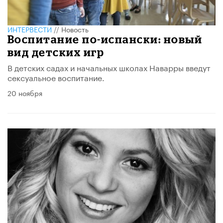
ИНТЕРВЕСТИ
//
Новость
Воспитание по-испански: новый
вид детских игр
В детских садах и начальных школах Наварры введут
сексуальное воспитание.
20 ноября