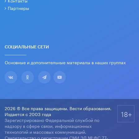
Контакты
Партнеры
СОЦИАЛЬНЫЕ СЕТИ
Основные и дополнительные материалы в наших группах
2026 © Все права защищены. Вести образования.
18+
Издается с 2003 года
Зарегистрировано Федеральной службой по
надзору в сфере связи, информационных
технологий и массовых коммуникаций.
Свидетельство о регистрации СМИ ЭЛ № ФС 77-