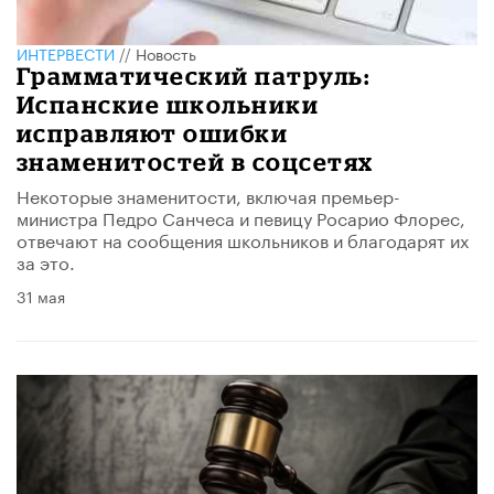
ИНТЕРВЕСТИ
//
Новость
Грамматический патруль:
Испанские школьники
исправляют ошибки
знаменитостей в соцсетях
Некоторые знаменитости, включая премьер-
министра Педро Санчеса и певицу Росарио Флорес,
отвечают на сообщения школьников и благодарят их
за это.
31 мая