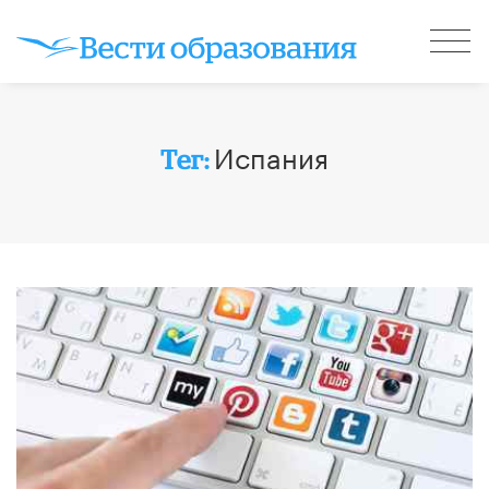
Испания
Тег: