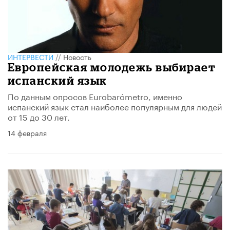
ИНТЕРВЕСТИ
//
Новость
Европейская молодежь выбирает
испанский язык
По данным опросов Eurobarómetro, именно
испанский язык стал наиболее популярным для людей
от 15 до 30 лет.
14 февраля