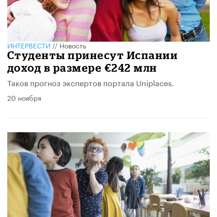
ИНТЕРВЕСТИ
//
Новость
Студенты принесут Испании
доход в размере €242 млн
Таков прогноз экспертов портала Uniplaces.
20 ноября