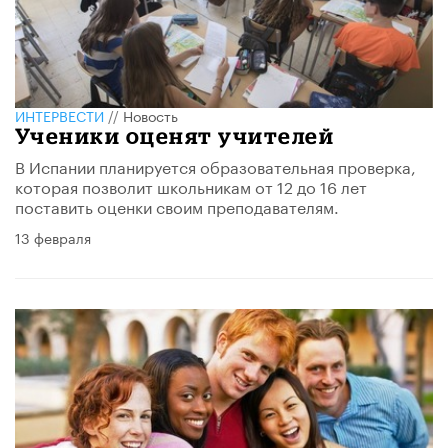
ИНТЕРВЕСТИ
//
Новость
Ученики оценят учителей
В Испании планируется образовательная проверка,
которая позволит школьникам от 12 до 16 лет
поставить оценки своим преподавателям.
13 февраля