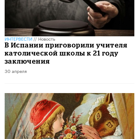
ИНТЕРВЕСТИ
//
Новость
В Испании приговорили учителя
католической школы к 21 году
заключения
30 апреля