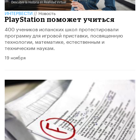
ИНТЕРВЕСТИ
//
Новость
PlayStation поможет учиться
400 учеников испанских школ протестировали
программу для игровой приставки, посвященную
технологии, математике, естественным и
техническим наукам.
19 ноября