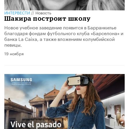
ИНТЕРВЕСТИ
//
Новость
Шакира построит школу
Новое учебное заведение появится в Барранкилье
благодаря фондам футбольного клуба «Барселона» и
банка La Caixa, а также вложениям колумбийской
певицы.
19 ноября