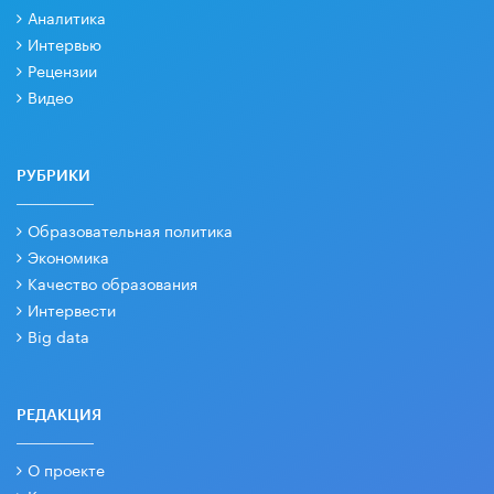
Аналитика
Интервью
Рецензии
Видео
РУБРИКИ
Образовательная политика
Экономика
Качество образования
Интервести
Big data
РЕДАКЦИЯ
О проекте