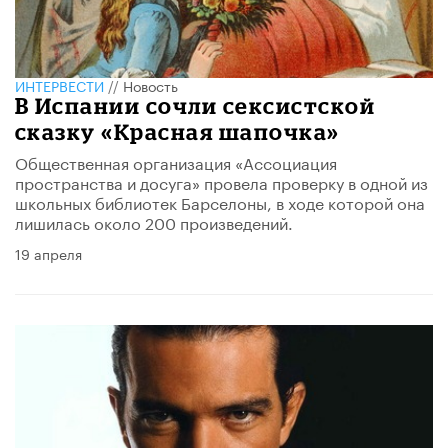
ИНТЕРВЕСТИ
//
Новость
В Испании сочли сексистской
сказку «Красная шапочка»
​Общественная организация «Ассоциация
пространства и досуга» провела проверку в одной из
школьных библиотек Барселоны, в ходе которой она
лишилась около 200 произведений.
19 апреля