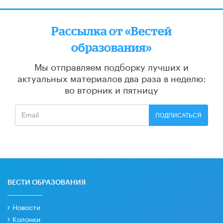
Рассылка от «Вестей
образования»
Мы отправляем подборку лучших и
актуальных материалов
два раза в неделю:
во вторник и пятницу
ПОДПИСАТЬСЯ
ВЕСТИ ОБРАЗОВАНИЯ
Новости
Колонки