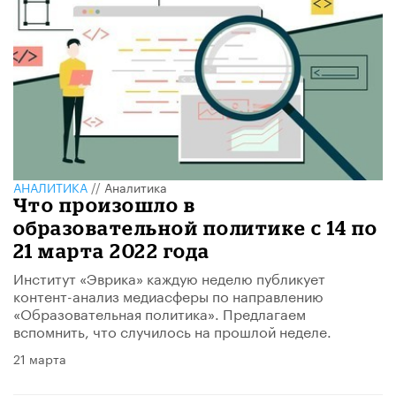
АНАЛИТИКА
//
Аналитика
Что произошло в
образовательной политике с 14 по
21 марта 2022 года
Институт «Эврика» каждую неделю публикует
контент-анализ медиасферы по направлению
«Образовательная политика». Предлагаем
вспомнить, что случилось на прошлой неделе.
21 марта