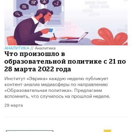
АНАЛИТИКА
//
Аналитика
Что произошло в
образовательной политике с 21 по
28 марта 2022 года
Институт «Эврика» каждую неделю публикует
контент-анализ медиасферы по направлению
«Образовательная политика». Предлагаем
вспомнить, что случилось на прошлой неделе.
29 марта