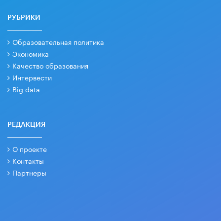
РУБРИКИ
Образовательная политика
Экономика
Качество образования
Интервести
Big data
РЕДАКЦИЯ
О проекте
Контакты
Партнеры