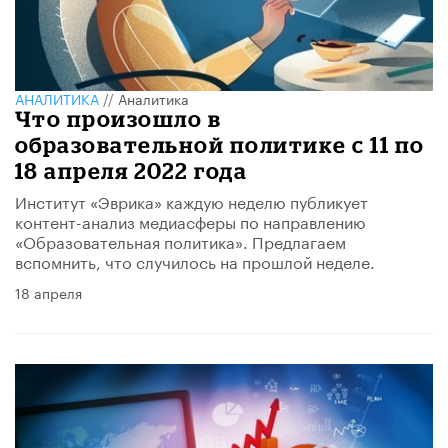
АНАЛИТИКА
//
Аналитика
Что произошло в
образовательной политике с 11 по
18 апреля 2022 года
Институт «Эврика» каждую неделю публикует
контент-анализ медиасферы по направлению
«Образовательная политика». Предлагаем
вспомнить, что случилось на прошлой неделе.
18 апреля