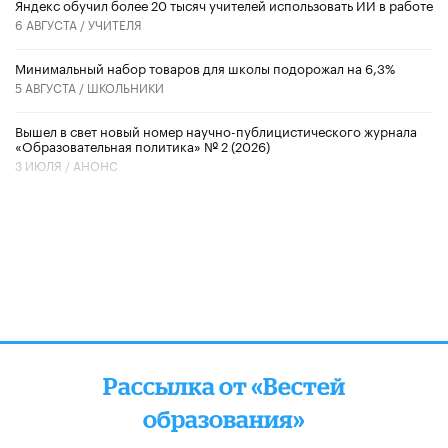
​Яндекс обучил более 20 тысяч учителей использовать ИИ в работе
6 АВГУСТА /
УЧИТЕЛЯ
Минимальный набор товаров для школы подорожал на 6,3%
5 АВГУСТА /
ШКОЛЬНИКИ
Вышел в свет новый номер научно-публицистического журнала
«Образовательная политика» № 2 (2026)
3 ИЮЛЯ /
АНОНС
Рассылка от «Вестей
образования»