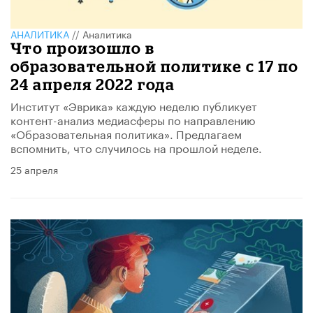
АНАЛИТИКА
//
Аналитика
Что произошло в
образовательной политике с 17 по
24 апреля 2022 года
Институт «Эврика» каждую неделю публикует
контент-анализ медиасферы по направлению
«Образовательная политика». Предлагаем
вспомнить, что случилось на прошлой неделе.
25 апреля