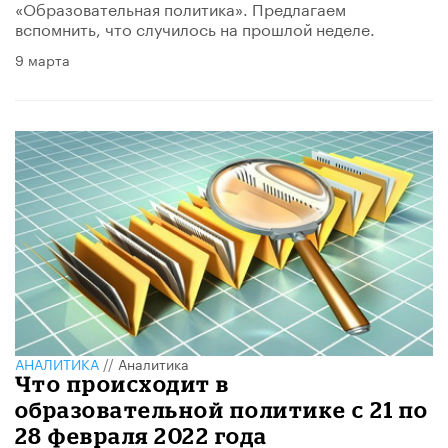
«Образовательная политика». Предлагаем
вспомнить, что случилось на прошлой неделе.
9 марта
АНАЛИТИКА
//
Аналитика
Что происходит в
образовательной политике с 21 по
28 февраля 2022 года