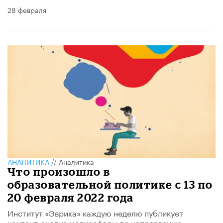
28 февраля
АНАЛИТИКА
//
Аналитика
Что произошло в
образовательной политике с 13 по
20 февраля 2022 года
Институт «Эврика» каждую неделю публикует
контент-анализ медиасферы по направлению