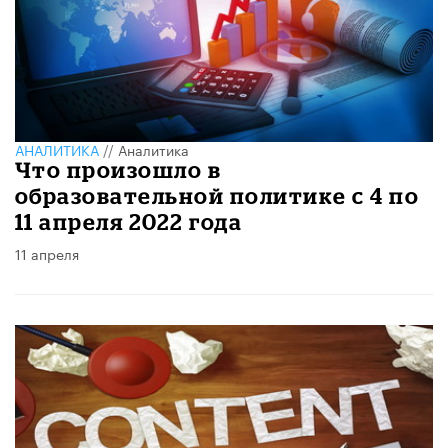
АНАЛИТИКА
//
Аналитика
Что произошло в
образовательной политике с 4 по
11 апреля 2022 года
11 апреля