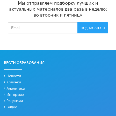
Мы отправляем подборку лучших и
актуальных материалов
два раза в неделю:
во вторник и пятницу
ПОДПИСАТЬСЯ
ВЕСТИ ОБРАЗОВАНИЯ
Новости
Колонки
Аналитика
Интервью
Рецензии
Видео