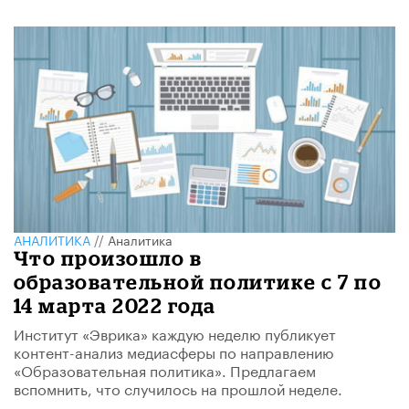
АНАЛИТИКА
//
Аналитика
Что произошло в
образовательной политике с 7 по
14 марта 2022 года
Институт «Эврика» каждую неделю публикует
контент-анализ медиасферы по направлению
«Образовательная политика». Предлагаем
вспомнить, что случилось на прошлой неделе.