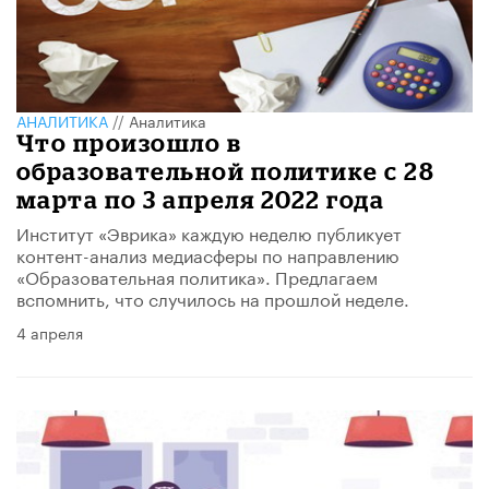
АНАЛИТИКА
//
Аналитика
Что произошло в
образовательной политике с 28
марта по 3 апреля 2022 года
Институт «Эврика» каждую неделю публикует
контент-анализ медиасферы по направлению
«Образовательная политика». Предлагаем
вспомнить, что случилось на прошлой неделе.
4 апреля