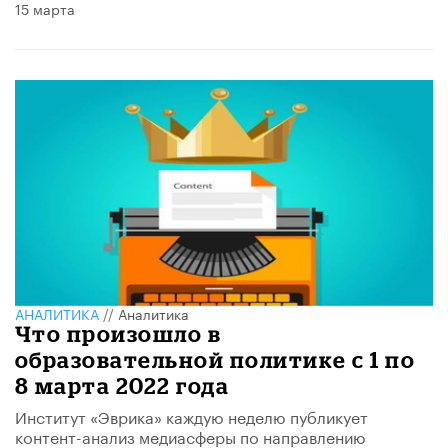
15 марта
АНАЛИТИКА
//
Аналитика
Что произошло в
образовательной политике с 1 по
8 марта 2022 года
Институт «Эврика» каждую неделю публикует
контент-анализ медиасферы по направлению