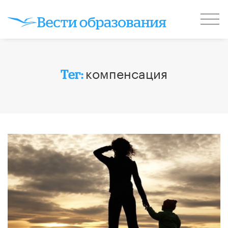
компенсация
Тег: