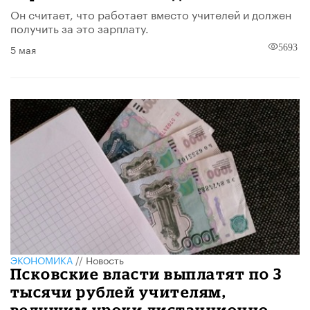
Он считает, что работает вместо учителей и должен
получить за это зарплату.
5 мая
5693
ЭКОНОМИКА
//
Новость
Псковские власти выплатят по 3
тысячи рублей учителям,
ведущим уроки дистанционно