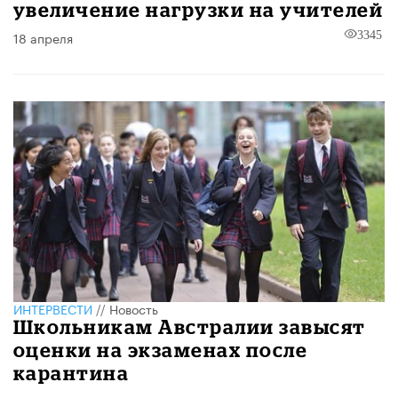
увеличение нагрузки на учителей
18 апреля
3345
ИНТЕРВЕСТИ
//
Новость
Школьникам Австралии завысят
оценки на экзаменах после
карантина