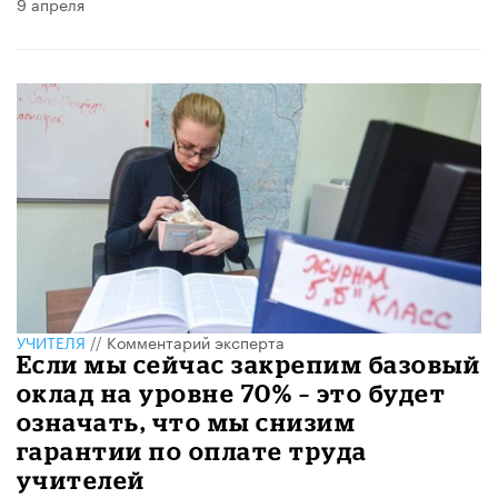
9 апреля
УЧИТЕЛЯ
//
Комментарий эксперта
Если мы сейчас закрепим базовый
оклад на уровне 70% – это будет
означать, что мы снизим
гарантии по оплате труда
учителей