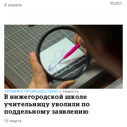
8 апреля
2855
ХРОНИКА ПРОИСШЕСТВИЙ
//
Новость
В нижегородской школе
учительницу уволили по
поддельному заявлению
13 марта