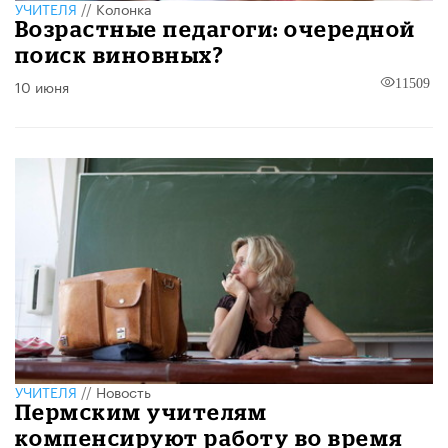
УЧИТЕЛЯ
//
Колонка
Возрастные педагоги: очередной
поиск виновных?
10 июня
11509
УЧИТЕЛЯ
//
Новость
Пермским учителям
компенсируют работу во время