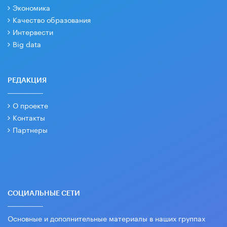
Экономика
Качество образования
Интервести
Big data
РЕДАКЦИЯ
О проекте
Контакты
Партнеры
СОЦИАЛЬНЫЕ СЕТИ
Основные и дополнительные материалы в наших группах