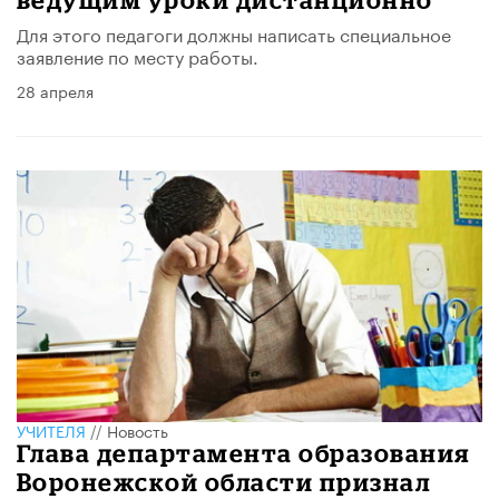
Для этого педагоги должны написать специальное
заявление по месту работы.
28 апреля
УЧИТЕЛЯ
//
Новость
Глава департамента образования
Воронежской области признал