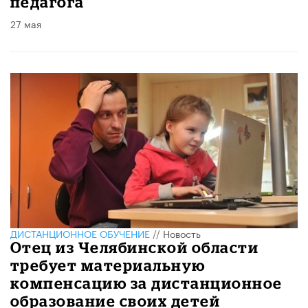
педагога
27 мая
ДИСТАНЦИОННОЕ ОБУЧЕНИЕ
//
Новость
Отец из Челябинской области
требует материальную
компенсацию за дистанционное
образование своих детей