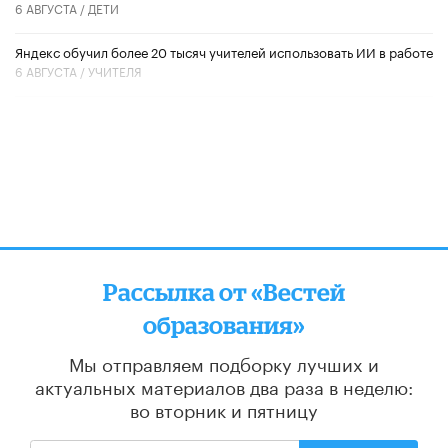
6 АВГУСТА /
ДЕТИ
​Яндекс обучил более 20 тысяч учителей использовать ИИ в работе
6 АВГУСТА /
УЧИТЕЛЯ
Рассылка от «Вестей
образования»
Мы отправляем подборку лучших и
актуальных материалов
два раза в неделю:
во вторник и пятницу