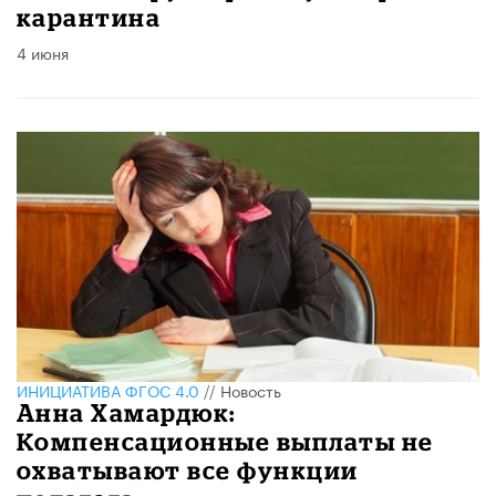
карантина
4 июня
ИНИЦИАТИВА ФГОС 4.0
//
Новость
Анна Хамардюк:
Компенсационные выплаты не
охватывают все функции