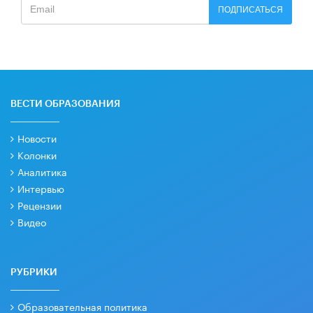
ПОДПИСАТЬСЯ
ВЕСТИ ОБРАЗОВАНИЯ
Новости
Колонки
Аналитика
Интервью
Рецензии
Видео
РУБРИКИ
Образовательная политика