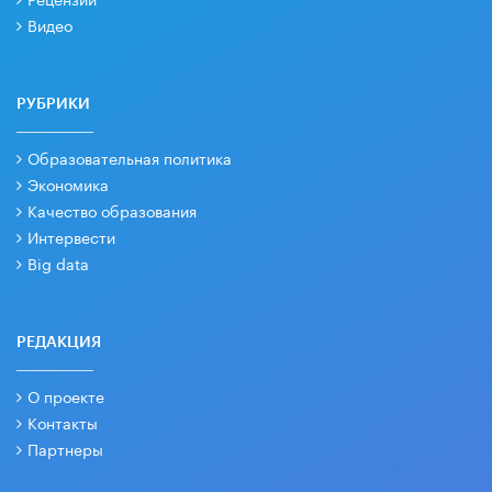
Видео
РУБРИКИ
Образовательная политика
Экономика
Качество образования
Интервести
Big data
РЕДАКЦИЯ
О проекте
Контакты
Партнеры