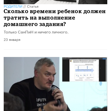
РОДИТЕЛИ
//
Статья
Сколько времени ребенок должен
тратить на выполнение
домашнего задания?
Только СанПиН и ничего личного.
23 января