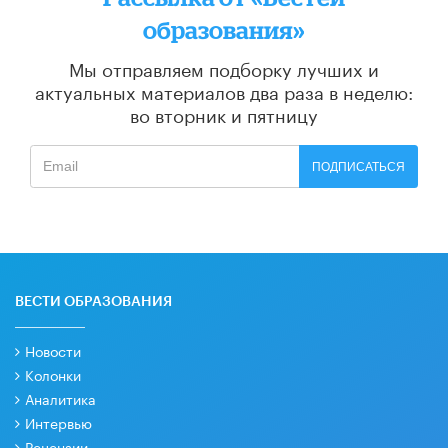
образования»
Мы отправляем подборку лучших и
актуальных материалов
два раза в неделю:
во вторник и пятницу
ПОДПИСАТЬСЯ
ВЕСТИ ОБРАЗОВАНИЯ
Новости
Колонки
Аналитика
Интервью
Рецензии