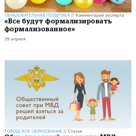
ОБРАЗОВАТЕЛЬНАЯ ПОЛИТИКА
//
Комментарий эксперта
«Все будут формализировать
формализованное»
29 апреля
ГОРОДСКОЕ ОБРАЗОВАНИЕ
//
Статья