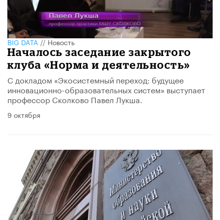
BIG DATA
//
Новость
Началось заседание закрытого
клуба «Норма и деятельность»
С докладом «Экосистемный переход: будущее
инновационно-образовательных систем» выступает
профессор Сколково Павел Лукша.
9 октября