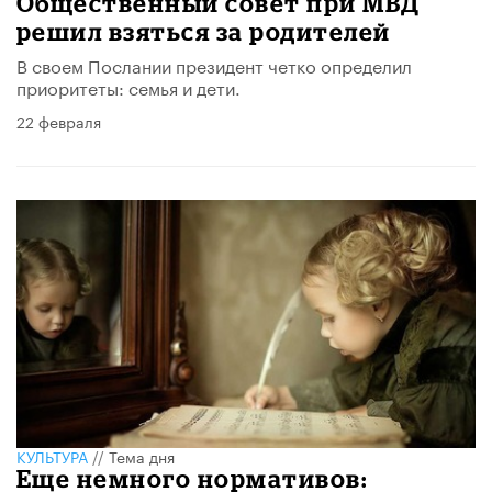
​Общественный совет при МВД
решил взяться за родителей
В своем Послании президент четко определил
приоритеты: семья и дети.
22 февраля
КУЛЬТУРА
//
Тема дня
Еще немного нормативов: