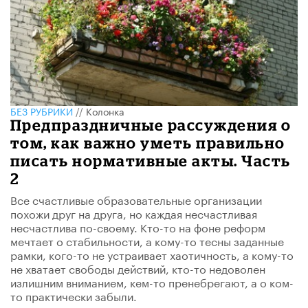
БЕЗ РУБРИКИ
//
Колонка
Предпраздничные рассуждения о
том, как важно уметь правильно
писать нормативные акты. Часть
2
Все счастливые образовательные организации
похожи друг на друга, но каждая несчастливая
несчастлива по-своему. Кто-то на фоне реформ
мечтает о стабильности, а кому-то тесны заданные
рамки, кого-то не устраивает хаотичность, а кому-то
не хватает свободы действий, кто-то недоволен
излишним вниманием, кем-то пренебрегают, а о ком-
то практически забыли.