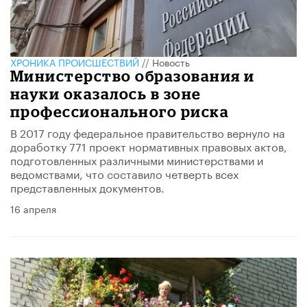
ХРОНИКА ПРОИСШЕСТВИЙ
//
Новость
Министерство образования и
науки оказалось в зоне
профессионального риска
В 2017 году федеральное правительство вернуло на
доработку 771 проект нормативных правовых актов,
подготовленных различными министерствами и
ведомствами, что составило четверть всех
представленных документов.
16 апреля