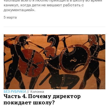
каникул, когда дети не мешают работать с
документацией».
5 марта
БЕЗ РУБРИКИ
//
Колонка
Часть 4. Почему директор
покидает школу?