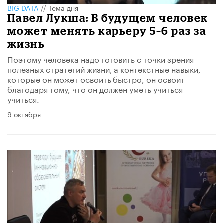
BIG DATA
//
Тема дня
Павел Лукша: В будущем человек
может менять карьеру ​5–6 раз за
жизнь
Поэтому человека надо готовить с точки зрения
полезных стратегий жизни, а контекстные навыки,
которые он может освоить быстро, он освоит
благодаря тому, что он должен уметь учиться
учиться.
9 октября