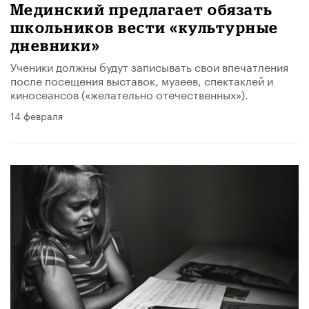
Мединский предлагает обязать
школьников вести «культурные
дневники»
Ученики должны будут записывать свои впечатления
после посещения выставок, музеев, спектаклей и
киносеансов («желательно отечественных»).
14 февраля