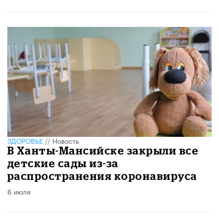
ЗДОРОВЬЕ
//
Новость
В Ханты-Мансийске закрыли все
детские сады из-за
распространения коронавируса
6 июля