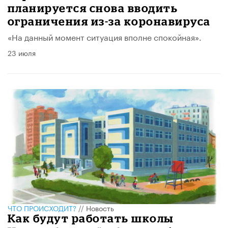
планируется снова вводить
ограничения из-за коронавируса
«На данный момент ситуация вполне спокойная».
23 июля
ЧТО ПРОИСХОДИТ?
//
Новость
Как будут работать школы