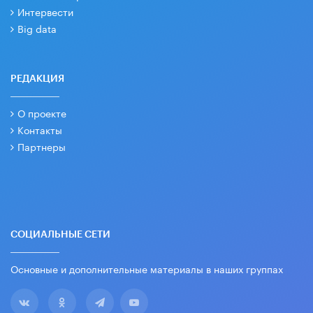
Интервести
Big data
РЕДАКЦИЯ
О проекте
Контакты
Партнеры
СОЦИАЛЬНЫЕ СЕТИ
Основные и дополнительные материалы в наших группах