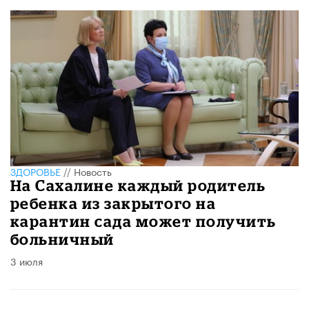
ЗДОРОВЬЕ
//
Новость
На Сахалине каждый родитель
ребенка из закрытого на
карантин сада может получить
больничный
3 июля