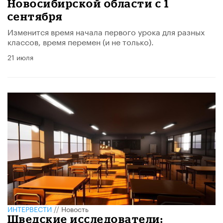
Новосибирской области с 1
сентября
Изменится время начала первого урока для разных
классов, время перемен (и не только).
21 июля
ИНТЕРВЕСТИ
//
Новость
Шведские исследователи: