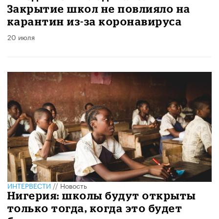
Закрытие школ не повлияло на
карантин из-за коронавируса
20 июля
ИНТЕРВЕСТИ
//
Новость
Нигерия: школы будут открыты
только тогда, когда это будет