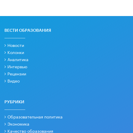
ВЕСТИ ОБРАЗОВАНИЯ
Новости
Колонки
Аналитика
Интервью
Рецензии
Видео
РУБРИКИ
Образовательная политика
Экономика
Качество образования