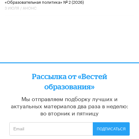
«Образовательная политика» № 2 (2026)
3 ИЮЛЯ /
АНОНС
Рассылка от «Вестей
образования»
Мы отправляем подборку лучших и
актуальных материалов
два раза в неделю:
во вторник и пятницу
ПОДПИСАТЬСЯ