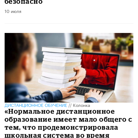
безопасно
10 июля
ДИСТАНЦИОННОЕ ОБУЧЕНИЕ
//
Колонка
«Нормальное дистанционное
образование имеет мало общего с
тем, что продемонстрировала
школьная система во время