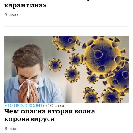
карантина»
8 июля
ЧТО ПРОИСХОДИТ?
//
Статья
Чем опасна вторая волна
коронавируса
6 июля