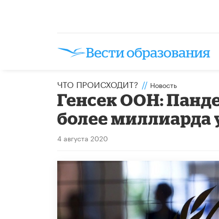
ЧТО ПРОИСХОДИТ?
//
Новость
Генсек ООН: Панд
более миллиарда 
4 августа 2020