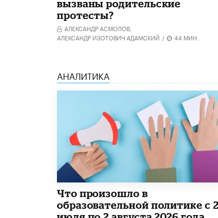
вызваны родительские
протесты?
АЛЕКСАНДР АСМОЛОВ,
АЛЕКСАНДР ИЗОТОВИЧ АДАМСКИЙ
/
44 МИН.
АНАЛИТИКА
​Что произошло в
образовательной политике с 
июля по 2 августа 2026 года