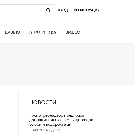
ВХОД
|
РЕГИСТРАЦИЯ
НТЕРВЬЮ
АНАЛИТИКА
ВИДЕО
НОВОСТИ
Роспотребнадзор предложил
дополнить меню школ и детсадов
рыбой и водорослями
6 АВГУСТА /
ДЕТИ