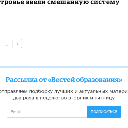
стровье ввели смешанную систему
Далее
...
Рассылка от «Вестей образования»
отправляем подборку лучших и актуальных матери
два раза в неделю: во вторник и пятницу
ПОДПИСАТЬСЯ