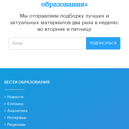
образования»
Мы отправляем подборку лучших и
актуальных материалов
два раза в неделю:
во вторник и пятницу
ПОДПИСАТЬСЯ
ВЕСТИ ОБРАЗОВАНИЯ
Новости
Колонки
Аналитика
Интервью
Рецензии