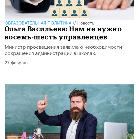
ОБРАЗОВАТЕЛЬНАЯ ПОЛИТИКА
//
Новость
Ольга Васильева: Нам не нужно
восемь-шесть управленцев
Министр просвещения заявила о необходимости
сокращения администрации в школах.
27 февраля