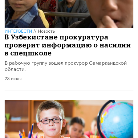
ИНТЕРВЕСТИ
//
Новость
В Узбекистане прокуратура
проверит информацию о насилии
в спецшколе
В рабочую группу вошел прокурор Самаркандской
области.
23 июля