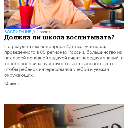
ВОСПИТАНИЕ
//
Новость
Должна ли школа воспитывать?
По результатам соцопроса 4,5 тыс. учителей,
проведенного в 85 регионах России, большинство из
них своей основной задачей видит передачу знаний, и
только половина чувствует ответственность за то,
чтобы ребенок интересовался учебой и уважал
окружающих.
14 июня