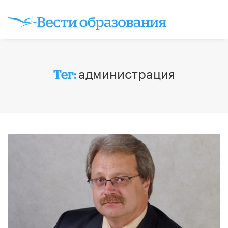
администрация
Тег: