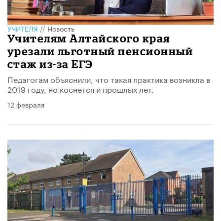
УЧИТЕЛЯ
//
Новость
Учителям Алтайского края
урезали льготный пенсионный
стаж из-за ЕГЭ
Педагогам объяснили, что такая практика возникла в
2019 году, но коснется и прошлых лет.
12 февраля