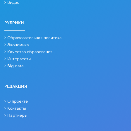
Видео
РУБРИКИ
Образовательная политика
Экономика
Качество образования
Интервести
Big data
РЕДАКЦИЯ
О проекте
Контакты
Партнеры