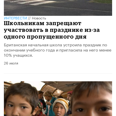
ИНТЕРВЕСТИ
//
Новость
Школьникам запрещают
участвовать в празднике из-за
одного пропущенного дня
Британская начальная школа устроила праздник по
окончании учебного года и пригласила на него менее
10% учащихся.
26 июля