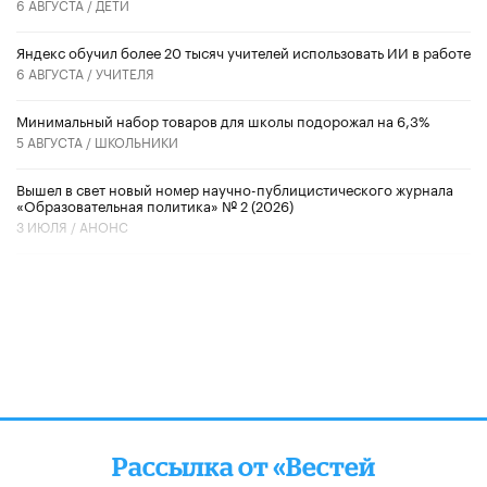
6 АВГУСТА /
ДЕТИ
​Яндекс обучил более 20 тысяч учителей использовать ИИ в работе
6 АВГУСТА /
УЧИТЕЛЯ
Минимальный набор товаров для школы подорожал на 6,3%
5 АВГУСТА /
ШКОЛЬНИКИ
Вышел в свет новый номер научно-публицистического журнала
«Образовательная политика» № 2 (2026)
3 ИЮЛЯ /
АНОНС
Рассылка от «Вестей