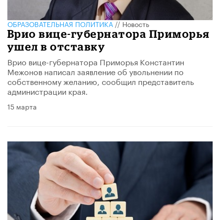
ОБРАЗОВАТЕЛЬНАЯ ПОЛИТИКА
//
Новость
Врио вице-губернатора Приморья
ушел в отставку
Врио вице-губернатора Приморья Константин
Межонов написал заявление об увольнении по
собственному желанию, сообщил представитель
администрации края.
15 марта