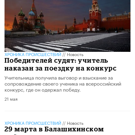
ХРОНИКА ПРОИСШЕСТВИЙ
//
Новость
Победителей судят: учитель
наказан за поездку на конкурс
Учительница получила выговор и взыскание за
сопровождение своего ученика на всероссийский
конкурс, где он одержал победу.
21 мая
ХРОНИКА ПРОИСШЕСТВИЙ
//
Новость
29 марта в Балашихинском