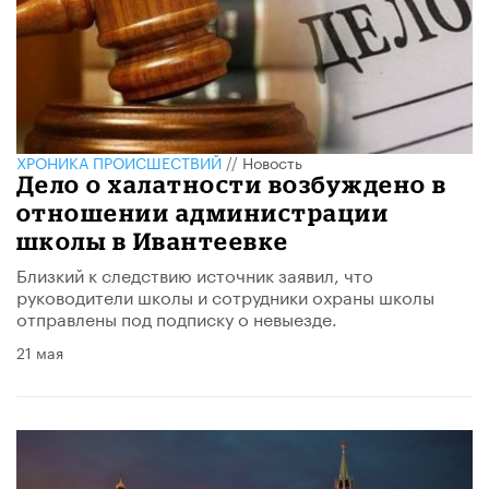
ХРОНИКА ПРОИСШЕСТВИЙ
//
Новость
Дело о халатности возбуждено в
отношении администрации
школы в Ивантеевке
Близкий к следствию источник заявил, что
руководители школы и сотрудники охраны школы
отправлены под подписку о невыезде.
21 мая