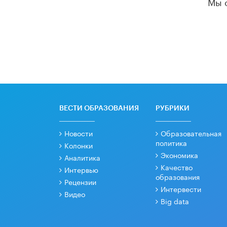
Мы 
ВЕСТИ ОБРАЗОВАНИЯ
РУБРИКИ
Новости
Образовательная
политика
Колонки
Экономика
Аналитика
Качество
Интервью
образования
Рецензии
Интервести
Видео
Big data