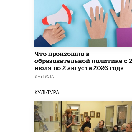
​Что произошло в
образовательной политике с 
июля по 2 августа 2026 года
3 АВГУСТА
КУЛЬТУРА