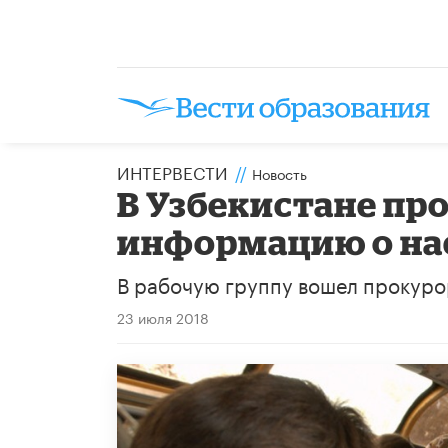
ИНТЕРВЕСТИ
//
Новость
В Узбекистане пр
информацию о на
В рабочую группу вошел прокуро
23 июля 2018