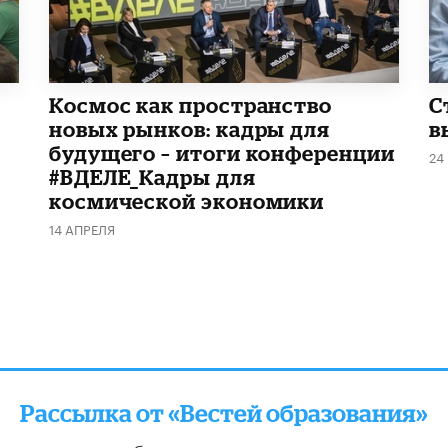
Космос как пространство
С
новых рынков: кадры для
в
будущего – итоги конференции
24
#ВДЕЛЕ_Кадры для
космической экономики
14 АПРЕЛЯ
Рассылка от «Вестей образования»