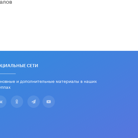
алов
ОЦИАЛЬНЫЕ СЕТИ
новные и дополнительные материалы в наших
уппах