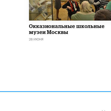
​Окказиональные школьные
музеи Москвы
26 ИЮНЯ