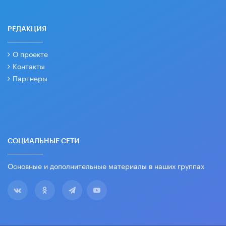
РЕДАКЦИЯ
О проекте
Контакты
Партнеры
СОЦИАЛЬНЫЕ СЕТИ
Основные и дополнительные материалы в наших группах