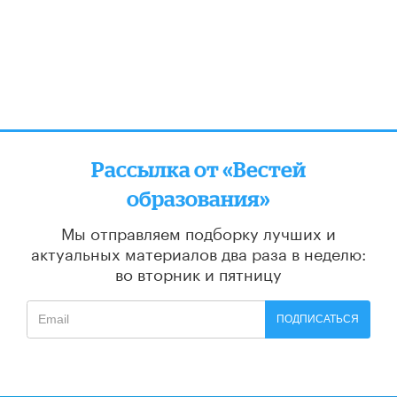
Рассылка от «Вестей
образования»
Мы отправляем подборку лучших и
актуальных материалов
два раза в неделю:
во вторник и пятницу
ПОДПИСАТЬСЯ