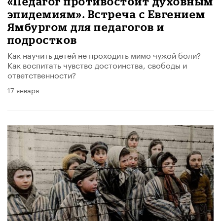
«Педагог противостоит духовным
эпидемиям». Встреча с Евгением
Ямбургом для педагогов и
подростков
Как научить детей не проходить мимо чужой боли?
Как воспитать чувство достоинства, свободы и
ответственности?
17 января