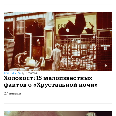
КУЛЬТУРА
//
Статья
Холокост: 15 малоизвестных
фактов о «Хрустальной ночи»
27 января