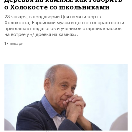
о Холокосте со школьниками
23 января, в преддверии Дня памяти жертв
Холокоста, Еврейский музей и центр толерантности
приглашает педагогов и учеников старших классов
на встречу «Деревья на камнях».
17 января