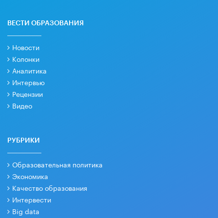
ВЕСТИ ОБРАЗОВАНИЯ
Новости
Колонки
Аналитика
Интервью
Рецензии
Видео
РУБРИКИ
Образовательная политика
Экономика
Качество образования
Интервести
Big data