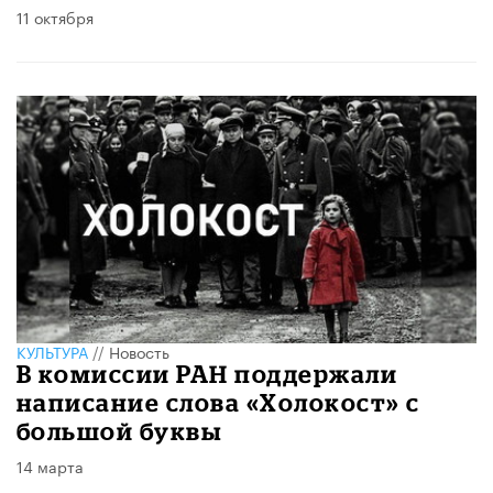
11 октября
КУЛЬТУРА
//
Новость
В комиссии РАН поддержали
написание слова «Холокост» с
большой буквы
14 марта