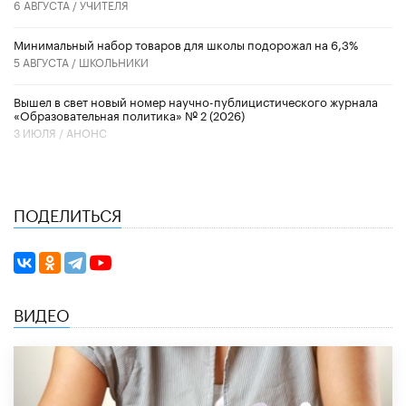
6 АВГУСТА /
УЧИТЕЛЯ
Минимальный набор товаров для школы подорожал на 6,3%
5 АВГУСТА /
ШКОЛЬНИКИ
Вышел в свет новый номер научно-публицистического журнала
«Образовательная политика» № 2 (2026)
3 ИЮЛЯ /
АНОНС
ПОДЕЛИТЬСЯ
ВИДЕО