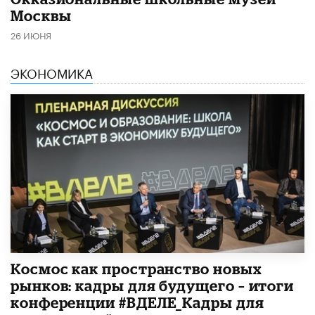
Москвы
26 ИЮНЯ
ЭКОНОМИКА
Космос как пространство новых
рынков: кадры для будущего – итоги
конференции #ВДЕЛЕ_Кадры для