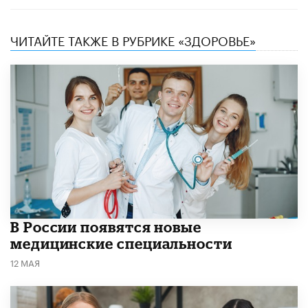
ЧИТАЙТЕ ТАКЖЕ В РУБРИКЕ «ЗДОРОВЬЕ»
В России появятся новые
медицинские специальности
12 МАЯ