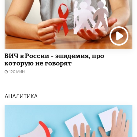
ВИЧ в России – эпидемия, про
которую не говорят
120 МИН.
АНАЛИТИКА