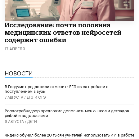
Исследование: почти половина
медицинских ответов нейросетей
содержит ошибки
17 АПРЕЛЯ
НОВОСТИ
В Госдуме предложили отменить ЕГЭ из-за проблем с
поступлением в вузы
7 АВГУСТА /
ЕГЭ И ОГЭ
Роспотребнадзор предложил дополнить меню школ и детсадов
рыбой и водорослями
6 АВГУСТА /
ДЕТИ
​Яндекс обучил более 20 тысяч учителей использовать ИИ в работе