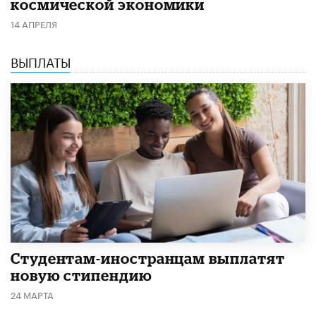
космической экономики
14 АПРЕЛЯ
ВЫПЛАТЫ
Студентам-иностранцам выплатят
новую стипендию
24 МАРТА