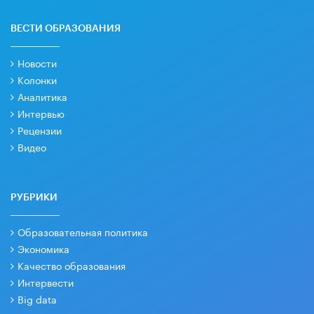
ВЕСТИ ОБРАЗОВАНИЯ
Новости
Колонки
Аналитика
Интервью
Рецензии
Видео
РУБРИКИ
Образовательная политика
Экономика
Качество образования
Интервести
Big data