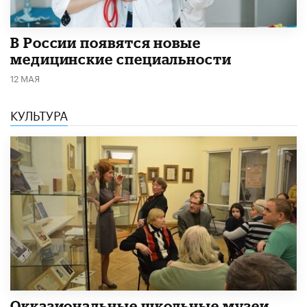
В России появятся новые
медицинские специальности
12 МАЯ
КУЛЬТУРА
​Окказиональные школьные музеи