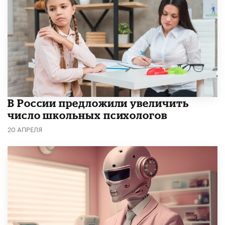
В России предложили увеличить
число школьных психологов
20 АПРЕЛЯ