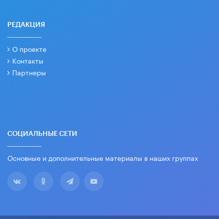
РЕДАКЦИЯ
О проекте
Контакты
Партнеры
СОЦИАЛЬНЫЕ СЕТИ
Основные и дополнительные материалы в наших группах