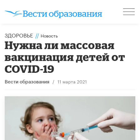
ЗДОРОВЬЕ
//
Новость
Нужна ли массовая
вакцинация детей от
COVID-19
/
11 марта 2021
Вести образования