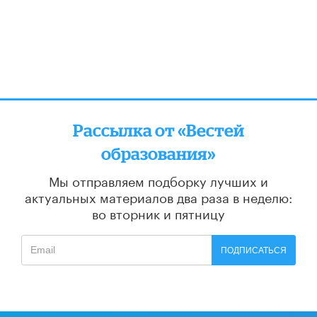
Рассылка от «Вестей
образования»
Мы отправляем подборку лучших и
актуальных материалов
два раза в неделю:
во вторник и пятницу
ПОДПИСАТЬСЯ