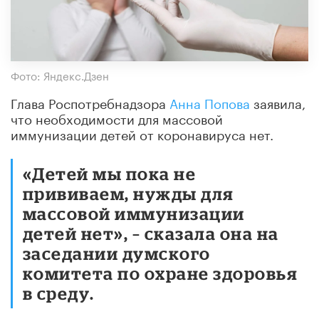
Фото: Яндекс.Дзен
Глава Роспотребнадзора
Анна Попова
заявила,
что необходимости для массовой
иммунизации детей от коронавируса нет.
«Детей мы пока не
прививаем, нужды для
массовой иммунизации
детей нет», – сказала она на
заседании думского
комитета по охране здоровья
в среду.