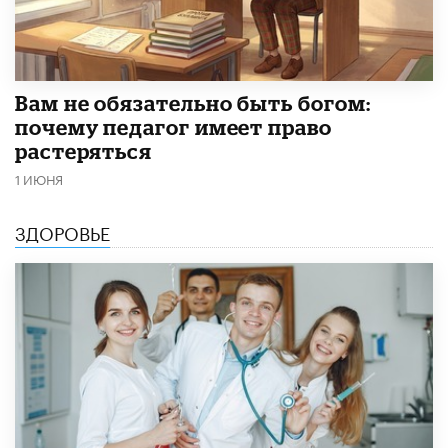
​Вам не обязательно быть богом:
почему педагог имеет право
растеряться
1 ИЮНЯ
ЗДОРОВЬЕ