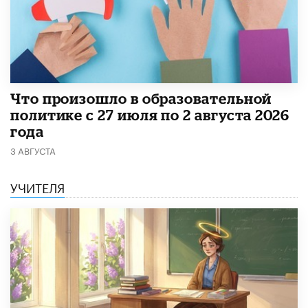
​Что произошло в образовательной
политике с 27 июля по 2 августа 2026
года
3 АВГУСТА
УЧИТЕЛЯ