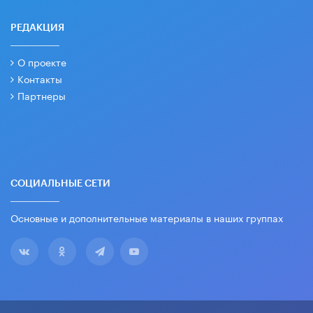
РЕДАКЦИЯ
О проекте
Контакты
Партнеры
СОЦИАЛЬНЫЕ СЕТИ
Основные и дополнительные материалы в наших группах