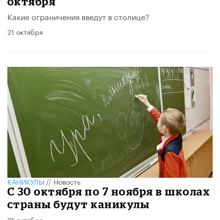
октября
Какие ограничения введут в столице?
21 октября
КАНИКУЛЫ
//
Новость
С 30 октября по 7 ноября в школах
страны будут каникулы
21 октября