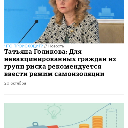
ЧТО ПРОИСХОДИТ?
//
Новость
Татьяна Голикова: Для
невакцинированных граждан из
групп риска рекомендуется
ввести режим самоизоляции
20 октября