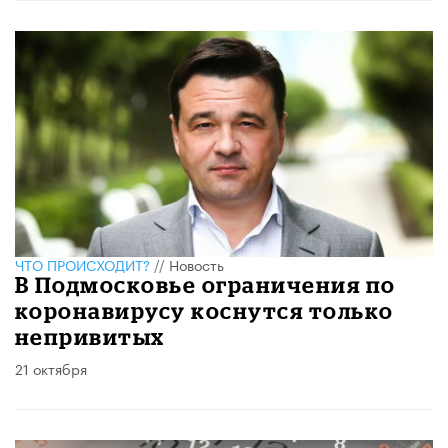
ЧТО ПРОИСХОДИТ?
//
Новость
В Подмосковье ограничения по
коронавирусу коснутся только
непривитых
21 октября