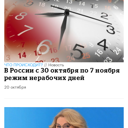
ЧТО ПРОИСХОДИТ?
//
Новость
В России с 30 октября по 7 ноября
режим нерабочих дней​
20 октября