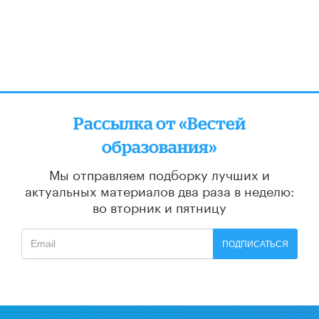
Рассылка от «Вестей
образования»
Мы отправляем подборку лучших и
актуальных материалов
два раза в неделю:
во вторник и пятницу
ПОДПИСАТЬСЯ