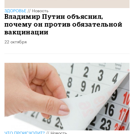
ЗДОРОВЬЕ
//
Новость
Владимир Путин объяснил,
почему он против обязательной
вакцинации
22 октября
ЧТО ПРОИСХОДИТ?
//
Новость