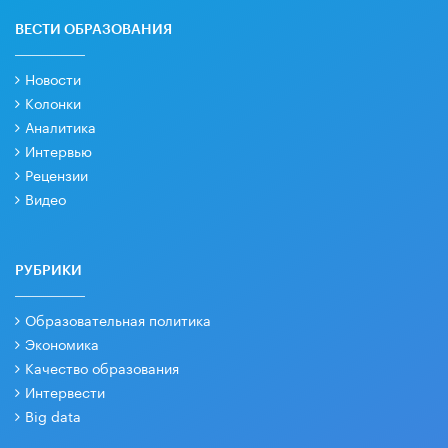
ВЕСТИ ОБРАЗОВАНИЯ
Новости
Колонки
Аналитика
Интервью
Рецензии
Видео
РУБРИКИ
Образовательная политика
Экономика
Качество образования
Интервести
Big data