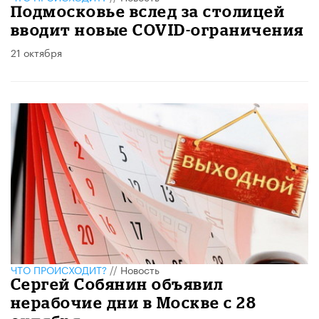
Подмосковье вслед за столицей
вводит новые COVID-ограничения
21 октября
ЧТО ПРОИСХОДИТ?
//
Новость
Сергей Собянин объявил
нерабочие дни в Москве с 28