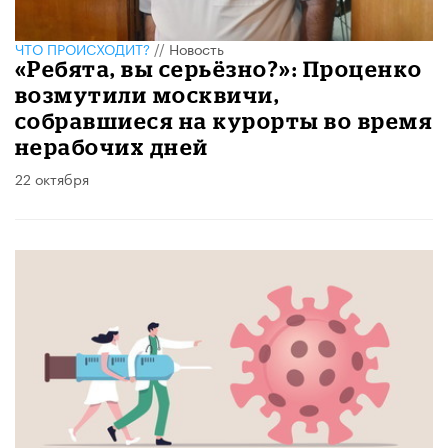
ЧТО ПРОИСХОДИТ?
//
Новость
«Ребята, вы серьёзно?»: Проценко
возмутили москвичи,
собравшиеся на курорты во время
нерабочих дней
22 октября