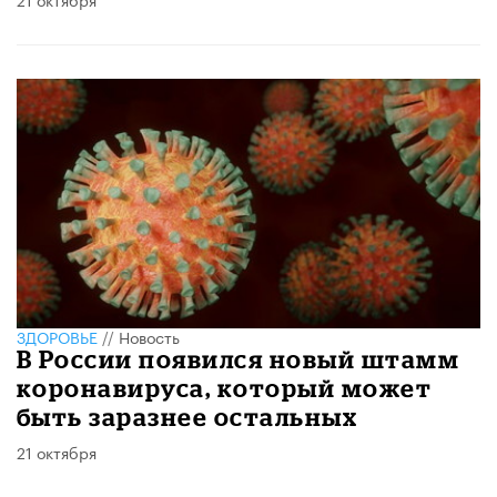
ЗДОРОВЬЕ
//
Новость
В России появился новый штамм
коронавируса, который может
быть заразнее остальных
21 октября