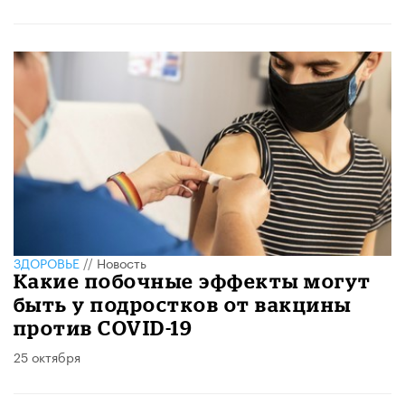
ЗДОРОВЬЕ
//
Новость
Какие побочные эффекты могут
быть у подростков от вакцины
против COVID-19
25 октября