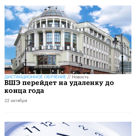
ДИСТАНЦИОННОЕ ОБУЧЕНИЕ
//
Новость
ВШЭ перейдет на удаленку до
конца года
22 октября