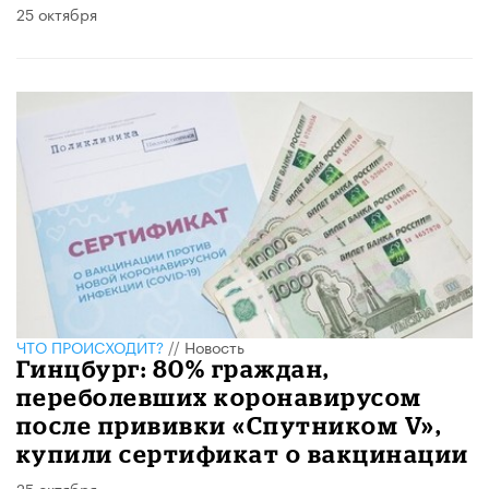
25 октября
ЧТО ПРОИСХОДИТ?
//
Новость
Гинцбург: 80% граждан,
переболевших коронавирусом
после прививки «Спутником V»,
купили сертификат о вакцинации
25 октября