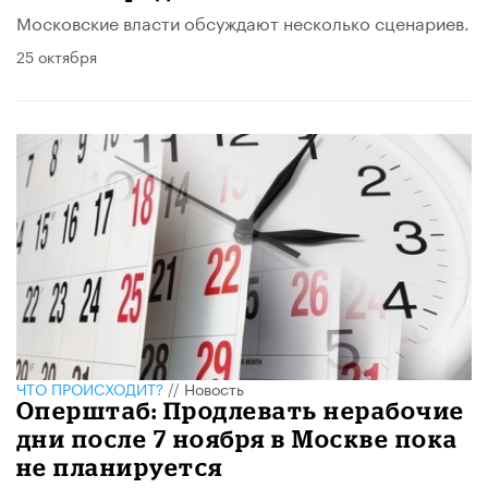
Московские власти обсуждают несколько сценариев.
25 октября
ЧТО ПРОИСХОДИТ?
//
Новость
Оперштаб: Продлевать нерабочие
дни после 7 ноября в Москве пока
не планируется