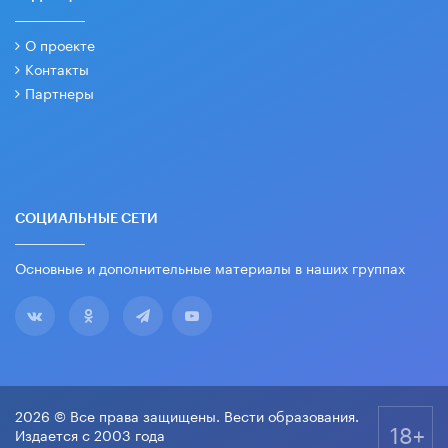
О проекте
Контакты
Партнеры
СОЦИАЛЬНЫЕ СЕТИ
Основные и дополнительные материалы в наших группах
2026 © Все права защищены. Вести образования.
18+
Издается с 2003 года