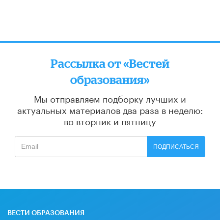
Рассылка от «Вестей
образования»
Мы отправляем подборку лучших и
актуальных материалов
два раза в неделю:
во вторник и пятницу
ПОДПИСАТЬСЯ
ВЕСТИ ОБРАЗОВАНИЯ