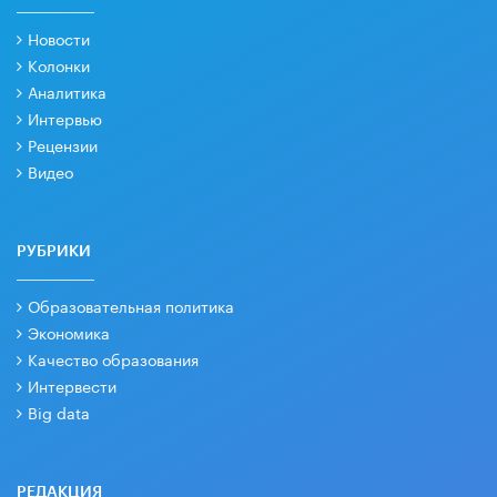
Новости
Колонки
Аналитика
Интервью
Рецензии
Видео
РУБРИКИ
Образовательная политика
Экономика
Качество образования
Интервести
Big data
РЕДАКЦИЯ