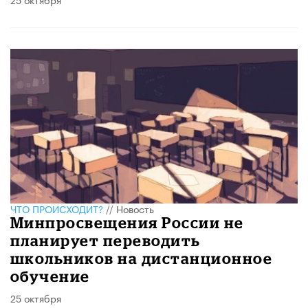
ЧТО ПРОИСХОДИТ?
//
Новость
Минпросвещения России не
планирует переводить
школьников на дистанционное
обучение
25 октября