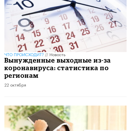
ЧТО ПРОИСХОДИТ?
//
Новость
Вынужденные выходные из-за
коронавируса: статистика по
регионам
22 октября