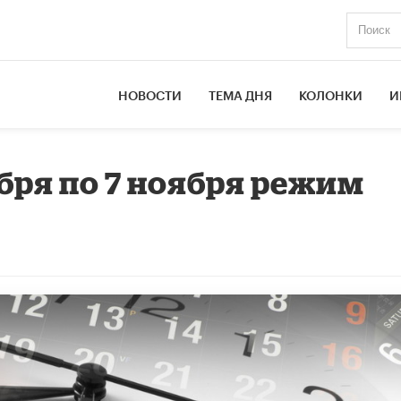
НОВОСТИ
ТЕМА ДНЯ
КОЛОНКИ
И
ября по 7 ноября режим