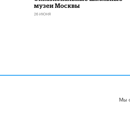
музеи Москвы
26 ИЮНЯ
Мы 