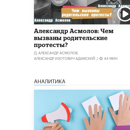
Александр Асмолов: Чем
вызваны родительские
протесты?
АЛЕКСАНДР АСМОЛОВ,
АЛЕКСАНДР ИЗОТОВИЧ АДАМСКИЙ
/
44 МИН.
АНАЛИТИКА