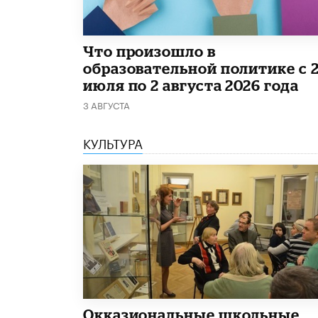
​Что произошло в
образовательной политике с 
июля по 2 августа 2026 года
3 АВГУСТА
КУЛЬТУРА
​Окказиональные школьные