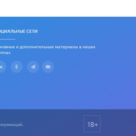
ОЦИАЛЬНЫЕ СЕТИ
новные и дополнительные материалы в наших
уппах
18+
ммуникаций.