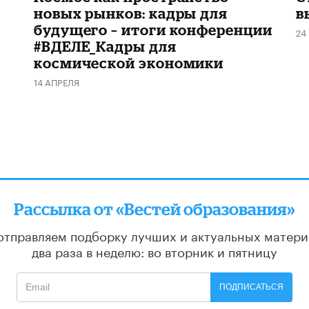
новых рынков: кадры для
в
будущего – итоги конференции
24
#ВДЕЛЕ_Кадры для
космической экономики
14 АПРЕЛЯ
Рассылка от «Вестей образования»
отправляем подборку лучших и актуальных матери
два раза в неделю: во вторник и пятницу
ПОДПИСАТЬСЯ