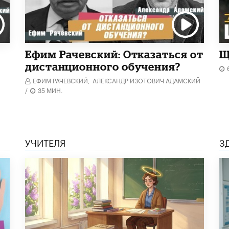
Ефим Рачевский: Отказаться от
Щ
дистанционного обучения?
ЕФИМ РАЧЕВСКИЙ,
АЛЕКСАНДР ИЗОТОВИЧ АДАМСКИЙ
/
35 МИН.
УЧИТЕЛЯ
З