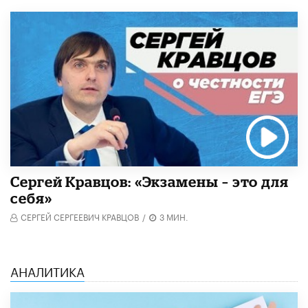
Сергей Кравцов: «Экзамены – это для
себя»
СЕРГЕЙ СЕРГЕЕВИЧ КРАВЦОВ
/
3 МИН.
АНАЛИТИКА