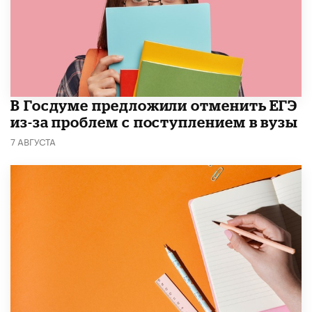
В Госдуме предложили отменить ЕГЭ
из-за проблем с поступлением в вузы
7 АВГУСТА