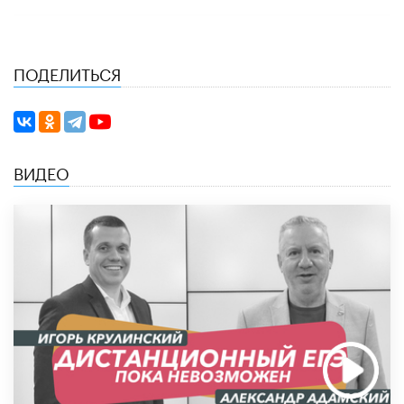
ПОДЕЛИТЬСЯ
ВИДЕО