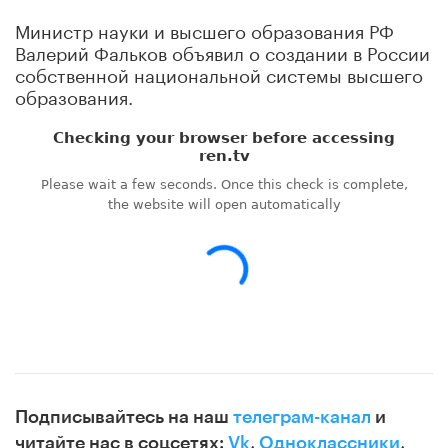
Министр науки и высшего образования РФ
Валерий Фальков объявил о создании в России
собственной национальной системы высшего
образования.
Подписывайтесь на наш
телеграм-канал
и
читайте нас в соцсетях:
Vk
,
Одноклассники
,