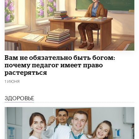
​Вам не обязательно быть богом:
почему педагог имеет право
растеряться
1 ИЮНЯ
ЗДОРОВЬЕ