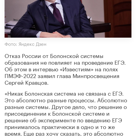
Фото: Яндекс Дзен
Отказ России от Болонской системы
образования не повлияет на проведение ЕГЭ.
Об этом в интервью «Известиям» на полях
ПМЭФ-2022 заявил глава Минпросвещения
Сергей Кравцов.
«Никак Болонская система не связана с ЕГЭ.
Это абсолютно разные процессы. Абсолютно
разные системы. Другое дело, что решение о
присоединении к Болонской системе и
решение об эксперименте по введению ЕГЭ
принималось практически в одно и то же
время. Еще раз хочу сказать, это абсолютно