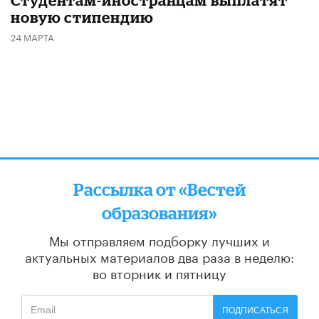
Студентам-иностранцам выплатят
новую стипендию
24 МАРТА
Рассылка от «Вестей
образования»
Мы отправляем подборку лучших и
актуальных материалов
два раза в неделю:
во вторник и пятницу
ПОДПИСАТЬСЯ