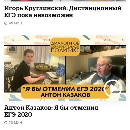
Игорь Круглинский: Дистанционный
ЕГЭ пока невозможен
43 МИН.
Антон Казаков: Я бы отменил
ЕГЭ-2020
26 МИН.