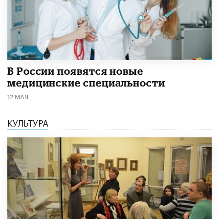
В России появятся новые
медицинские специальности
12 МАЯ
КУЛЬТУРА