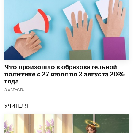
​Что произошло в образовательной
политике с 27 июля по 2 августа 2026
года
3 АВГУСТА
УЧИТЕЛЯ