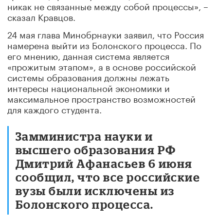
никак не связанные между собой процессы», –
сказал Кравцов.
24 мая глава Минобрнауки заявил, что Россия
намерена выйти из Болонского процесса. По
его мнению, данная система является
«прожитым этапом», а в основе российской
системы образования должны лежать
интересы национальной экономики и
максимальное пространство возможностей
для каждого студента.
Замминистра науки и
высшего образования РФ
Дмитрий Афанасьев 6 июня
сообщил, что все российские
вузы были исключены из
Болонского процесса.