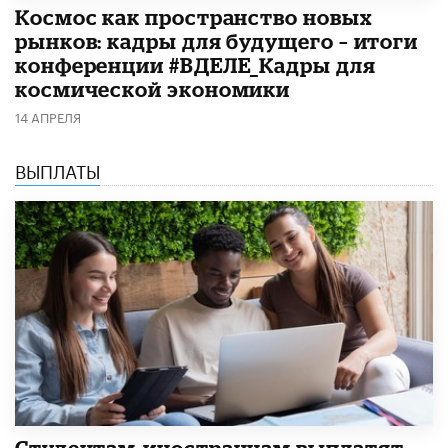
Космос как пространство новых
рынков: кадры для будущего – итоги
конференции #ВДЕЛЕ_Кадры для
космической экономики
14 АПРЕЛЯ
ВЫПЛАТЫ