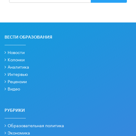
ВЕСТИ ОБРАЗОВАНИЯ
Новости
Колонки
Аналитика
Интервью
Рецензии
Видео
РУБРИКИ
Образовательная политика
Экономика