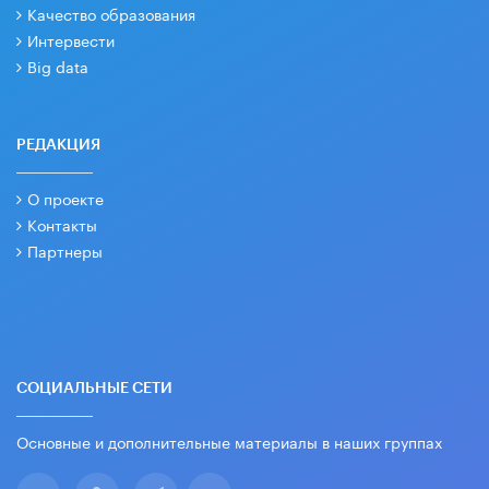
Качество образования
Интервести
Big data
РЕДАКЦИЯ
О проекте
Контакты
Партнеры
СОЦИАЛЬНЫЕ СЕТИ
Основные и дополнительные материалы в наших группах