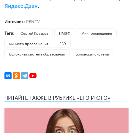
Яндекс.Дзен
.
Источник:
REN.TV
Теги:
Сергей Кравцов
ПМЭФ
Минпросвещения
министр просвещения
ЕГЭ
Болонская система образования
Болонская система
ЧИТАЙТЕ ТАКЖЕ В РУБРИКЕ «ЕГЭ И ОГЭ»