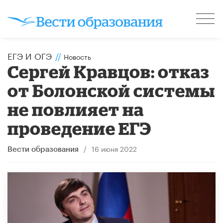
ЕГЭ И ОГЭ
//
Новость
Сергей Кравцов: отказ
от Болонской системы
не повлияет на
проведение ЕГЭ
/
16 июня 2022
Вести образования