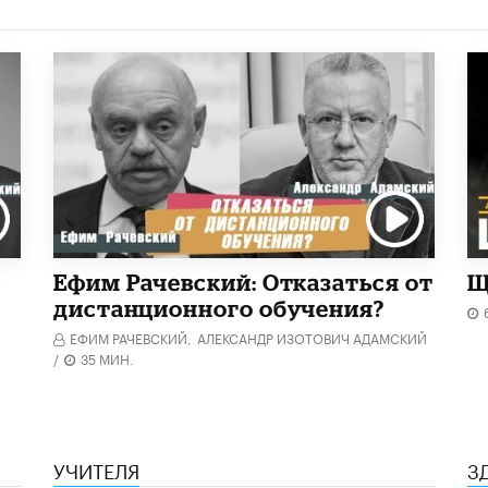
Ефим Рачевский: Отказаться от
Щ
дистанционного обучения?
ЕФИМ РАЧЕВСКИЙ,
АЛЕКСАНДР ИЗОТОВИЧ АДАМСКИЙ
/
35 МИН.
УЧИТЕЛЯ
З