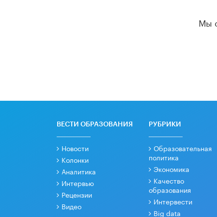
Мы 
ВЕСТИ ОБРАЗОВАНИЯ
РУБРИКИ
Новости
Образовательная
политика
Колонки
Экономика
Аналитика
Качество
Интервью
образования
Рецензии
Интервести
Видео
Big data