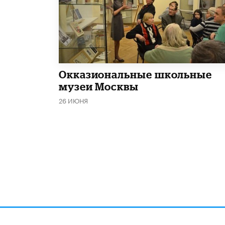
​Окказиональные школьные
музеи Москвы
26 ИЮНЯ