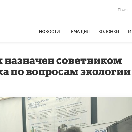
НОВОСТИ
ТЕМА ДНЯ
КОЛОНКИ
И
к назначен советником
а по вопросам экологии