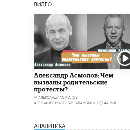
ВИДЕО
Александр Асмолов: Чем
вызваны родительские
протесты?
АЛЕКСАНДР АСМОЛОВ,
АЛЕКСАНДР ИЗОТОВИЧ АДАМСКИЙ
/
44 МИН.
АНАЛИТИКА