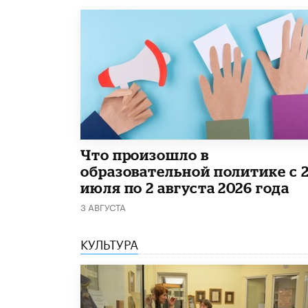
​Что произошло в
образовательной политике с 
июля по 2 августа 2026 года
3 АВГУСТА
КУЛЬТУРА