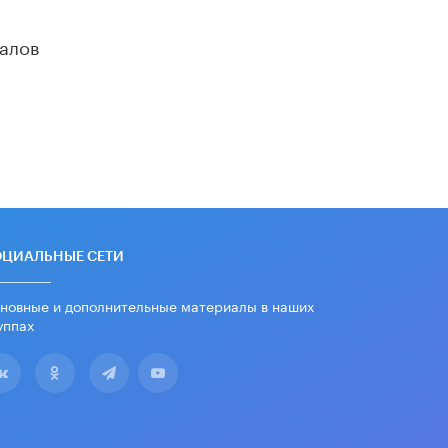
алов
ОЦИАЛЬНЫЕ СЕТИ
новные и дополнительные материалы в наших
уппах