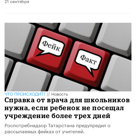
21 сентября
ЧТО ПРОИСХОДИТ?
//
Новость
Справка от врача для школьников
нужна, если ребенок не посещал
учреждение более трех дней
Роспотребнадзор Татарстана предупредил о
рассылаемых фейках от учителей.