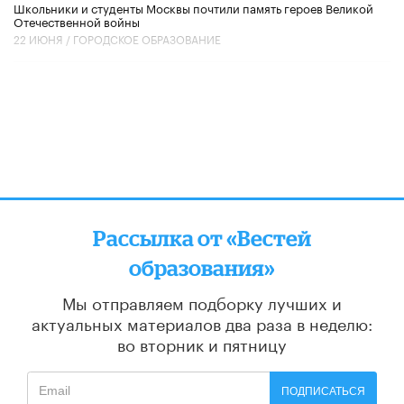
Школьники и студенты Москвы почтили память героев Великой
Отечественной войны
22 ИЮНЯ /
ГОРОДСКОЕ ОБРАЗОВАНИЕ
Рассылка от «Вестей
образования»
Мы отправляем подборку лучших и
актуальных материалов
два раза в неделю:
во вторник и пятницу
ПОДПИСАТЬСЯ