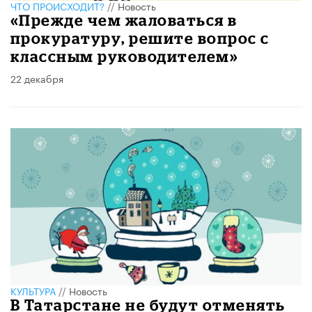
ЧТО ПРОИСХОДИТ?
//
Новость
«Прежде чем жаловаться в
прокуратуру, решите вопрос с
классным руководителем»
22 декабря
КУЛЬТУРА
//
Новость
В Татарстане не будут отменять