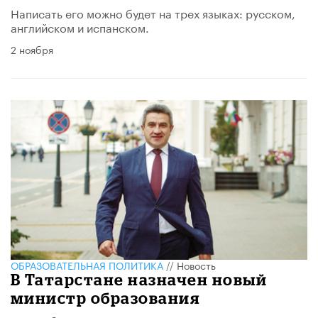
Написать его можно будет на трех языках: русском,
английском и испанском.
2 ноября
ОБРАЗОВАТЕЛЬНАЯ ПОЛИТИКА
//
Новость
В Татарстане назначен новый
министр образования