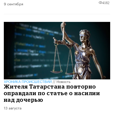
9 сентября
4182
ХРОНИКА ПРОИСШЕСТВИЙ
//
Новость
Жителя Татарстана повторно
оправдали по статье о насилии
над дочерью
13 августа