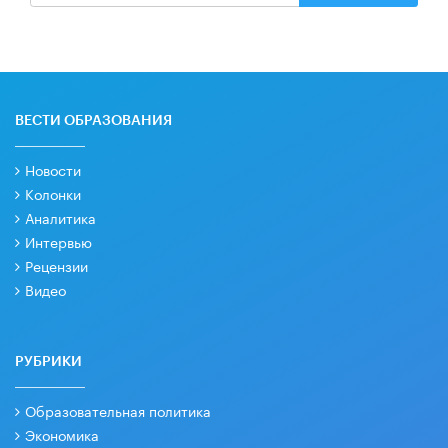
ВЕСТИ ОБРАЗОВАНИЯ
Новости
Колонки
Аналитика
Интервью
Рецензии
Видео
РУБРИКИ
Образовательная политика
Экономика