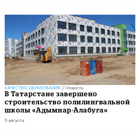
КАЧЕСТВО ОБРАЗОВАНИЯ
//
Новость
В Татарстане завершено
строительство полилингвальной
школы «Адымнар-Алабуга»
5 августа