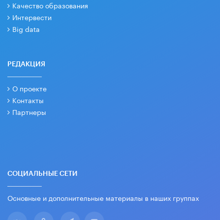
Качество образования
Интервести
Big data
РЕДАКЦИЯ
О проекте
Контакты
Партнеры
СОЦИАЛЬНЫЕ СЕТИ
Основные и дополнительные материалы в наших группах