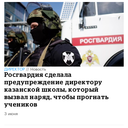
ДИРЕКТОР
//
Новость
Росгвардия сделала
предупреждение директору
казанской школы, который
вызвал наряд, чтобы прогнать
учеников
3 июня