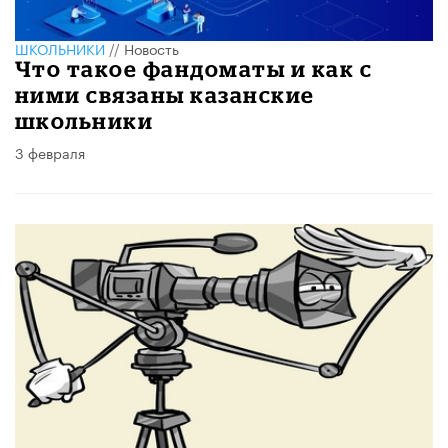
ШКОЛЬНИКИ
//
Новость
Что такое фандоматы и как с
ними связаны казанские
школьники
3 февраля