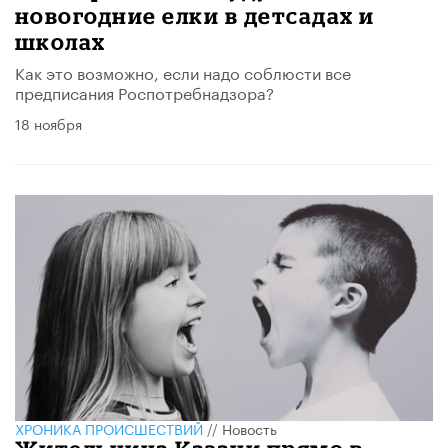
новогодние елки в детсадах и
школах
Как это возможно, если надо соблюсти все
предписания Роспотребнадзора?
18 ноября
ХРОНИКА ПРОИСШЕСТВИЙ
//
Новость