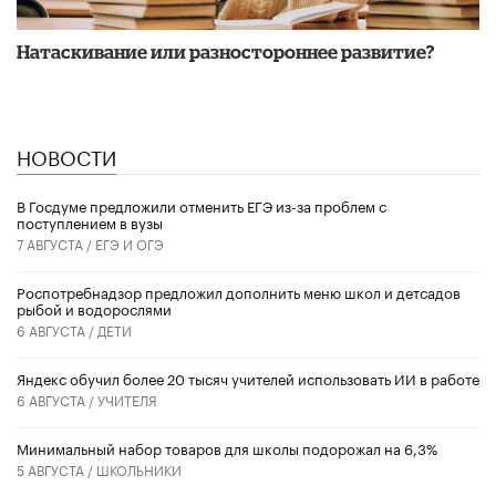
​Натаскивание или разностороннее развитие?
НОВОСТИ
В Госдуме предложили отменить ЕГЭ из-за проблем с
поступлением в вузы
7 АВГУСТА /
ЕГЭ И ОГЭ
Роспотребнадзор предложил дополнить меню школ и детсадов
рыбой и водорослями
6 АВГУСТА /
ДЕТИ
​Яндекс обучил более 20 тысяч учителей использовать ИИ в работе
6 АВГУСТА /
УЧИТЕЛЯ
Минимальный набор товаров для школы подорожал на 6,3%
5 АВГУСТА /
ШКОЛЬНИКИ