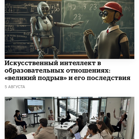
​Искусственный интеллект в
образовательных отношениях:
«великий подрыв» и его последствия
5 АВГУСТА