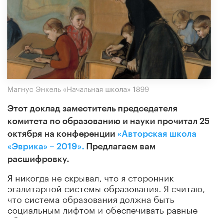
Магнус Энкель «Начальная школа» 1899
Этот доклад заместитель председателя
комитета по образованию и науки прочитал 25
октября на конференции
«Авторская школа
«Эврика» –
2019».
Предлагаем вам
расшифровку.
Я никогда не скрывал, что я сторонник
эгалитарной системы образования. Я считаю,
что система образования должна быть
социальным лифтом и обеспечивать равные