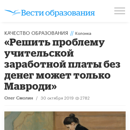
КАЧЕСТВО ОБРАЗОВАНИЯ
//
Колонка
«Решить проблему
учительской
заработной платы без
денег может только
Мавроди»
/
30 октября 2019
2782
Олег Смолин