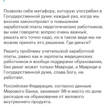
Позволю себе метафору, которую употребил в
Государственной думе: каждый раз, когда мы
вносим законопроект о повышении
заработной платы педагогических работников,
вы нам говорите: вопрос очень важный,
решать его точно надо, но в таком виде мы не
можем принять это решение. Где деньги?
Решить проблему учительской заработной
платы, равно как и зарплаты медицинских
работников и вообще поддержки образования,
без денег может только Мавроди, а Мавроди в
Государственной думе, слава Богу, не
работает.
Российская Федерация, согласно данным
Мирового банка, занимает 98-е место по доле
расходов на образование от валового
внутреннего продукта.