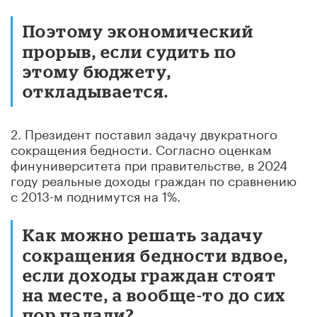
Поэтому экономический
прорыв, если судить по
этому бюджету,
откладывается.
2. Президент поставил задачу двукратного
сокращения бедности. Согласно оценкам
финуниверситета при правительстве, в 2024
году реальные доходы граждан по сравнению
с 2013-м поднимутся на 1%.
Как можно решать задачу
сокращения бедности вдвое,
если доходы граждан стоят
на месте, а вообще-то до сих
пор падали?