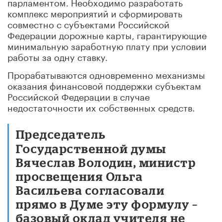
парламентом. Необходимо разработать
комплекс мероприятий и сформировать
совместно с субъектами Российской
Федерации дорожные карты, гарантирующие
минимальную заработную плату при условии
работы за одну ставку.
Прорабатываются одновременно механизмы
оказания финансовой поддержки субъектам
Российской Федерации в случае
недостаточности их собственных средств.
Председатель
Государственной думы
Вячеслав Володин, министр
просвещения Ольга
Васильева согласовали
прямо в Думе эту формулу –
базовый оклад учителя не