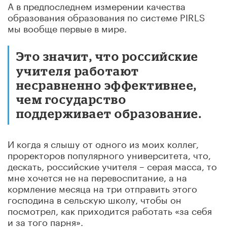
А в предпоследнем измерении качества
образования образования по системе PIRLS
мы вообще первые в мире.
Это значит, что российские
учителя работают
несравненно эффективнее,
чем государство
поддерживает образование.
И когда я слышу от одного из моих коллег,
проректоров популярного университета, что,
дескать, российские учителя – серая масса, то
мне хочется не на перевоспитание, а на
кормление месяца на три отправить этого
господина в сельскую школу, чтобы он
посмотрел, как приходится работать «за себя
и за того парня».