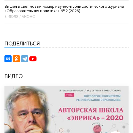
Вышел в свет новый номер научно-публицистического журнала
«Образовательная политика» № 2 (2026)
3 ИЮЛЯ /
АНОНС
ПОДЕЛИТЬСЯ
ВИДЕО