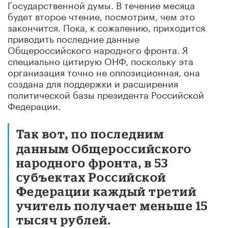
Государственной думы. В течение месяца
будет второе чтение, посмотрим, чем это
закончится. Пока, к сожалению, приходится
приводить последние данные
Общероссийского народного фронта. Я
специально цитирую ОНФ, поскольку эта
организация точно не оппозиционная, она
создана для поддержки и расширения
политической базы президента Российской
Федерации.
Так вот, по последним
данным Общероссийского
народного фронта, в 53
субъектах Российской
Федерации каждый третий
учитель получает меньше 15
тысяч рублей.