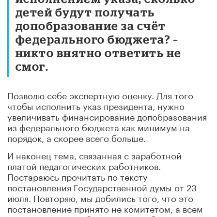
детей будут получать
допобразование за счёт
федерального бюджета? –
никто внятно ответить не
смог.
Позволю себе экспертную оценку. Для того
чтобы исполнить указ президента, нужно
увеличивать финансирование допобразования
из федерального бюджета как минимум на
порядок, а скорее всего больше.
И наконец тема, связанная с заработной
платой педагогических работников.
Постараюсь прочитать по тексту
постановления Государственной думы от 23
июля. Повторяю, мы добились того, что это
постановление принято не комитетом, а всем