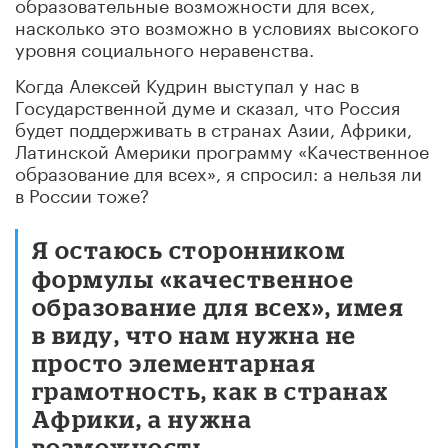
образовательные возможности для всех,
насколько это возможно в условиях высокого
уровня социального неравенства.
Когда Алексей Кудрин выступал у нас в
Государственной думе и сказал, что Россия
будет поддерживать в странах Азии, Африки,
Латинской Америки программу «Качественное
образование для всех», я спросил: а нельзя ли
в России тоже?
Я остаюсь сторонником
формулы «качественное
образование для всех», имея
в виду, что нам нужна не
просто элементарная
грамотность, как в странах
Африки, а нужна
возможность