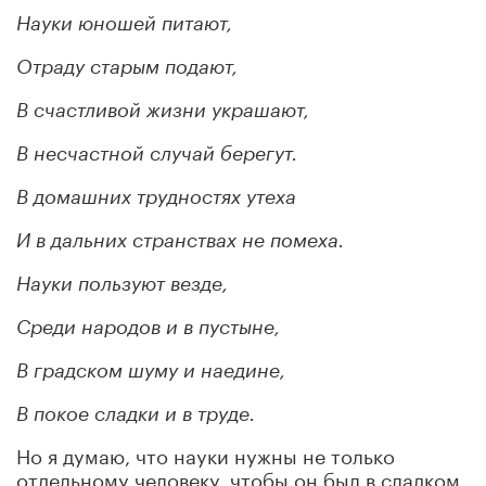
Науки юношей питают,
Отраду старым подают,
В счастливой жизни украшают,
В несчастной случай берегут.
В домашних трудностях утеха
И в дальних странствах не помеха.
Науки пользуют везде,
Среди народов и в пустыне,
В градском шуму и наедине,
В покое сладки и в труде.
Но я думаю, что науки нужны не только
отдельному человеку, чтобы он был в сладком