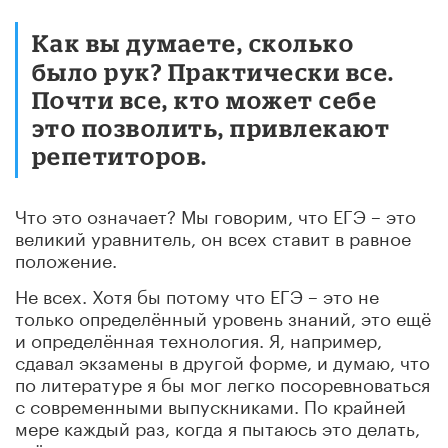
Как вы думаете, сколько
было рук? Практически все.
Почти все, кто может себе
это позволить, привлекают
репетиторов.
Что это означает? Мы говорим, что ЕГЭ – это
великий уравнитель, он всех ставит в равное
положение.
Не всех. Хотя бы потому что ЕГЭ – это не
только определённый уровень знаний, это ещё
и определённая технология. Я, например,
сдавал экзамены в другой форме, и думаю, что
по литературе я бы мог легко посоревноваться
с современными выпускниками. По крайней
мере каждый раз, когда я пытаюсь это делать,