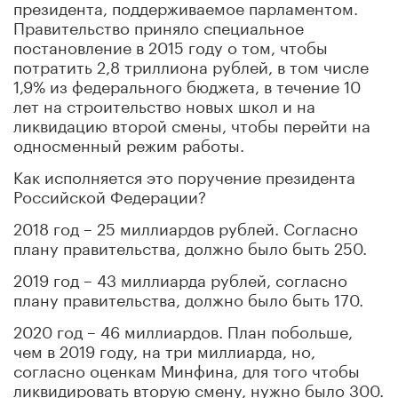
президента, поддерживаемое парламентом.
Правительство приняло специальное
постановление в 2015 году о том, чтобы
потратить 2,8 триллиона рублей, в том числе
1,9% из федерального бюджета, в течение 10
лет на строительство новых школ и на
ликвидацию второй смены, чтобы перейти на
односменный режим работы.
Как исполняется это поручение президента
Российской Федерации?
2018 год – 25 миллиардов рублей. Согласно
плану правительства, должно было быть 250.
2019 год – 43 миллиарда рублей, согласно
плану правительства, должно было быть 170.
2020 год – 46 миллиардов. План побольше,
чем в 2019 году, на три миллиарда, но,
согласно оценкам Минфина, для того чтобы
ликвидировать вторую смену, нужно было 300.