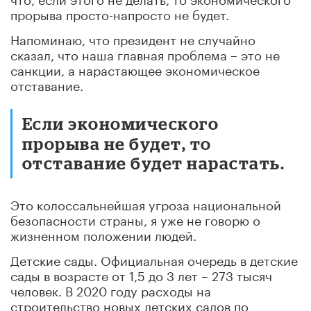
прорыва просто-напросто не будет.
Напоминаю, что президент не случайно
сказал, что наша главная проблема – это не
санкции, а нарастающее экономическое
отставание.
Если экономического
прорыва не будет, то
отставание будет нарастать.
Это колоссальнейшая угроза национальной
безопасности страны, я уже не говорю о
жизненном положении людей.
Детские сады. Официальная очередь в детские
сады в возрасте от 1,5 до 3 лет – 273 тысяч
человек. В 2020 году расходы на
строительство новых детских садов по