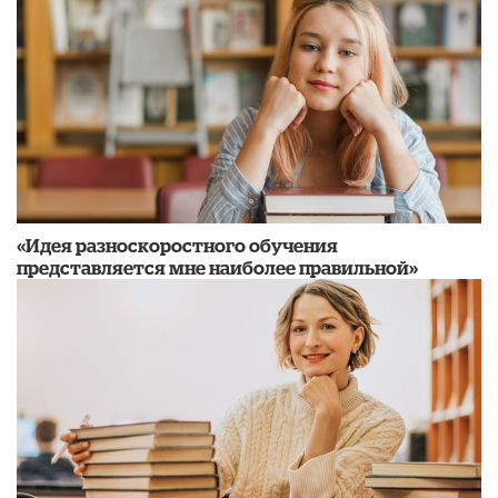
«Идея разноскоростного обучения
представляется мне наиболее правильной»