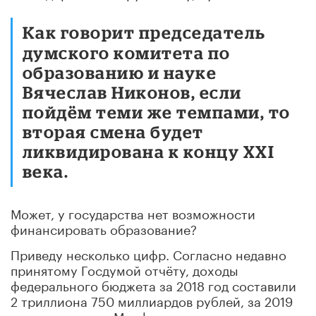
Как говорит председатель
думского комитета по
образованию и науке
Вячеслав Никонов, если
пойдём теми же темпами, то
вторая смена будет
ликвидирована к концу XXI
века.
Может, у государства нет возможности
финансировать образование?
Приведу несколько цифр. Согласно недавно
принятому Госдумой отчёту, доходы
федерального бюджета за 2018 год составили
2 триллиона 750 миллиардов рублей, за 2019
год, по оценкам Минфина, составят около