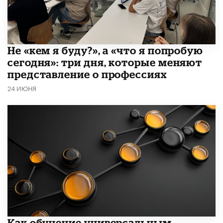
Не «кем я буду?», а «что я попробую
сегодня»: три дня, которые меняют
представление о профессиях
24 ИЮНЯ
​Как обучение универсальным