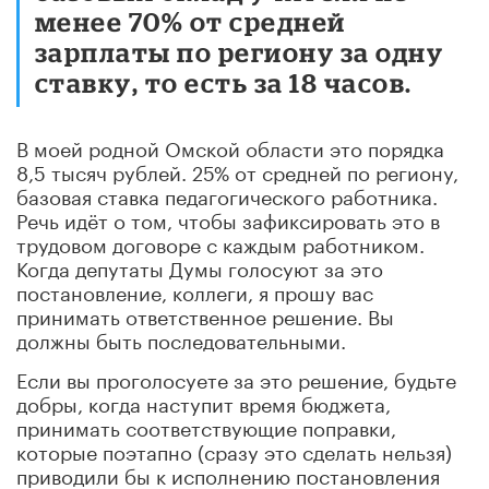
менее 70% от средней
зарплаты по региону за одну
ставку, то есть за 18 часов.
В моей родной Омской области
это
порядка
8,5 тысяч рублей. 25% от средней по региону,
базовая ставка педагогического работника.
Речь идёт о том, чтобы зафиксировать это в
трудовом договоре с каждым работником.
Когда депутаты Думы голосуют за это
постановление, коллеги, я прошу вас
принимать ответственное решение. Вы
должны быть последовательными.
Если вы проголосуете за это решение, будьте
добры, когда наступит время бюджета,
принимать соответствующие поправки,
которые поэтапно (сразу это сделать нельзя)
приводили бы к исполнению постановления