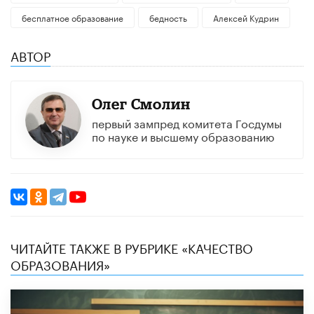
бесплатное образование
бедность
Алексей Кудрин
АВТОР
Олег Смолин
первый зампред комитета Госдумы
по науке и высшему образованию
ЧИТАЙТЕ ТАКЖЕ В РУБРИКЕ «КАЧЕСТВО
ОБРАЗОВАНИЯ»