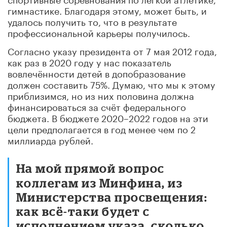
гимнастике. Благодаря этому, может быть, и
удалось получить то, что в результате
профессиональной карьеры получилось.
Согласно указу президента от 7 мая 2012 года,
как раз в 2020 году у нас показатель
вовлечённости детей в допобразование
должен составить 75%. Думаю, что мы к этому
приблизимся, но из них половина должна
финансироваться за счёт федерального
бюджета. В бюджете 2020–2022 годов на эти
цели предполагается в год менее чем по 2
миллиарда рублей.
На мой прямой вопрос
коллегам из Минфина, из
Министерства просвещения:
как всё-таки будет с
исполнением указа, сколько