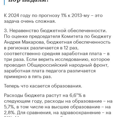
К 2024 году по прогнозу 1% к 2013-му – это
задача очень сложная.
3. Неравенство бюджетной обеспеченности.
По оценке председателя Комитета по бюджету
Андрея Макарова, бюджетная обеспеченность
в регионах различается в 12 раз,
соответственно средняя заработная плата – в
три раза. Если верить исследованию, которое
проводил Общероссийский народный фронт,
заработная плата педагога различается
примерно в пять раз.
Теперь что касается образования.
Расходы бюджета растут на 6,6 % в
следующем году, расходы на образование – на
5,7%, в том числе на высшее образование – на
2,8%. Для сравнения, на здравоохранение – на