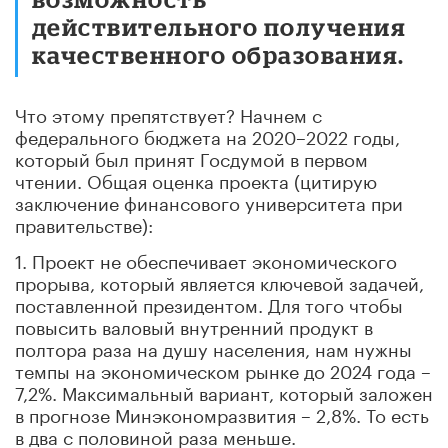
действительного получения
качественного образования.
Что этому препятствует? Начнем с
федерального бюджета на 2020–2022 годы,
который был принят Госдумой в первом
чтении. Общая оценка проекта (цитирую
заключение финансового университета при
правительстве):
1. Проект не обеспечивает экономического
прорыва, который является ключевой задачей,
поставленной президентом. Для того чтобы
повысить валовый внутренний продукт в
полтора раза на душу населения, нам нужны
темпы на экономическом рынке до 2024 года –
7,2%. Максимальный вариант, который заложен
в прогнозе Минэкономразвития – 2,8%. То есть
в два с половиной раза меньше.