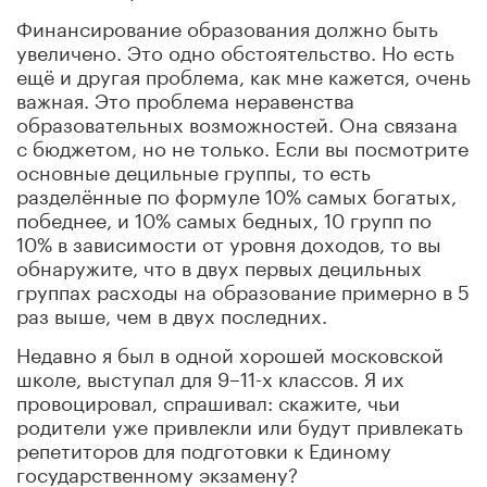
Финансирование образования должно быть
увеличено. Это одно обстоятельство. Но есть
ещё и другая проблема, как мне кажется, очень
важная. Это проблема неравенства
образовательных возможностей. Она связана
с бюджетом, но не только. Если вы посмотрите
основные децильные группы, то есть
разделённые по формуле 10% самых богатых,
победнее, и 10% самых бедных, 10 групп по
10% в зависимости от уровня доходов, то вы
обнаружите, что в двух первых децильных
группах расходы на образование примерно в 5
раз выше, чем в двух последних.
Недавно я был в одной хорошей московской
школе, выступал для 9–11-х классов. Я их
провоцировал, спрашивал: скажите, чьи
родители уже привлекли или будут привлекать
репетиторов для подготовки к Единому
государственному экзамену?