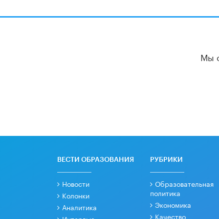
Мы 
ВЕСТИ ОБРАЗОВАНИЯ
РУБРИКИ
Новости
Образовательная
политика
Колонки
Экономика
Аналитика
Качество
Интервью