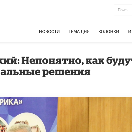
НОВОСТИ
ТЕМА ДНЯ
КОЛОНКИ
И
ий: Непонятно, как буду
альные решения