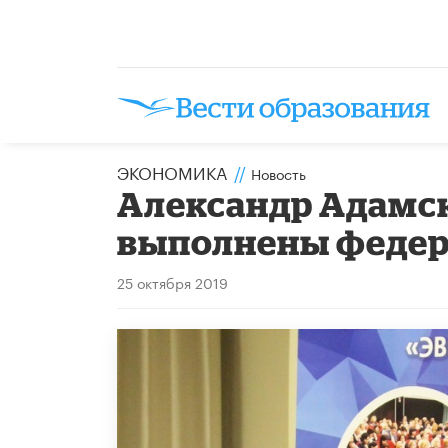
ЭКОНОМИКА
//
Новость
Александр Адамск
выполнены федер
25 октября 2019