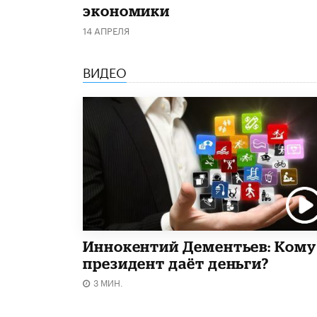
экономики
14 АПРЕЛЯ
ВИДЕО
Иннокентий Дементьев: Кому
президент даёт деньги?
3 МИН.