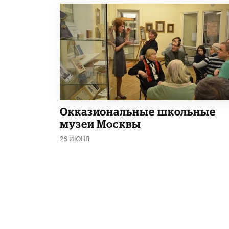
​Окказиональные школьные
музеи Москвы
26 ИЮНЯ