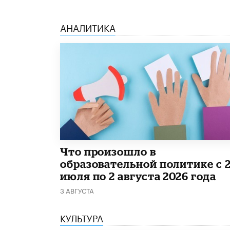
АНАЛИТИКА
​Что произошло в
образовательной политике с 
июля по 2 августа 2026 года
3 АВГУСТА
КУЛЬТУРА