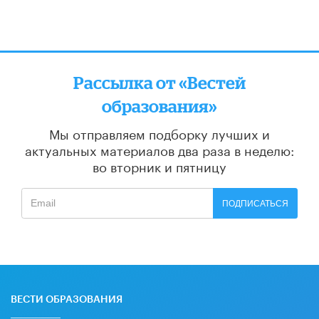
Рассылка от «Вестей
образования»
Мы отправляем подборку лучших и
актуальных материалов
два раза в неделю:
во вторник и пятницу
ПОДПИСАТЬСЯ
ВЕСТИ ОБРАЗОВАНИЯ