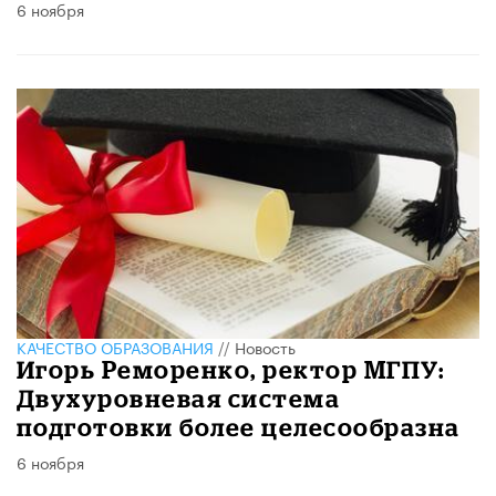
6 ноября
КАЧЕСТВО ОБРАЗОВАНИЯ
//
Новость
Игорь Реморенко, ректор МГПУ:
Двухуровневая система
подготовки более целесообразна
6 ноября