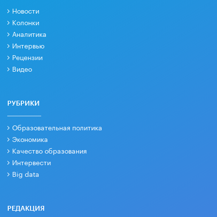
Новости
Колонки
Аналитика
Интервью
Рецензии
Видео
РУБРИКИ
Образовательная политика
Экономика
Качество образования
Интервести
Big data
РЕДАКЦИЯ