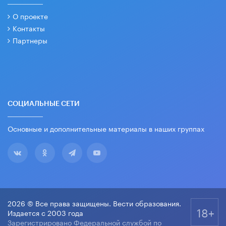
О проекте
Контакты
Партнеры
СОЦИАЛЬНЫЕ СЕТИ
Основные и дополнительные материалы в наших группах
2026 © Все права защищены. Вести образования.
18+
Издается с 2003 года
Зарегистрировано Федеральной службой по