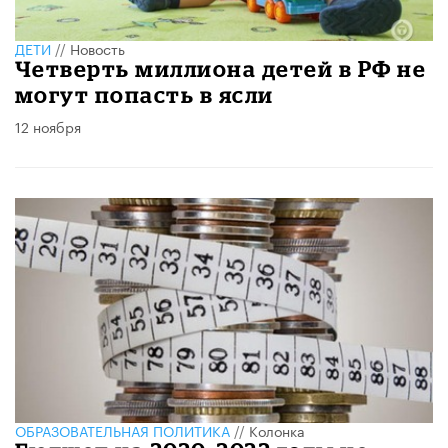
ДЕТИ
//
Новость
Четверть миллиона детей в РФ не
могут попасть в ясли
12 ноября
ОБРАЗОВАТЕЛЬНАЯ ПОЛИТИКА
//
Колонка