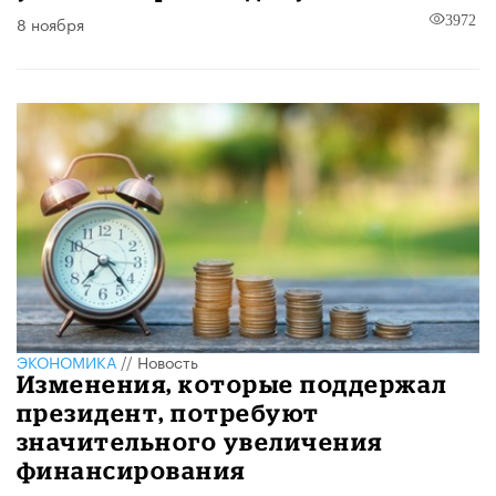
8 ноября
3972
ЭКОНОМИКА
//
Новость
Изменения, которые поддержал
президент, потребуют
значительного увеличения
финансирования