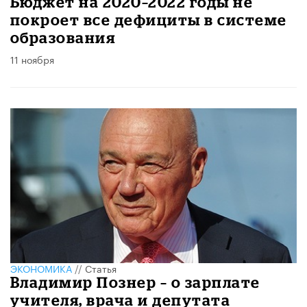
Бюджет на 2020–2022 годы не
покроет все дефициты в системе
образования
11 ноября
ЭКОНОМИКА
//
Статья
Владимир Познер – о зарплате
учителя, врача и депутата