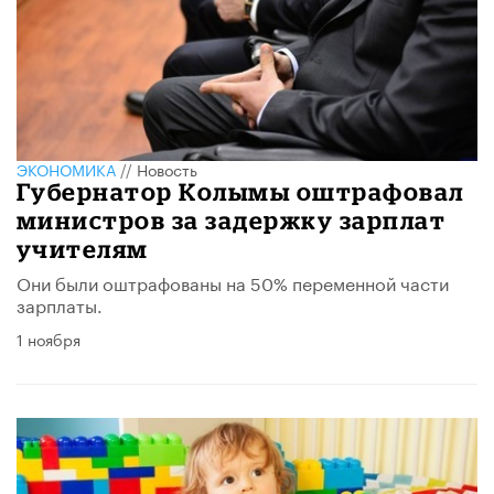
ЭКОНОМИКА
//
Новость
Губернатор Колымы оштрафовал
министров за задержку зарплат
учителям
Они были оштрафованы на 50% переменной части
зарплаты.
1 ноября