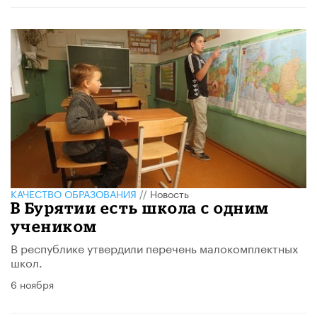
КАЧЕСТВО ОБРАЗОВАНИЯ
//
Новость
В Бурятии есть школа с одним
учеником
В республике утвердили перечень малокомплектных
школ.
6 ноября