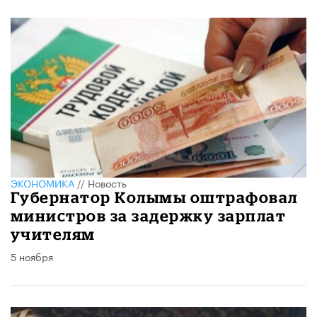
ЭКОНОМИКА
//
Новость
Губернатор Колымы оштрафовал
министров за задержку зарплат
учителям
5 ноября