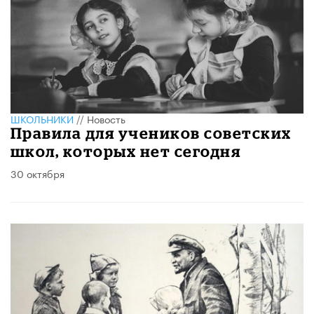
ШКОЛЬНИКИ
//
Новость
Правила для учеников советских
школ, которых нет сегодня
30 октября