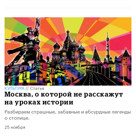
КУЛЬТУРА
//
Статья
Москва, о которой не расскажут
на уроках истории
Разбираем страшные, забавные и абсурдные легенды
о столице.
25 ноября