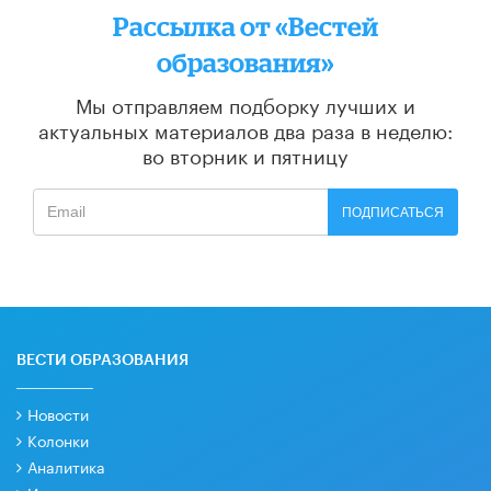
Рассылка от «Вестей
образования»
Мы отправляем подборку лучших и
актуальных материалов
два раза в неделю:
во вторник и пятницу
ПОДПИСАТЬСЯ
ВЕСТИ ОБРАЗОВАНИЯ
Новости
Колонки
Аналитика