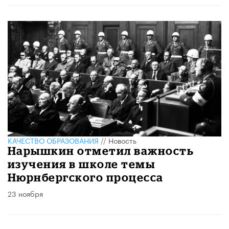
КАЧЕСТВО ОБРАЗОВАНИЯ
//
Новость
Нарышкин отметил важность
изучения в школе темы
Нюрнбергского процесса
23 ноября