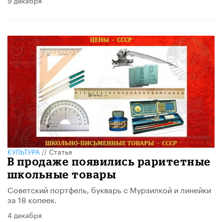
КУЛЬТУРА
//
Статья
В продаже появились раритетные
школьные товары
Советский портфель, букварь с Мурзилкой и линейки
за 18 копеек.
4 декабря