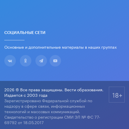
СОЦИАЛЬНЫЕ СЕТИ
Основные и дополнительные материалы в наших группах
2026 © Все права защищены. Вести образования.
18+
Издается с 2003 года
Зарегистрировано Федеральной службой по
надзору в сфере связи, информационных
технологий и массовых коммуникаций.
Свидетельство о регистрации СМИ ЭЛ № ФС 77-
69792 от 18.05.2017