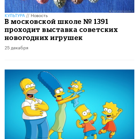
КУЛЬТУРА
//
Новость
В московской школе № 1391
проходит выставка советских
новогодних игрушек
25 декабря