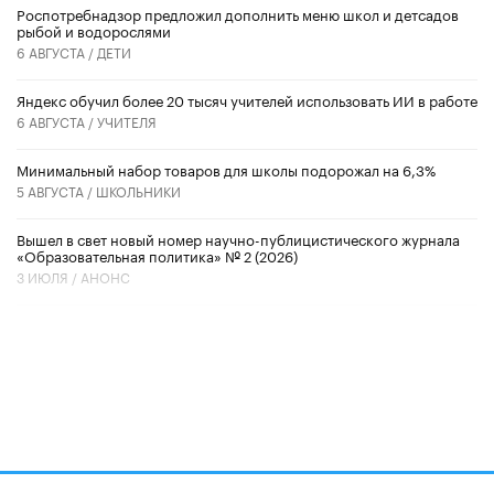
Роспотребнадзор предложил дополнить меню школ и детсадов
рыбой и водорослями
6 АВГУСТА /
ДЕТИ
​Яндекс обучил более 20 тысяч учителей использовать ИИ в работе
6 АВГУСТА /
УЧИТЕЛЯ
Минимальный набор товаров для школы подорожал на 6,3%
5 АВГУСТА /
ШКОЛЬНИКИ
Вышел в свет новый номер научно-публицистического журнала
«Образовательная политика» № 2 (2026)
3 ИЮЛЯ /
АНОНС