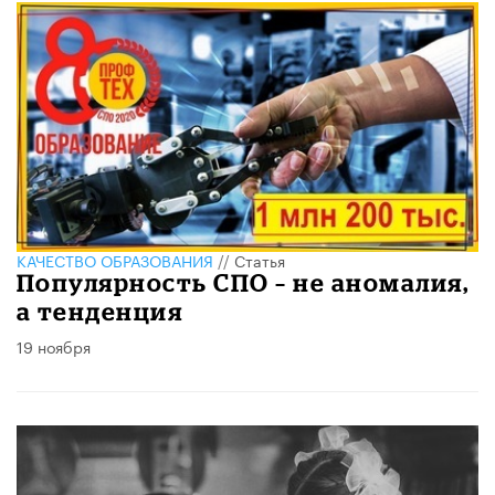
КАЧЕСТВО ОБРАЗОВАНИЯ
//
Статья
Популярность СПО – не аномалия,
а тенденция
19 ноября