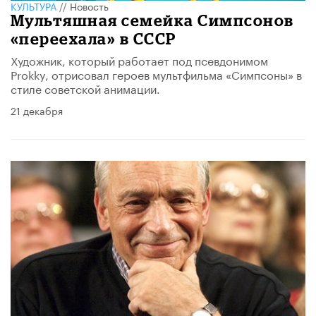
КУЛЬТУРА
//
Новость
Мультяшная семейка Симпсонов
«переехала» в СССР
Художник, который работает под псевдонимом
Prokky, отрисовал героев мультфильма «Симпсоны» в
стиле советской анимации.
21 декабря