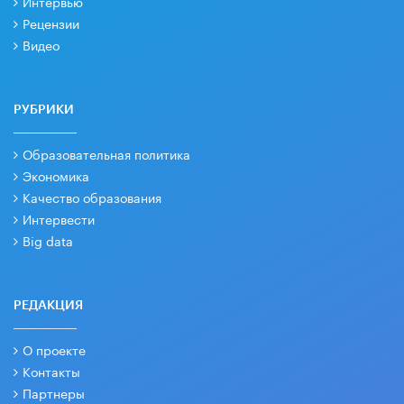
Интервью
Рецензии
Видео
РУБРИКИ
Образовательная политика
Экономика
Качество образования
Интервести
Big data
РЕДАКЦИЯ
О проекте
Контакты
Партнеры