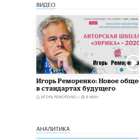
ВИДЕО
Игорь Реморенко: Новое обще
в стандартах будущего
ИГОРЬ РЕМОРЕНКО
/
6 МИН.
АНАЛИТИКА