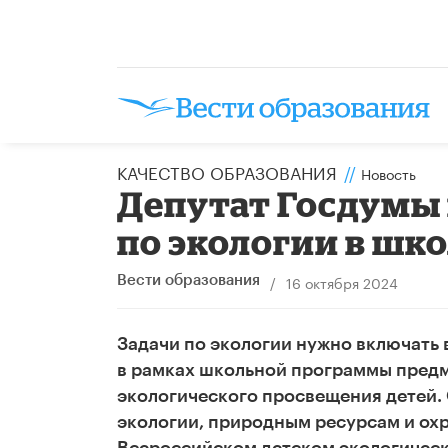
КАЧЕСТВО ОБРАЗОВАНИЯ
//
Новость
Депутат Госдумы 
по экологии в ш
/
16 октября 2024
Вести образования
Задачи по экологии нужно включать 
в рамках школьной программы предм
экологического просвещения детей. 
экологии, природным ресурсам и ох
Всероссийском детском экологическ