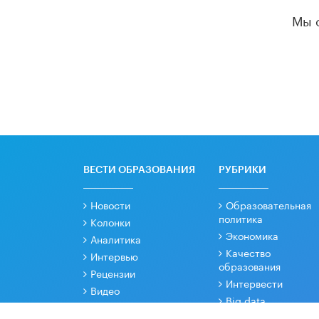
Мы 
ВЕСТИ ОБРАЗОВАНИЯ
РУБРИКИ
Новости
Образовательная
политика
Колонки
Экономика
Аналитика
Качество
Интервью
образования
Рецензии
Интервести
Видео
Big data