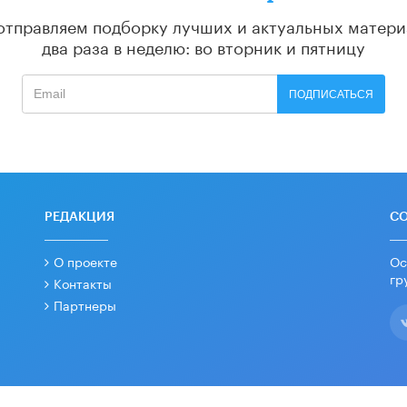
отправляем подборку лучших и актуальных матери
два раза в неделю: во вторник и пятницу
ПОДПИСАТЬСЯ
РЕДАКЦИЯ
С
О проекте
Ос
гр
Контакты
Партнеры