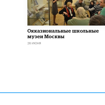
​Окказиональные школьные
музеи Москвы
26 ИЮНЯ