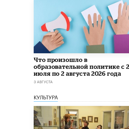
​Что произошло в
образовательной политике с 
июля по 2 августа 2026 года
3 АВГУСТА
КУЛЬТУРА