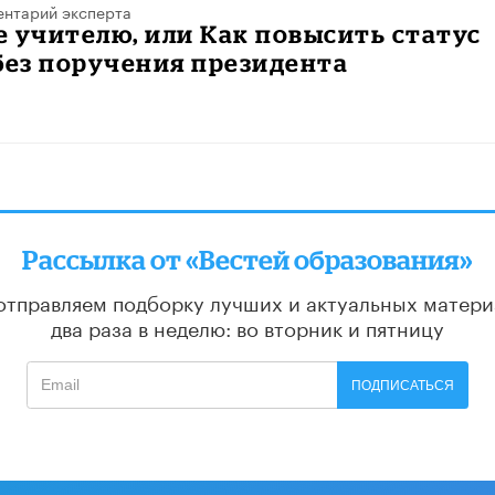
нтарий эксперта
 учителю, или Как повысить статус
без поручения президента
Рассылка от «Вестей образования»
отправляем подборку лучших и актуальных матери
два раза в неделю: во вторник и пятницу
ПОДПИСАТЬСЯ