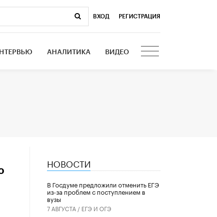
ВХОД
|
РЕГИСТРАЦИЯ
НТЕРВЬЮ
АНАЛИТИКА
ВИДЕО
НОВОСТИ
ю
В Госдуме предложили отменить ЕГЭ
из-за проблем с поступлением в
вузы
7 АВГУСТА /
ЕГЭ И ОГЭ