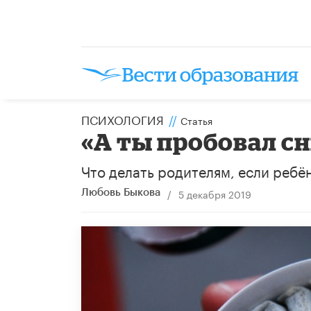
ПСИХОЛОГИЯ
//
Статья
«А ты пробовал с
Что делать родителям, если ребён
/
5 декабря 2019
Любовь Быкова