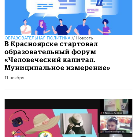
ОБРАЗОВАТЕЛЬНАЯ ПОЛИТИКА
//
Новость
В Красноярске стартовал
образовательный форум
«Человеческий капитал.
Муниципальное измерение»
11 ноября