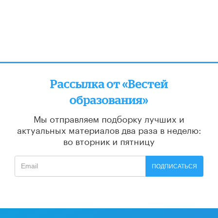
Рассылка от «Вестей
образования»
Мы отправляем подборку лучших и
актуальных материалов
два раза в неделю:
во вторник и пятницу
ПОДПИСАТЬСЯ