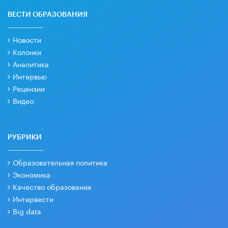
ВЕСТИ ОБРАЗОВАНИЯ
Новости
Колонки
Аналитика
Интервью
Рецензии
Видео
РУБРИКИ
Образовательная политика
Экономика
Качество образования
Интервести
Big data