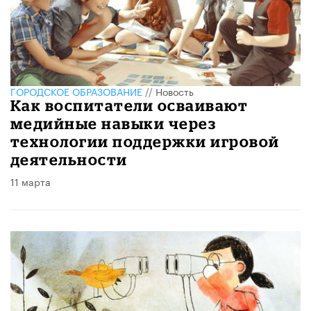
ГОРОДСКОЕ ОБРАЗОВАНИЕ
//
Новость
Как воспитатели осваивают
медийные навыки через
технологии поддержки игровой
деятельности
11 марта