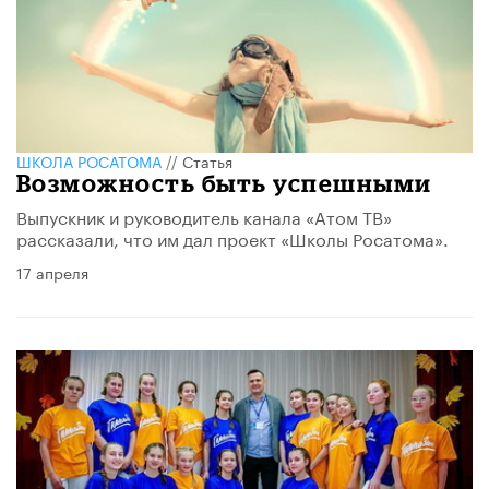
ШКОЛА РОСАТОМА
//
Статья
Возможность быть успешными
Выпускник и руководитель канала «Атом ТВ»
рассказали, что им дал проект «Школы Росатома».
17 апреля