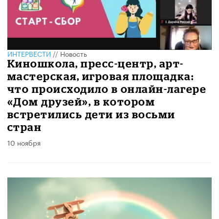
ИНТЕРВЕСТИ
//
Новость
Киношкола, пресс-центр, арт-
мастерская, игровая площадка:
что происходило в онлайн-лагере
«Дом друзей», в котором
встретились дети из восьми
стран
10 ноября