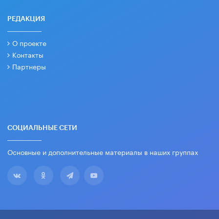
РЕДАКЦИЯ
О проекте
Контакты
Партнеры
СОЦИАЛЬНЫЕ СЕТИ
Основные и дополнительные материалы в наших группах