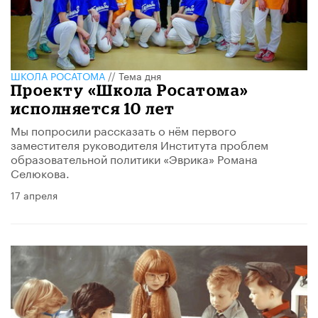
ШКОЛА РОСАТОМА
//
Тема дня
Проекту «Школа Росатома»
исполняется 10 лет
Мы попросили рассказать о нём первого
заместителя руководителя Института проблем
образовательной политики «Эврика» Романа
Селюкова.
17 апреля