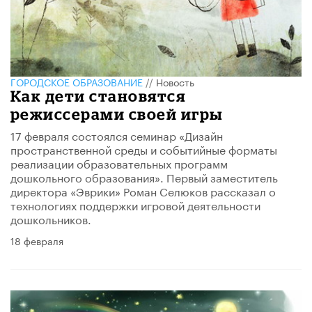
ГОРОДСКОЕ ОБРАЗОВАНИЕ
//
Новость
Как дети становятся
режиссерами своей игры
17 февраля состоялся семинар «Дизайн
пространственной среды и событийные форматы
реализации образовательных программ
дошкольного образования». Первый заместитель
директора «Эврики» Роман Селюков рассказал о
технологиях поддержки игровой деятельности
дошкольников.
18 февраля