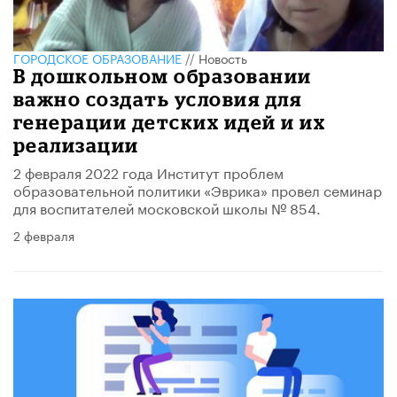
ГОРОДСКОЕ ОБРАЗОВАНИЕ
//
Новость
В дошкольном образовании
важно создать условия для
генерации детских идей и их
реализации
2 февраля 2022 года Институт проблем
образовательной политики «Эврика» провел семинар
для воспитателей московской школы № 854.
2 февраля