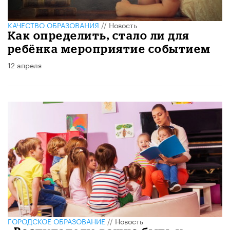
КАЧЕСТВО ОБРАЗОВАНИЯ
//
Новость
Как определить, стало ли для
ребёнка мероприятие событием
12 апреля
ГОРОДСКОЕ ОБРАЗОВАНИЕ
//
Новость