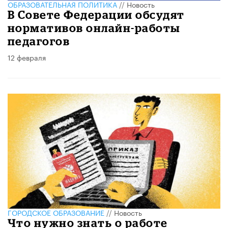
ОБРАЗОВАТЕЛЬНАЯ ПОЛИТИКА
//
Новость
В Совете Федерации обсудят
нормативов онлайн-работы
педагогов
12 февраля
ГОРОДСКОЕ ОБРАЗОВАНИЕ
//
Новость
Что нужно знать о работе