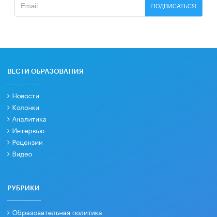
ПОДПИСАТЬСЯ
ВЕСТИ ОБРАЗОВАНИЯ
Новости
Колонки
Аналитика
Интервью
Рецензии
Видео
РУБРИКИ
Образовательная политика