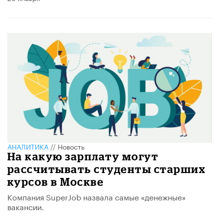
АНАЛИТИКА
//
Новость
На какую зарплату могут
рассчитывать студенты старших
курсов в Москве
Компания SuperJob назвала самые «денежные»
вакансии.