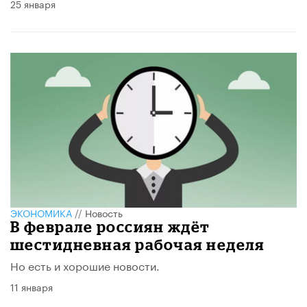
25 января
ЭКОНОМИКА
//
Новость
В феврале россиян ждёт
шестидневная рабочая неделя
Но есть и хорошие новости.
11 января