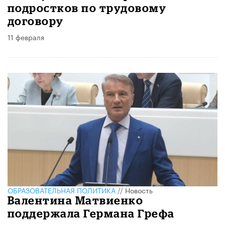
подростков по трудовому
договору
11 февраля
ОБРАЗОВАТЕЛЬНАЯ ПОЛИТИКА
//
Новость
Валентина Матвиенко
поддержала Германа Грефа