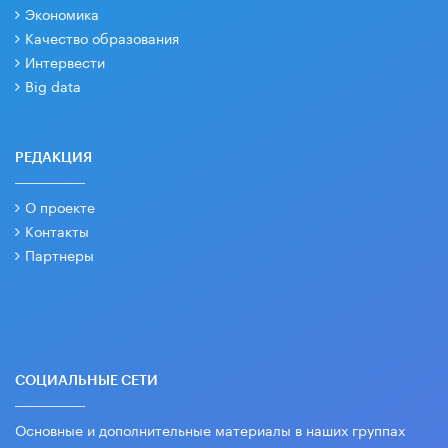
Экономика
Качество образования
Интервести
Big data
РЕДАКЦИЯ
О проекте
Контакты
Партнеры
СОЦИАЛЬНЫЕ СЕТИ
Основные и дополнительные материалы в наших группах