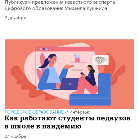
Публикуем предложения известного эксперта
цифрового образования Михаила Кушнира.
2 декабря
ГОРОДСКОЕ ОБРАЗОВАНИЕ
//
Интервью
Как работают студенты педвузов
в школе в пандемию
24 ноября