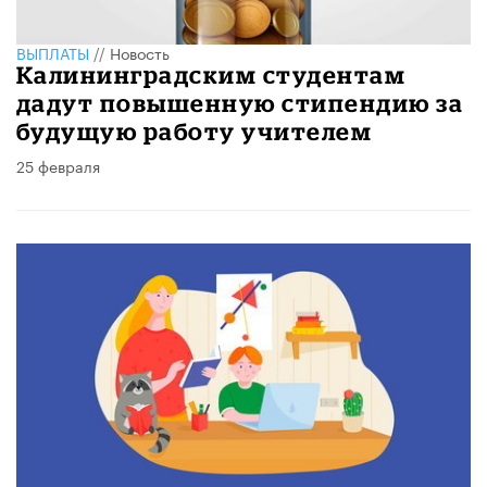
ВЫПЛАТЫ
//
Новость
Калининградским студентам
дадут повышенную стипендию за
будущую работу учителем
25 февраля