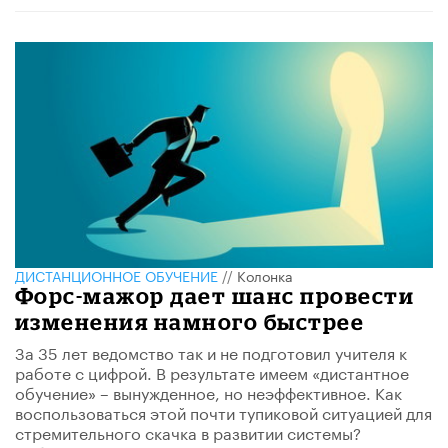
ДИСТАНЦИОННОЕ ОБУЧЕНИЕ
//
Колонка
Форс-мажор дает шанс провести
изменения намного быстрее
За 35 лет ведомство так и не подготовил учителя к
работе с цифрой. В результате имеем «дистантное
обучение» – вынужденное, но неэффективное. Как
воспользоваться этой почти тупиковой ситуацией для
стремительного скачка в развитии системы?