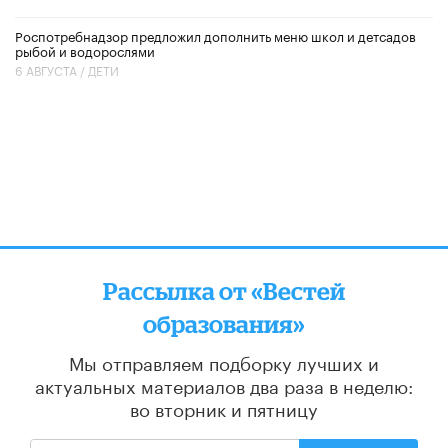
Роспотребнадзор предложил дополнить меню школ и детсадов
рыбой и водорослями
6 АВГУСТА /
ДЕТИ
Рассылка от «Вестей
образования»
Мы отправляем подборку лучших и
актуальных материалов
два раза в неделю:
во вторник и пятницу