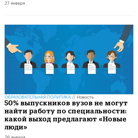
27 января
ОБРАЗОВАТЕЛЬНАЯ ПОЛИТИКА
//
Новость
50% выпускников вузов не могут
найти работу по специальности:
какой выход предлагают «Новые
люди»
26 января