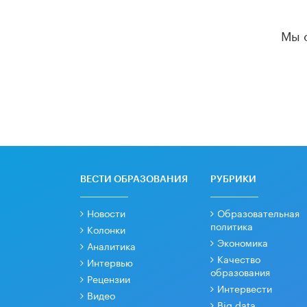
Мы 
ВЕСТИ ОБРАЗОВАНИЯ
РУБРИКИ
Новости
Образовательная
политика
Колонки
Экономика
Аналитика
Качество
Интервью
образования
Рецензии
Интервести
Видео
Big data