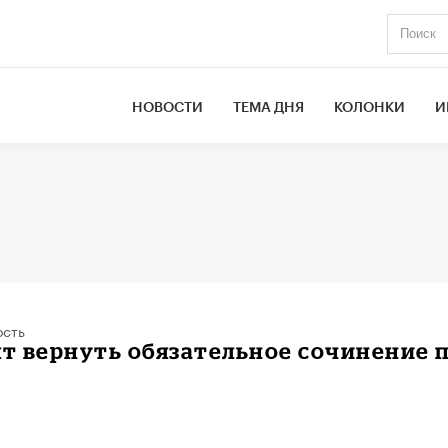
НОВОСТИ
ТЕМА ДНЯ
КОЛОНКИ
И
ость
ят вернуть обязательное сочинение 