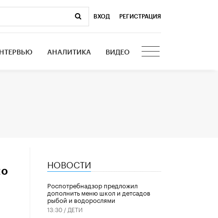
ВХОД
|
РЕГИСТРАЦИЯ
НТЕРВЬЮ
АНАЛИТИКА
ВИДЕО
НОВОСТИ
по
Роспотребнадзор предложил
дополнить меню школ и детсадов
рыбой и водорослями
13:30 /
ДЕТИ