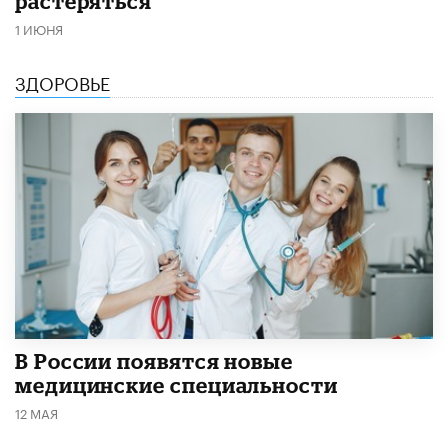
растеряться
1 ИЮНЯ
ЗДОРОВЬЕ
В России появятся новые
медицинские специальности
12 МАЯ