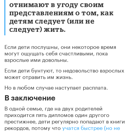
отнимают в угоду своим
представлениям о том, как
детям следует (или не
следует) жить.
Если дети послушны, они некоторое время
могут ощущать себя счастливыми, пока
взрослые ими довольны.
Если дети бунтуют, то недовольство взрослых
может отравить им жизнь.
Но в любом случае наступает расплата.
В заключение
В одной семье, где на двух родителей
приходится пять дипломов один другого
престижнее, дети регулярно попадают в книги
рекордов, потому что
учатся быстрее (но не