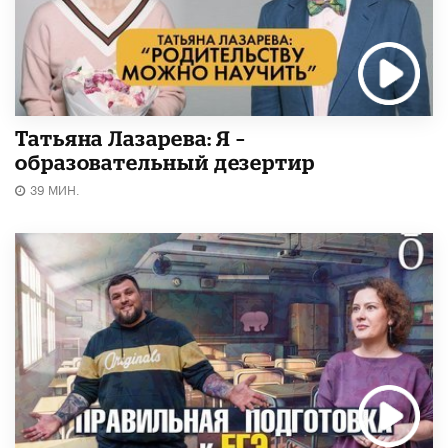
Татьяна Лазарева: Я –
образовательный дезертир
39 МИН.