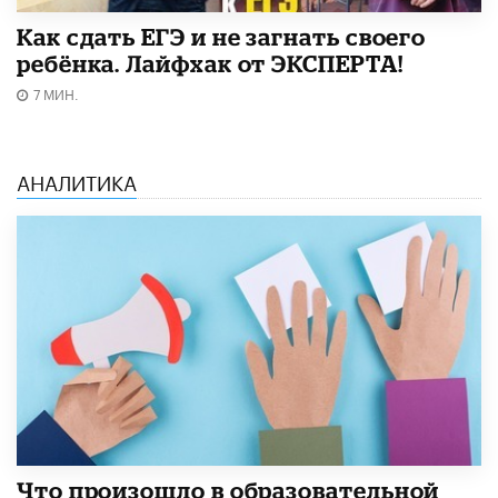
​Как сдать ЕГЭ и не загнать своего
ребёнка. Лайфхак от ЭКСПЕРТА!
7 МИН.
АНАЛИТИКА
​Что произошло в образовательной