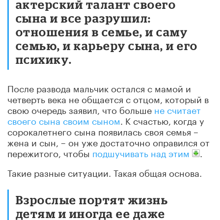
актерский талант своего
сына и все разрушил:
отношения в семье, и саму
семью, и карьеру сына, и его
психику.
После развода мальчик остался с мамой и
четверть века не общается с отцом, который в
свою очередь заявил, что больше
не считает
своего сына своим сыном
. К счастью, когда у
сорокалетнего сына появилась своя семья –
жена и сын, – он уже достаточно оправился от
пережитого, чтобы
подшучивать над этим
.
Такие разные ситуации. Такая общая основа.
Взрослые портят жизнь
детям и иногда ее даже