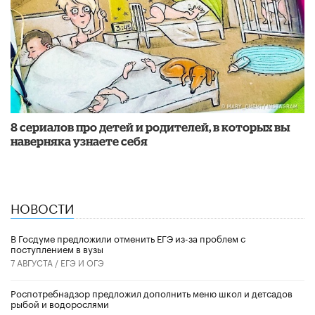
8 сериалов про детей и родителей, в которых вы
наверняка узнаете себя
НОВОСТИ
В Госдуме предложили отменить ЕГЭ из-за проблем с
поступлением в вузы
7 АВГУСТА /
ЕГЭ И ОГЭ
Роспотребнадзор предложил дополнить меню школ и детсадов
рыбой и водорослями