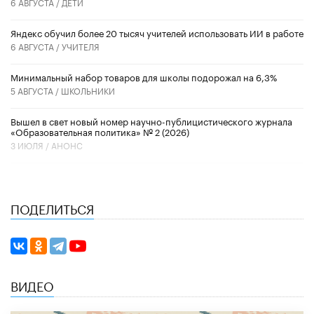
6 АВГУСТА /
ДЕТИ
​Яндекс обучил более 20 тысяч учителей использовать ИИ в работе
6 АВГУСТА /
УЧИТЕЛЯ
Минимальный набор товаров для школы подорожал на 6,3%
5 АВГУСТА /
ШКОЛЬНИКИ
Вышел в свет новый номер научно-публицистического журнала
«Образовательная политика» № 2 (2026)
3 ИЮЛЯ /
АНОНС
ПОДЕЛИТЬСЯ
ВИДЕО