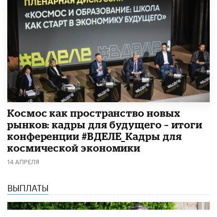
Космос как пространство новых
рынков: кадры для будущего – итоги
конференции #ВДЕЛЕ_Кадры для
космической экономики
14 АПРЕЛЯ
ВЫПЛАТЫ