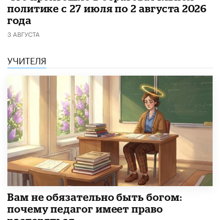
политике с 27 июля по 2 августа 2026
года
3 АВГУСТА
УЧИТЕЛЯ
​Вам не обязательно быть богом:
почему педагог имеет право