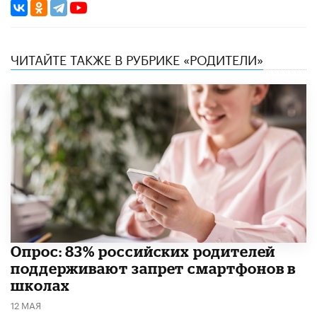
ЧИТАЙТЕ ТАКЖЕ В РУБРИКЕ «РОДИТЕЛИ»
Опрос: 83% российских родителей
поддерживают запрет смартфонов в
школах
12 МАЯ