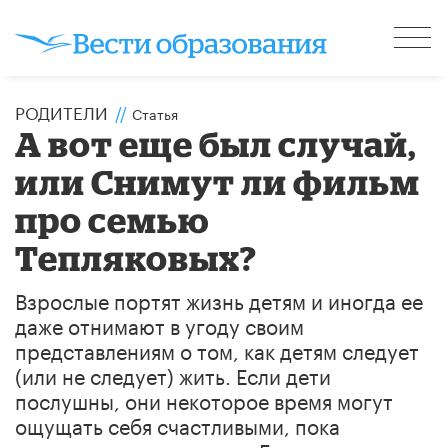
РОДИТЕЛИ
//
Статья
А вот еще был случай,
или Снимут ли фильм
про семью
Тепляковых?
Взрослые портят жизнь детям и иногда ее
даже отнимают в угоду своим
представлениям о том, как детям следует
(или не следует) жить. Если дети
послушны, они некоторое время могут
ощущать себя счастливыми, пока