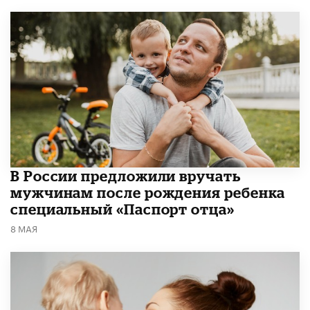
В России предложили вручать
мужчинам после рождения ребенка
специальный «Паспорт отца»
8 МАЯ