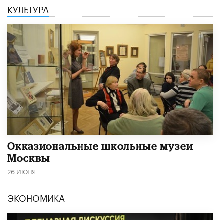
КУЛЬТУРА
​Окказиональные школьные музеи
Москвы
26 ИЮНЯ
ЭКОНОМИКА