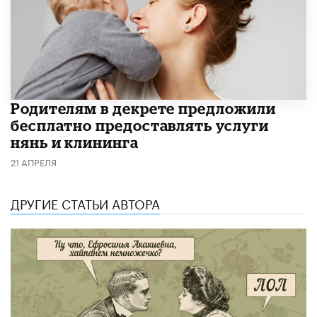
Родителям в декрете предложили
бесплатно предоставлять услуги
нянь и клининга
21 АПРЕЛЯ
ДРУГИЕ СТАТЬИ АВТОРА