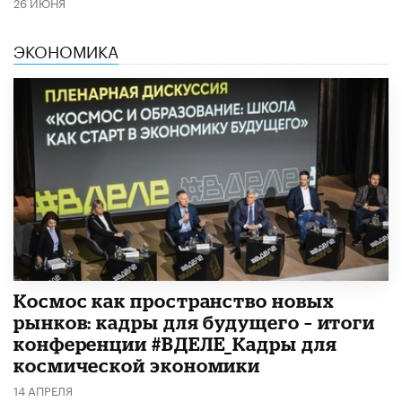
26 ИЮНЯ
ЭКОНОМИКА
Космос как пространство новых
рынков: кадры для будущего – итоги
конференции #ВДЕЛЕ_Кадры для
космической экономики
14 АПРЕЛЯ