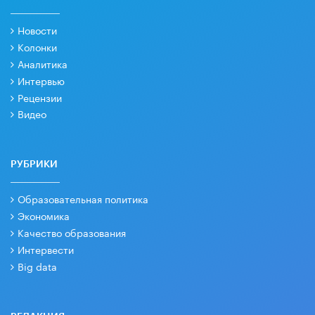
Новости
Колонки
Аналитика
Интервью
Рецензии
Видео
РУБРИКИ
Образовательная политика
Экономика
Качество образования
Интервести
Big data