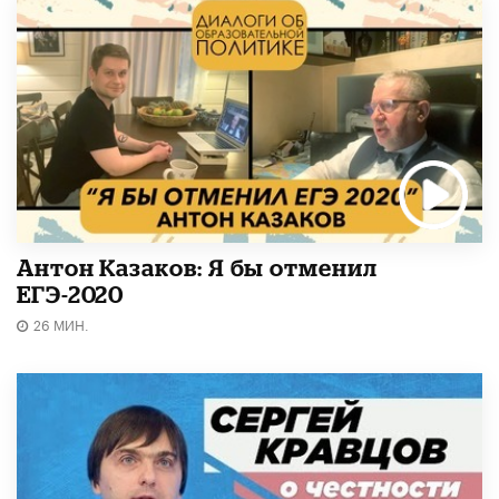
Антон Казаков: Я бы отменил
ЕГЭ-2020
26 МИН.