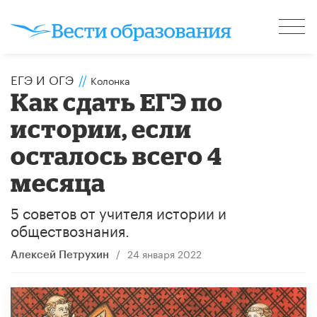
ЕГЭ И ОГЭ
//
Колонка
Как сдать ЕГЭ по
истории, если
осталось всего 4
месяца
5 советов от учителя истории и
обществознания.
/
24 января 2022
Алексей Петрухин