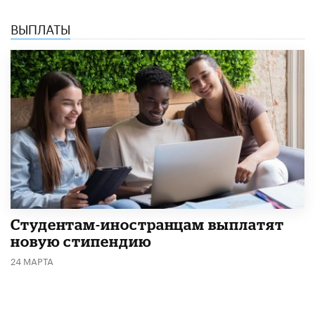
ВЫПЛАТЫ
Студентам-иностранцам выплатят
новую стипендию
24 МАРТА