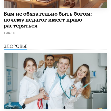
​Вам не обязательно быть богом:
почему педагог имеет право
растеряться
1 ИЮНЯ
ЗДОРОВЬЕ