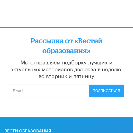
Рассылка от «Вестей
образования»
Мы отправляем подборку лучших и
актуальных материалов
два раза в неделю:
во вторник и пятницу
ПОДПИСАТЬСЯ
ВЕСТИ ОБРАЗОВАНИЯ