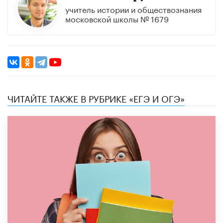
учитель истории и обществознания
московской школы № 1679
ЧИТАЙТЕ ТАКЖЕ В РУБРИКЕ «ЕГЭ И ОГЭ»