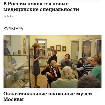
В России появятся новые
медицинские специальности
12 МАЯ
КУЛЬТУРА
​Окказиональные школьные музеи
Москвы