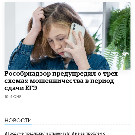
Рособрнадзор предупредил о трех
схемах мошенничества в период
сдачи ЕГЭ
19 ИЮНЯ
НОВОСТИ
В Госдуме предложили отменить ЕГЭ из-за проблем с