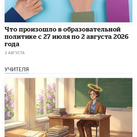
​Что произошло в образовательной
политике с 27 июля по 2 августа 2026
года
3 АВГУСТА
УЧИТЕЛЯ