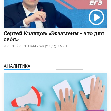
Сергей Кравцов: «Экзамены – это для
себя»
СЕРГЕЙ СЕРГЕЕВИЧ КРАВЦОВ
/
3 МИН.
АНАЛИТИКА