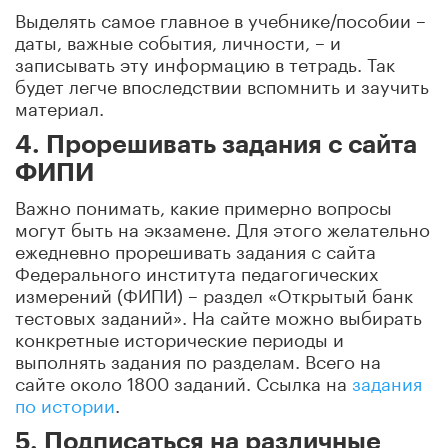
Выделять самое главное в учебнике/пособии –
даты, важные события, личности, – и
записывать эту информацию в тетрадь. Так
будет легче впоследствии вспомнить и заучить
материал.
4. Прорешивать задания с сайта
ФИПИ
Важно понимать, какие примерно вопросы
могут быть на экзамене. Для этого желательно
ежедневно прорешивать задания с сайта
Федерального института педагогических
измерений (ФИПИ) – раздел «Открытый банк
тестовых заданий». На сайте можно выбирать
конкретные исторические периоды и
выполнять задания по разделам. Всего на
сайте около 1800 заданий. Ссылка на
задания
по истории
.
5. Подписаться на различные