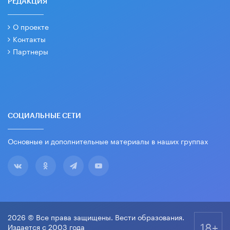
РЕДАКЦИЯ
О проекте
Контакты
Партнеры
СОЦИАЛЬНЫЕ СЕТИ
Основные и дополнительные материалы в наших группах
2026 © Все права защищены. Вести образования.
18+
Издается с 2003 года