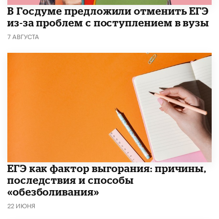
В Госдуме предложили отменить ЕГЭ
из-за проблем с поступлением в вузы
7 АВГУСТА
​ЕГЭ как фактор выгорания: причины,
последствия и способы
«обезболивания»
22 ИЮНЯ