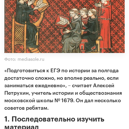
Фото: mediasole.ru
«Подготовиться к ЕГЭ по истории за полгода
достаточно сложно, но вполне реально, если
заниматься ежедневно», – считает Алексей
Петрухин, учитель истории и обществознания
московской школы № 1679. Он дал несколько
советов ребятам.
1. Последовательно изучить
материал