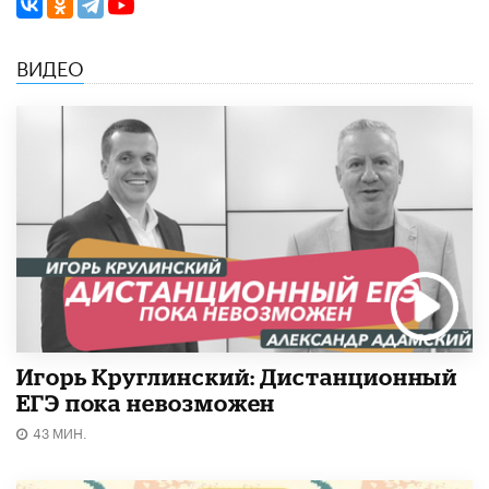
ВИДЕО
Игорь Круглинский: Дистанционный
ЕГЭ пока невозможен
43 МИН.