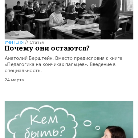
УЧИТЕЛЯ
//
Статья
Почему они остаются?
Анатолий Берштейн. Вместо предисловия к книге
«Педагогика на кончиках пальцев». Введение в
специальность.
24 марта