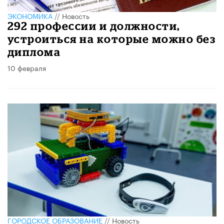
ЭКОНОМИКА
//
Новость
292 профессии и должности,
устроиться на которые можно без
диплома
10 февраля
ГОРОДСКОЕ ОБРАЗОВАНИЕ
//
Новость