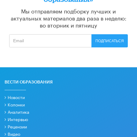
Мы отправляем подборку лучших и
актуальных материалов
два раза в неделю:
во вторник и пятницу
ПОДПИСАТЬСЯ
ВЕСТИ ОБРАЗОВАНИЯ
Новости
Колонки
Аналитика
Интервью
Рецензии
Видео