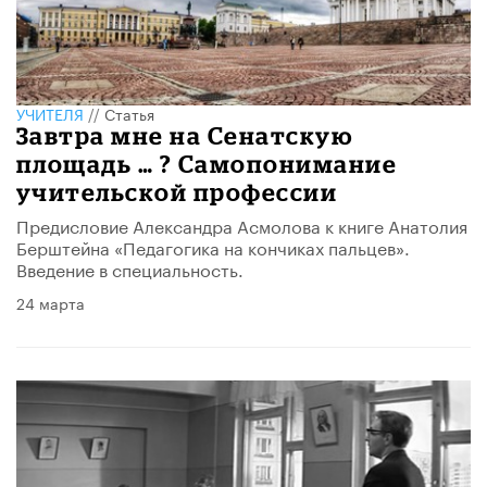
УЧИТЕЛЯ
//
Статья
Завтра мне на Сенатскую
площадь … ? Самопонимание
учительской профессии
Предисловие Александра Асмолова к книге Анатолия
Берштейна «Педагогика на кончиках пальцев».
Введение в специальность.
24 марта