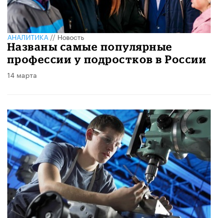
АНАЛИТИКА
//
Новость
Названы самые популярные
профессии у подростков в России
14 марта