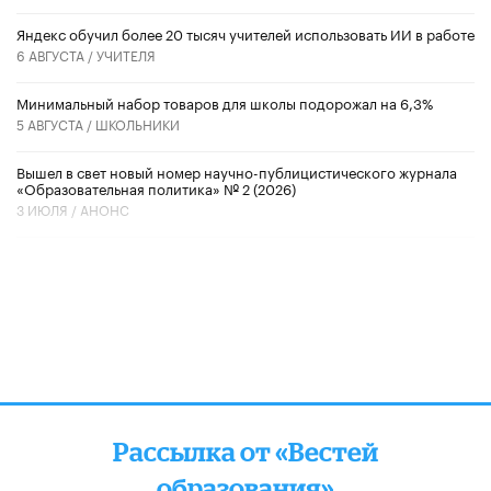
​Яндекс обучил более 20 тысяч учителей использовать ИИ в работе
6 АВГУСТА /
УЧИТЕЛЯ
Минимальный набор товаров для школы подорожал на 6,3%
5 АВГУСТА /
ШКОЛЬНИКИ
Вышел в свет новый номер научно-публицистического журнала
«Образовательная политика» № 2 (2026)
3 ИЮЛЯ /
АНОНС
Рассылка от «Вестей
образования»