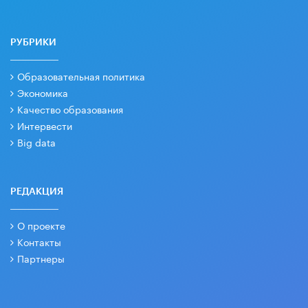
РУБРИКИ
Образовательная политика
Экономика
Качество образования
Интервести
Big data
РЕДАКЦИЯ
О проекте
Контакты
Партнеры