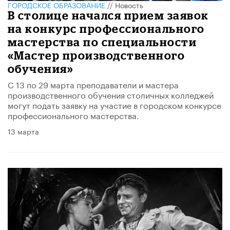
ГОРОДСКОЕ ОБРАЗОВАНИЕ
//
Новость
В столице начался прием заявок
на конкурс профессионального
мастерства по специальности
«Мастер производственного
обучения»
С 13 по 29 марта преподаватели и мастера
производственного обучения столичных колледжей
могут подать заявку на участие в городском конкурсе
профессионального мастерства.
13 марта