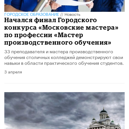
ГОРОДСКОЕ ОБРАЗОВАНИЕ
//
Новость
Начался финал Городского
конкурса «Московские мастера»
по профессии «Мастер
производственного обучения»
33 преподавателя и мастера производственного
обучения столичных колледжей демонстрируют свои
навыки в области практического обучения студентов.
3 апреля