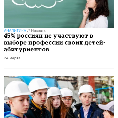
АНАЛИТИКА
//
Новость
45% россиян не участвуют в
выборе профессии своих детей-
абитуриентов
24 марта