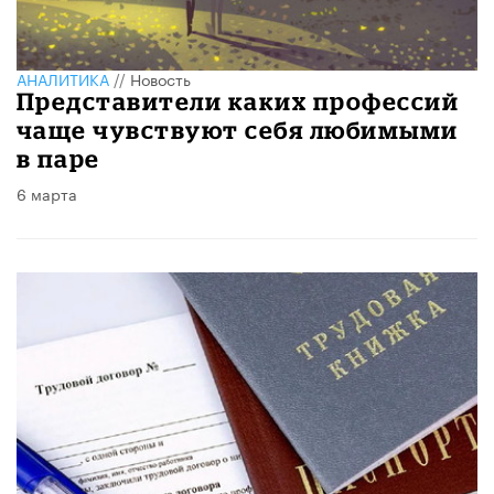
АНАЛИТИКА
//
Новость
Представители каких профессий
чаще чувствуют себя любимыми
в паре
6 марта